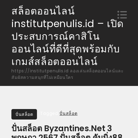
Skip
สล็อตออนไลน์
to
institutpenulis.id – เปิด
content
ประสบการณ์คาสิโน
ออนไลน์ที่ดีที่สุดพร้อมกับ
เกมส์สล็อตออนไลน์
https://institutpenulis.id ลองเล่นสล็อตออนไลน์และ
สัมผัสความสนุกที่ไม่เหมือนใคร
Tagged
ปั่นสล็อต
ปั่นสล็อต
ปั่นสล็อต Byzantines.net 3
พฤษภา 2567 ปั่นสล็อต คัมมิ่ง88