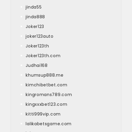
jinda55
jinda888
Joker123
joker123auto
Joker123th
Joker123th.com
Judhai168
khumsup888.me
kimchibetbet.com
kingromans789.com
kingxxxbet123.com
kitti999vip.com
lalikabetsgame.com