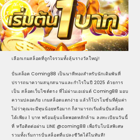
เลือกเกมสล็อตที่ถูกใจรวมทั้งลุ้นรางวัลใหญ่!
ปั่นสล็อต Coming88 เป็นนาทีทองสำหรับนักเดิมพันที่
ปรารถนาความสนุกสนานและกำไรในปี 2025 ด้วยการ
เป็น สล็อตเว็บไซต์ตรง ที่ไม่ผ่านเอเย่นต์ Coming88 มอบ
ความปลอดภัย เกมสล็อตแตกง่าย แล้วก็โปรโมชั่นที่คุ้มค่า
ไม่ว่าคุณจะมีทุนน้อยหรือมาก ก็สามารถเริ่มต้นปั่นสล็อต
ได้เพียง 1 บาท พร้อมลุ้นแจ็คพอตหลักล้าน ลงทะเบียนวันนี้
ที่ หรือติดต่อผ่าน LINE @coming88 เพื่อรับโบนัสพิเศษ
รวมทั้งเริ่มการปั่นสล็อตที่แปลงชีวิตได้ในทันที!