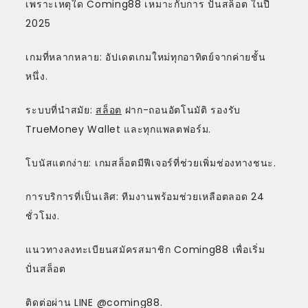
เพราะเหตุใด Coming88 เหมาะกับการ ปั่นสล็อต ในปี
2025
เกมที่หลากหลาย: อัปเดตเกมใหม่ทุกอาทิตย์จากค่ายชั้น
หนึ่ง.
ระบบที่นำสมัย:
สล็อต
ฝาก-ถอนอัตโนมัติ รองรับ
TrueMoney Wallet และทุกแพลตฟอร์ม.
โบนัสแตกง่าย: เกมสล็อตมีฟีเจอร์ที่ช่วยเพิ่มช่องทางชนะ.
การบริการที่เป็นเลิศ: ทีมงานพร้อมช่วยเหลือตลอด 24
ชั่วโมง.
แนวทางลงทะเบียนสมัครสมาชิก Coming88 เพื่อเริ่ม
ปั่นสล็อต
ติดต่อผ่าน LINE @coming88.