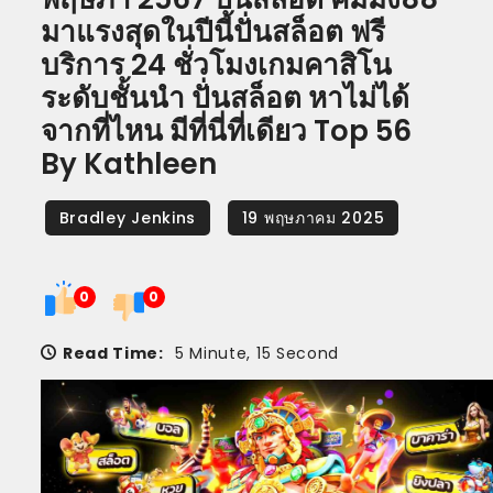
มาแรงสุดในปีนี้ปั่นสล็อต ฟรี
บริการ 24 ชั่วโมงเกมคาสิโน
ระดับชั้นนำ ปั่นสล็อต หาไม่ได้
จากที่ไหน มีที่นี่ที่เดียว Top 56
By Kathleen
0
0
Read Time:
5 Minute, 15 Second