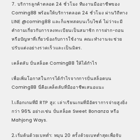
7. บริการลูกค้าตลอด 24 ชั่วโมง ทีมงานมืออาชีพของ
Coming88 พร้อมให้บริการตลอด 24 ชั่วโมง ผ่านวิถีทาง
LINE @coming88 และก็แชทสดบนเว็บไซต์ ไม่ว่าจะมี
คำถามเกี่ยวกับการลงทะเบียนเป็นสมาชิก การฝาก-ถอน
หรือปัญหาที่เกี่ยวข้องกับการใช้งาน คณะทำงานจะช่วย
ปรับแต่งอย่างรวดเร็วและเป็นมิตร.
เคล็ดลับ ปั่นสล็อต Coming88 ให้ได้กำไร
เพื่อเพิ่มโอกาสในการได้กำไรจากการปั่นสล็อตบน
Coming88 นี่คือเคล็ดลับที่มืออาชีพเสนอแนะ
1.เลือกเกมที่มี RTP สูง: เล่าเรียนเกมที่มีอัตราการจ่ายสูงยิ่ง
กว่า 96% อย่างเช่น ปั่นสล็อต Sweet Bonanza หรือ
Mahjong Ways.
2.เริ่มต้นด้วยเบทต่ำ: หมุน 20 ครั้งด้วยเบทต่ำสุดเพื่อจับ