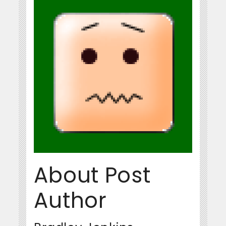
About Post
Author