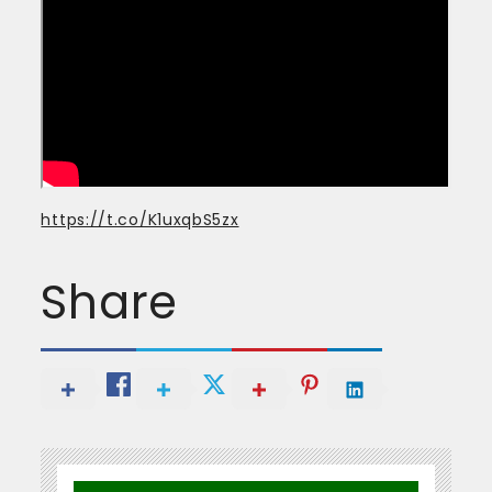
https://t.co/K1uxqbS5zx
Share