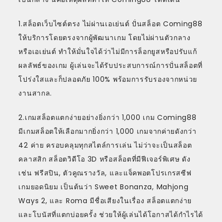
1.สล็อตเว็บไซต์ตรง ไม่ผ่านเอเย่นต์ ปั่นสล็อต Coming88
ให้บริการโดยตรงจากผู้พัฒนาเกม โดยไม่ผ่านตัวกลาง
หรือเอเย่นต์ ทำให้มั่นใจได้ว่าไม่มีการล็อกยูสหรือปรับแก้
ผลลัพธ์ของเกม ผู้เล่นจะได้รับประสบการณ์การปั่นสล็อตที่
โปร่งใสและก็ปลอดภัย 100% พร้อมการรับรองจากหน่วย
งานสากล.
2.เกมสล็อตแตกง่ายอย่างยิ่งกว่า 1,000 เกม Coming88
มีเกมสล็อตให้เลือกมากยิ่งกว่า 1,000 เกมจากค่ายดังกว่า
42 ค่าย ครอบคลุมทุกสไตล์การเล่น ไม่ว่าจะเป็นสล็อต
คลาสสิก สล็อตวิดีโอ 3D หรือสล็อตที่มีฟีเจอร์พิเศษ ดัง
เช่น ฟรีสปิน, ตัวคูณรางวัล, และแจ็คพอตโปรเกรสซีฟ
เกมยอดนิยม เป็นต้นว่า Sweet Bonanza, Mahjong
Ways 2, และ Roma มีชื่อเสียงในเรื่อง สล็อตแตกง่าย
และโบนัสที่แตกบ่อยครั้ง ช่วยให้ผู้เล่นได้โอกาสได้กำไรได้