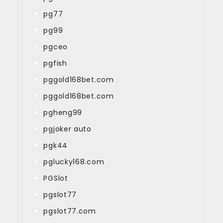
pg77
pg99
pgceo
pgfish
pggold168bet.com
pggold168bet.com
pgheng99
pgjoker auto
pgk44
pglucky168.com
PGSlot
pgslot77
pgslot77.com