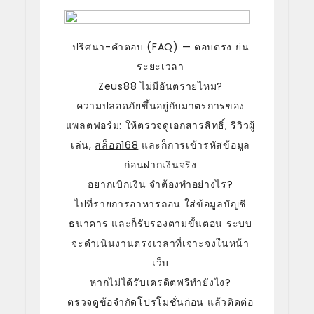
ปริศนา-คำตอบ (FAQ) — ตอบตรง ย่น
ระยะเวลา
Zeus88 ไม่มีอันตรายไหม?
ความปลอดภัยขึ้นอยู่กับมาตรการของ
แพลตฟอร์ม: ให้ตรวจดูเอกสารสิทธิ์, รีวิวผู้
เล่น,
สล็อต168
และก็การเข้ารหัสข้อมูล
ก่อนฝากเงินจริง
อยากเบิกเงิน จำต้องทำอย่างไร?
ไปที่รายการอาหารถอน ใส่ข้อมูลบัญชี
ธนาคาร และก็รับรองตามขั้นตอน ระบบ
จะดำเนินงานตรงเวลาที่เจาะจงในหน้า
เว็บ
หากไม่ได้รับเครดิตฟรีทำยังไง?
ตรวจดูข้อจำกัดโปรโมชั่นก่อน แล้วติดต่อ