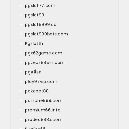
pgslot77.com
pgslot99
pgslot9999.co
pgslot999bets.com
Pgslotth
pgx62game.com
pgzeus88win.com
pgสล็อต
play97vip.com
pokebet88
porsche999.com
premium66.info
proded888x.com
PunPro66