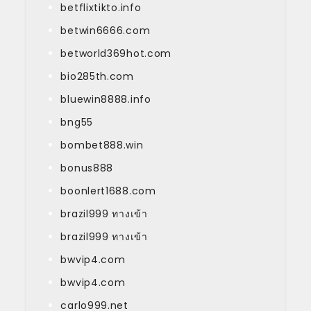
betflixtikto.info
betwin6666.com
betworld369hot.com
bio285th.com
bluewin8888.info
bng55
bombet888.win
bonus888
boonlert1688.com
brazil999 ทางเข้า
brazil999 ทางเข้า
bwvip4.com
bwvip4.com
carlo999.net