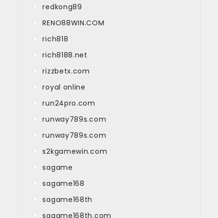
redkong89
RENO88WIN.COM
rich818
rich8188.net
rizzbetx.com
royal online
run24pro.com
runway789s.com
runway789s.com
s2kgamewin.com
sagame
sagame168
sagame168th
sagame168th.com