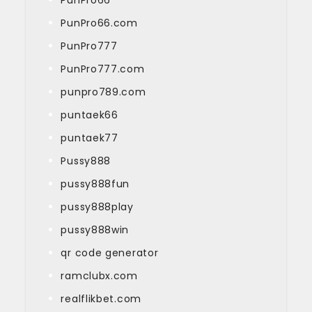
PunPro66.com
PunPro777
PunPro777.com
punpro789.com
puntaek66
puntaek77
Pussy888
pussy888fun
pussy888play
pussy888win
qr code generator
ramclubx.com
realflikbet.com