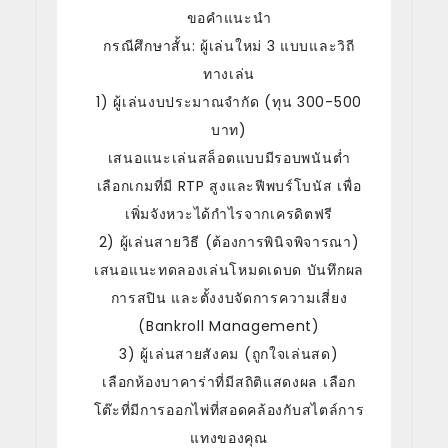
ขอคำแนะนำ
กรณีศึกษาสั้น: ผู้เล่นใหม่ 3 แบบและวิถี
ทางเล่น
1) ผู้เล่นงบประมาณจำกัด (ทุน 300-500
บาท)
เสนอแนะเล่นสล็อตแบบมีรอบพนันต่ำ
เลือกเกมที่มี RTP สูงและฟีพบร์โบนัส เพื่อ
เพิ่มจังหวะได้กำไรจากเครดิตฟรี
2) ผู้เล่นสายวิธี (ต้องการพินิจพิจารณา)
เสนอแนะทดลองเล่นโหมดเดบด บันทึกผล
การสปิน และตั้งงบจัดการความเสี่ยง
(Bankroll Management)
3) ผู้เล่นสายสังคม (ถูกใจเล่นสด)
เลือกห้องบาคาร่าที่มีสถิติแสดงผล เลือก
โต๊ะที่มีการออกไพ่ที่สอดคล้องกับสไตล์การ
แทงของคุณ