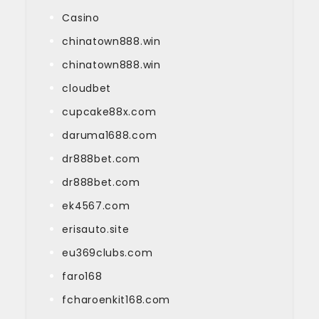
Casino
chinatown888.win
chinatown888.win
cloudbet
cupcake88x.com
daruma1688.com
dr888bet.com
dr888bet.com
ek4567.com
erisauto.site
eu369clubs.com
faro168
fcharoenkit168.com