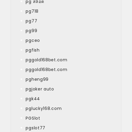
pg สล็อต
pg718
pg77
pg99
pgceo
pgfish
pggold168bet.com
pggold168bet.com
pgheng99
pgjoker auto
pgk44
pglucky168.com
PGSlot
pgslot77