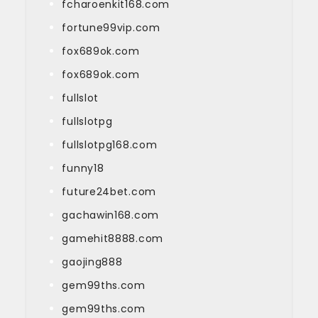
fcharoenkit168.com
fortune99vip.com
fox689ok.com
fox689ok.com
fullslot
fullslotpg
fullslotpg168.com
funny18
future24bet.com
gachawin168.com
gamehit8888.com
gaojing888
gem99ths.com
gem99ths.com