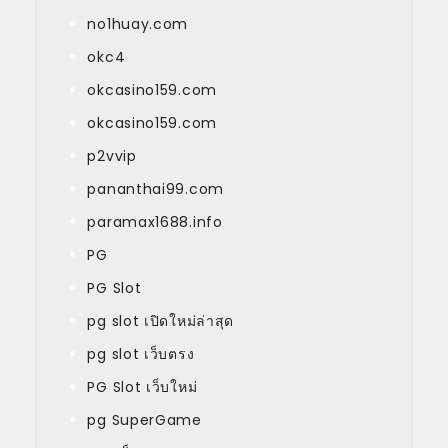
no1huay.com
okc4
okcasino159.com
okcasino159.com
p2vvip
pananthai99.com
paramax1688.info
PG
PG Slot
pg slot เปิดใหม่ล่าสุด
pg slot เว็บตรง
PG Slot เว็บใหม่
pg SuperGame