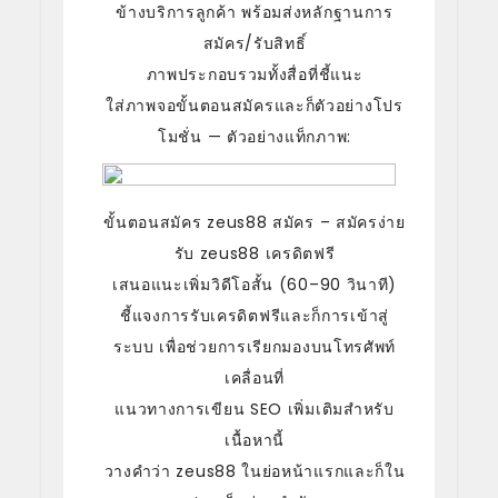
ข้างบริการลูกค้า พร้อมส่งหลักฐานการ
สมัคร/รับสิทธิ์
ภาพประกอบรวมทั้งสื่อที่ชี้แนะ
ใส่ภาพจอขั้นตอนสมัครและก็ตัวอย่างโปร
โมชั่น — ตัวอย่างแท็กภาพ:
ขั้นตอนสมัคร zeus88 สมัคร – สมัครง่าย
รับ zeus88 เครดิตฟรี
เสนอแนะเพิ่มวิดีโอสั้น (60–90 วินาที)
ชี้แจงการรับเครดิตฟรีและก็การเข้าสู่
ระบบ เพื่อช่วยการเรียกมองบนโทรศัพท์
เคลื่อนที่
แนวทางการเขียน SEO เพิ่มเติมสำหรับ
เนื้อหานี้
วางคำว่า zeus88 ในย่อหน้าแรกและก็ใน