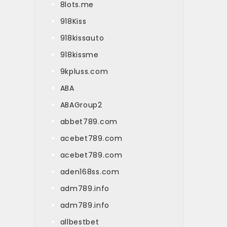
8lots.me
918Kiss
918kissauto
918kissme
9kpluss.com
ABA
ABAGroup2
abbet789.com
acebet789.com
acebet789.com
aden168ss.com
adm789.info
adm789.info
allbestbet