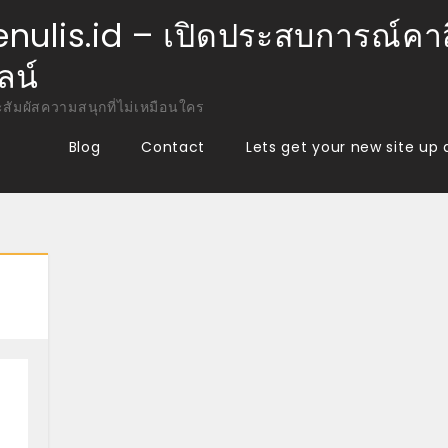
nulis.id – เปิดประสบการณ์คาสิโ
ลน์
สัมผัสความสนุกที่ไม่เหมือนใคร
Blog
Contact
Lets get your new site up 
9