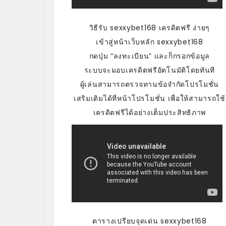
วิธีรับ sexxybet168 เครดิตฟรี ง่ายๆ
เข้าสู่หน้าเว็บหลัก sexxybet168
กดปุ่ม “ลงทะเบียน” และก็กรอกข้อมูล
ระบบจะมอบเครดิตฟรีอัตโนมัติโดยทันที
ผู้เล่นสามารถตรวจทานข้อจำกัดโปรโมชั่น
เสริมเติมได้ที่หน้าโปรโมชั่น เพื่อให้สามารถใช้
เครดิตฟรีได้อย่างเต็มประสิทธิภาพ
ตารางเปรียบจุดเด่น sexxybet168