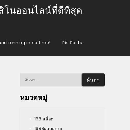
นออนไลน์ที่ดีที่สุด
and running in no time!
Pin Posts
ค้นหา
สำหรับ:
หมวดหมู่
168 สล็อต
1688sagame