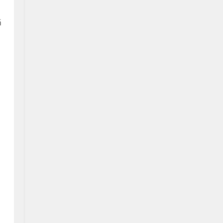
์
ม
น