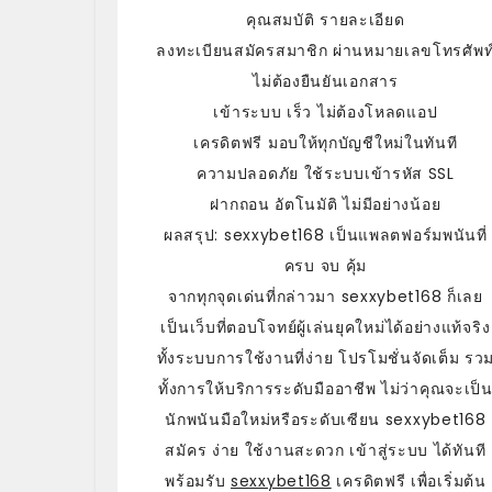
คุณสมบัติ รายละเอียด
ลงทะเบียนสมัครสมาชิก ผ่านหมายเลขโทรศัพท
ไม่ต้องยืนยันเอกสาร
เข้าระบบ เร็ว ไม่ต้องโหลดแอป
เครดิตฟรี มอบให้ทุกบัญชีใหม่ในทันที
ความปลอดภัย ใช้ระบบเข้ารหัส SSL
ฝากถอน อัตโนมัติ ไม่มีอย่างน้อย
ผลสรุป: sexxybet168 เป็นแพลตฟอร์มพนันที่
ครบ จบ คุ้ม
จากทุกจุดเด่นที่กล่าวมา sexxybet168 ก็เลย
เป็นเว็บที่ตอบโจทย์ผู้เล่นยุคใหม่ได้อย่างแท้จริง
ทั้งระบบการใช้งานที่ง่าย โปรโมชั่นจัดเต็ม รว
ทั้งการให้บริการระดับมืออาชีพ ไม่ว่าคุณจะเป็
นักพนันมือใหม่หรือระดับเซียน sexxybet168
สมัคร ง่าย ใช้งานสะดวก เข้าสู่ระบบ ได้ทันที
พร้อมรับ
sexxybet168
เครดิตฟรี เพื่อเริ่มต้น