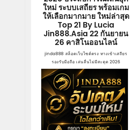
ใหม่ ระบบเสถียร พร้อมเกม
ให้เลือกมากมาย ใหม่ล่าสุด
Top 21 By Lucia
Jin888.asia 22 กันยายน
26 คาสิโนออนไลน์
jinda888 สล็อตเว็บไซต์ตรง ทางเข้าเสถียร
รองรับมือถือ เล่นลื่นไม่มีสะดุด 2026