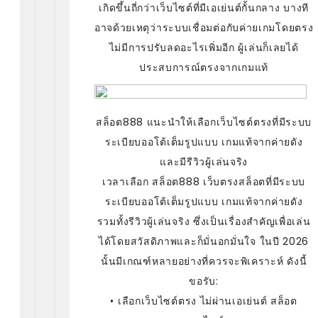
เกิดขึ้นถี่กว่าเว็บไซต์ที่มีเอเย่นต์กั้นกลาง บางที
อาจด้วยเหตุว่าระบบเชื่อมต่อกับค่ายเกมโดยตรง
ไม่มีการปรับลดอะไรเพิ่มอีก ผู้เล่นก็เลยได้
ประสบการณ์ตรงจากเกมแท้
สล็อต888 แนะนำให้เลือกเว็บไซต์ตรงที่มีระบบ
ระเบียบออโต้เต็มรูปแบบ เกมแท้จากค่ายดัง
และมีรีวิวผู้เล่นจริง
เวลาเลือก สล็อต888 เว็บตรงสล็อตที่มีระบบ
ระเบียบออโต้เต็มรูปแบบ เกมแท้จากค่ายดัง
รวมทั้งรีวิวผู้เล่นจริง ซึ่งเป็นเรื่องสำคัญเพื่อเล่น
ได้โดยสวัสดิภาพและก็มั่นอกมั่นใจ ในปี 2026
ร
นั้นมีเกณฑ์หลายอย่างที่ควรจะพิเคราะห์ ดังนี้
ขอรับ:
• เลือกเว็บไซต์ตรง ไม่ผ่านเอเย่นต์ สล็อต