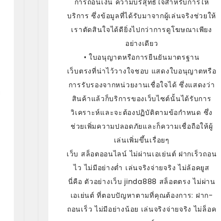
การถอนเงิน ความบริสุทธิ์ใจสำหรับการให้
บริการ ซึ่งข้อมูลที่ได้รับมาจากผู้เล่นจริงช่วยให้
เราตัดสินใจได้ดียิ่งไปกว่าการดูโฆษณาเพียง
อย่างเดียว
• ใบอนุญาตหรือการยืนยันมาตรฐาน
เว็บตรงที่น่าไว้วางใจชอบ แสดงใบอนุญาตหรือ
การรับรองจากหน่วยงานเชื่อใจได้ ซึ่งแสดงว่า
ย
สินค้าแล้วก็บริการของเว็บไซต์นั้นได้รับการ
่
วิเคราะห์และจะต้องปฏิบัติตามข้อกำหนด ซึ่ง
ช่วยเพิ่มความปลอดภัยและก็ความเชื่อถือให้ผู้
เล่นเพิ่มขึ้นเรื่อยๆ
เว็บ สล็อตออนไลน์ ไม่ผ่านเอเย่นต์ ฝากเร็วถอน
ส
ไว ไม่มีอย่างต่ำ เล่นจริงจ่ายจริง ไม่ล้อคยูส
นี่คือ ตัวอย่างเว็บ jinda888 สล็อตตรง ไม่ผ่าน
เอเย่นต์ ที่ตอบปัญหาตามที่คุณต้องการ: ฝาก-
ถอนเร็ว ไม่มีอย่างน้อย เล่นจริงจ่ายจริง ไม่ล็อค