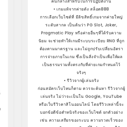
คนกลางสำหรับในการปฏิบัติงาน
• เกมแท้จากค่ายดัง สล็อต888
การเลือกเว็บไซต์ที่ มีลิขสิทธิ์เกมจากค่ายใหญ่
ระดับสากล เป็นต้นว่า PG Slot, Joker,
ง
Pragmatic Play หรือค่ายอื่นๆที่ได้รับความ
นิยม จะช่วยทำให้เกมมีระบบระเบียบ RNG ที่ถูก
ต้องตามมาตรฐาน และไม่ถูกปรับเปลี่ยนอัตรา
ม
การจ่ายภายในเกม ซึ่งเป็นสิ่งจำเป็นเพื่อให้ผล
เป็นธรรมรวมทั้งตรงกับที่ค่ายเกมกำหนดไว้
จริงๆ
ม
• รีวิวจากผู้เล่นจริง
ก่อนสมัครเว็บไหนก็ตาม ควรจะค้นหา รีวิวจากผู้
์
เล่นจริง ไม่ว่าจะเป็นใน Google, YouTube
หรือเว็บรีวิวคาสิโนออนไลน์ โดยรีวิวเหล่านี้จะ
ย
บอกข้อดีข้อตำหนิจริงของเว็บไซต์ ยกตัวอย่าง
เช่น ความเสถียรของระบบ ความรวดเร็วของ
น