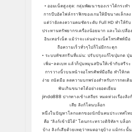
• ออมเน็ตสูงสุด: กลุ่มพัฒนาของเราได้กระทำ
การบีบอัดไฟล์กราฟิกของเกมให้มีขนาดเล็กลง
แต่ว่ายังคงความคมชัดระดับ Full HD ทำให้รับ
ประทานทรัพยากรเครื่องน้อยมาก และไม่เปลือ
อินเทอร์เน็ต แม้ว่าจะเล่นผ่านเน็ตโทรศัพท์มือ
ถือความเร็วทั่วๆไปก็ไม่มีกระตุก
• ระบบทัชสกรีนที่แม่น: ปรับปรุงแก้ไขปุ่มกด ปุ่
เพิ่ม-ลดเบท แล้วก็ปุ่มหมุนสปินให้เข้ากับสรีระ
การวางนิ้วบนหน้าจอโทรศัพท์มือถือ ทำให้กด
ง่าย ถนัดมือ ลดความบกพร่องสำหรับการกดเดิ
พันเกินขนาดได้อย่างยอดเยี่ยม
jinda888 ปากทางเข้าเสถียร หมดห่วงเรื่องลิงก
เสีย ลิงก์โดนบล็อก
หนึ่งในปัญหาโลกแตกของนักปั่นคนประเทศไท
คือ “ลิงก์เข้ามิได้” โดนกระทรวงดิจิทัลฯ บล็อก
บ้าง ลิงก์เสียด้วยเหตุว่าหมดอายุบ้าง แม้กระนั้