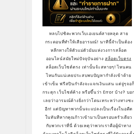
หลบไปซิคะพวกเว็บเอเยนต์สายหลุด สาย
กระดอนที่ทำให้เสียอารมณ์! นาทีนี้จำเป็นต้อง
หลีกทางให้ตัวแม่ตัวมัมแห่งวงการสล็อต
ออนไลน์สมัยใหม่ปัจจุบันอย่าง
สล็อตเว็บตรง
สล็อตเว็บไซต์ตรง เท่านั้นจ้ะสหายๆ! ไหนคน
ไหนกันแน่เคยประสบพบปัญหากำลังเข้าด้าย
เข้าเข็ม ฟรีสปินกำลังจะแจกเงินแสน แต่จู่ๆจอก
กระตุก เว็บไซต์ค้าง หรือขึ้นว่า Error บ้าง? บอ
เลยว่าอารมณ์ค้างยิ่งกว่าโดนเทระหว่างทางซะ
อีก! แต่ปัญหาพวกนั้นจะแปลงเป็นเรื่องในอดีต
ในทันทีหากคุณก้าวเข้ามาเป็นครอบครัวเดียว
กับพวกเราที่นี่ ด้วยเหตุว่าพวกเราคือผู้นำทาง
ด้านเทคโนโลยีสล็อตเว็บไซต์ตรงที่ได้รับการตั้