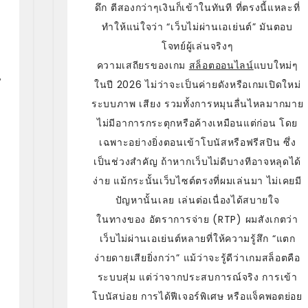
ดึก ตีสองกว่าๆเงินก็เข้าในทันที ที่ตรงนี้แหละที่
ทำให้แน่ใจว่า “เว็บไม่ผ่านเอเย่นต์” มันตอบ
โจทย์ผู้เล่นจริงๆ
ความเสถียรของเกม
สล็อตออนไลน์
แบบใหม่ๆ
น
ในปี 2026 ไม่ว่าจะเป็นค่ายดังหรือเกมเปิดใหม่
ระบบภาพ เสียง รวมทั้งการหมุนลื่นไหลมากมาย
ไม่มีอาการกระตุกหรือค้างเหมือนแต่ก่อน โดย
เฉพาะอย่างยิ่งตอนเข้าโบนัสหรือฟรีสปิน ซึ่ง
เป็นช่วงสำคัญ ถ้าหากเว็บไม่ดีบางทีอาจหลุดได้
ง่าย แม้กระนั้นเว็บไซต์ตรงที่ผมเล่นมา ไม่เคยมี
ปัญหานั้นเลย เล่นต่อเนื่องได้สบายใจ
่
ในทางของ อัตราการจ่าย (RTP) ผมสังเกตว่า
เว็บไม่ผ่านเอเย่นต์หลายที่ให้ความรู้สึก “แตก
ง่ายดายเสียยิ่งกว่า” แม้ว่าจะรู้ดีว่าเกมสล็อตคือ
ระบบสุ่ม แต่ว่าจากประสบการณ์จริง การเข้า
น
โบนัสบ่อย การได้ฟีเจอร์พิเศษ หรือแจ็คพอตย่อย