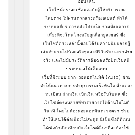
ออนไลน์
เว็บไซต์ตรงจะเชื่อมต่อกับผู้ให้บริการเกม
โดยตรง ไม่ผ่านตัวกลางหรือเอเย่นต์ ทำให้
น
ระบบเสถียร การคลังโปร่งใส รวมทั้งลดการ
้
เสี่ยงที่จะโดนโกงหรือถูกล็อกยูสเซอร์ ซึ่ง
เว็บไซต์ตรงเหล่านี้ชอบได้รับความนิยมจากผู้
เล่นจำนวนไม่น้อยจริงๆและมีรีวิวรับรองว่าจ่าย
จริง และไม่มีประวัติการฉ้อฉลหรือปิดเว็บหนี
• ระบบออโต้เต็มแบบ
เว็บที่มีระบบ ฝาก-ถอนอัตโนมัติ (Auto) ช่วย
ทำให้แนวทางการทำธุรกรรมเร็วทันใจ ตั้งแต่ลง
ทะเบียน ฝากเงิน เบิกเงิน หรือรับโบนัส ซึ่ง
เว็บไซต์ตรงหลายที่ทำรายการได้ด้านในไม่กี่
วินาที โดยไม่ต้องคอยแอดมินตรวจตรา ช่วย
ทำให้เล่นได้ต่อเนื่องไม่สะดุด นี่เป็นข้อดีที่เห็น
ได้ชัดถ้าเกิดเทียบกับเว็บไซต์อื่นๆที่จะต้องใช้