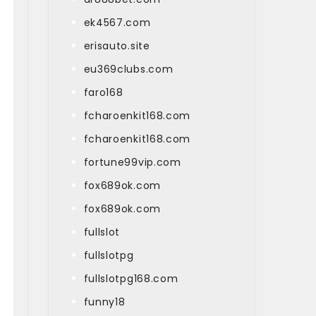
ek4567.com
erisauto.site
eu369clubs.com
faro168
fcharoenkit168.com
fcharoenkit168.com
fortune99vip.com
fox689ok.com
fox689ok.com
fullslot
fullslotpg
fullslotpg168.com
funny18