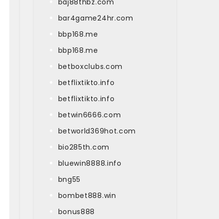
baj88thbz.com
bar4game24hr.com
bbp168.me
bbp168.me
betboxclubs.com
betflixtikto.info
betflixtikto.info
betwin6666.com
betworld369hot.com
bio285th.com
bluewin8888.info
bng55
bombet888.win
bonus888