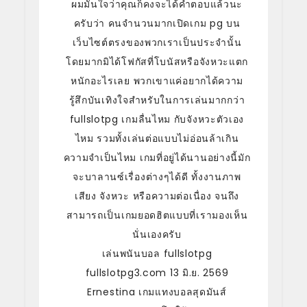
ผมมั่นใจว่าคุณก็คงจะได้คำตอบแล้วนะ
ครับว่า คนจำนวนมากเปิดเกม pg บน
เว็บไซต์ตรงของพวกเราเป็นประจำนั้น
โดยมากมิได้โฟกัสที่โบนัสหรือจังหวะแตก
หนักอะไรเลย พวกเขาแค่อยากได้ความ
รู้สึกบันเทิงใจสำหรับในการเล่นมากกว่า
fullslotpg เกมลื่นไหม กับจังหวะตัวเอง
ไหม รวมทั้งเล่นต่อแบบไม่อ่อนล้าเกิน
ความจำเป็นไหม เกมที่อยู่ได้นานอย่างนี้มัก
จะบาลานซ์เรื่องต่างๆได้ดี ทั้งงานภาพ
เสียง จังหวะ หรือความต่อเนื่อง จนถึง
สามารถเป็นเกมยอดฮิตแบบที่เรามองเห็น
นั่นเองครับ
เล่นพนันบอล fullslotpg
fullslotpg3.com 13 มิ.ย. 2569
Ernestina เกมแทงบอลสุดมันส์