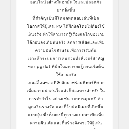
ออนไลน์อย่างมั่นอกมั่นใจและปลอดภัย
มากยิ่งขึ้น
ที่สำคัญเป็นมีโหมดทดสอบเล่นที่เปิด
โอกาสให้ผู้เล่น PG ได้ฝึกหัดโดยไม่ต้องใช้
เงินจริง ทำให้สามารถรู้เรื่องกลไกของเกม
ได้ก่อนลงเดิมพันจริง ลดการเสี่ยงและเพิ่ม
ความมั่นใจสำหรับเพื่อการเริ่มต้น
เจาะลึกระบบการเล่นรวมทั้งฟีเจอร์สำคัญ
ของ pgslot ที่มือใหม่ควรจะรู้ก่อนเริ่มต้น
ใช้งานจริง
เกมสล็อตของ PG มักมาพร้อมฟีพบร์ที่ช่วย
เพิ่มความน่าสนใจแล้วก็ช่องทางสำหรับใน
การทำกำไร อย่างเช่น ระบบหมุนฟรี ตัว
คูณเงินรางวัล และก็โบนัสพิเศษที่เกิดขึ้น
แบบสุ่ม ซึ่งทั้งผองนี้ถูกวางแบบมาเพื่อเพิ่ม
ความตื่นเต้นและก็สร้างจังหวะให้ผู้เล่น