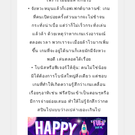
• จังหวะหมุนแล้วก็เอฟเฟกต์บาลานซ์: เกม
ที่คนเปิดบ่อยครั้งส่วนมากจะไม่ช้าจน
กระทั่งน่าเบื่อ แต่ว่าก็ไม่เร็วกระทั่งเล่น
แล้วล้า ด้วยเหตุว่าหากเกมเร่งอารมณ์
ตลอดเวลา พวกเราจะเมื่อยล้าไวมากเพิ่ม
ขึ้น เกมที่จะอยู่ได้นานก็เลยมักมีจังหวะ
พอดี เล่นตลอดได้เรื่อย
• โบนัสหรือฟีเจอร์ให้ลุ้น: คนไม่ใช่น้อย
มิได้ต้องการโบนัสใหญ่สิ่งเดียว แต่ชอบ
เกมที่ทำให้เกิดความรู้สึกว่าเกมเคลื่อน
เรื่อยๆอาทิเช่น ฟรีสปินเข้าเป็นตอนๆหรือ
มีการจ่ายย่อยเสมอ ทำให้ไม่รู้จักสึกว่ากด
สปินไปแบบว่างเปล่าเยอะเกินไป