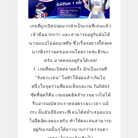
เกมที่ถูกเปิดบ่อยมากมักเป็นเกมที่เล่นแล้ว
เข้ามือมากกว่า และสามารถอยู่กับมันได้
นานแบบไม่อ่อนเพลีย ซึ่งเรื่องอย่างงี้ส่งผล
มากยิ่งกว่าผลของเกมโดยรวมซะอีกนะ
ครับ มาทดลองดูกันได้เลย!
1. เกมที่คนเปิดหลายครั้ง มักเป็นเกมที่
“จังหวะเล่น” ไม่ทำให้อ่อนล้าเกินไป
หนึ่งในจุดร่วมที่มองเห็นบนเกม fullslot
ชัดที่สุดก็คือ เกมยอดฮิตจำนวนมากไม่ได้
รีบอารมณ์พวกเราตลอดระยะเวลา แม้
กระนั้นมันมีจังหวะที่เล่นได้สม่ำเสมอแบบ
ไม่อึดอัดเลยนะครับ ทำให้คนเล่นสามารถ
อยู่กับเกมนั้นๆได้ยาวนานกว่าธรรมดา
เพราะไม่อ่อนล้าเกินไป