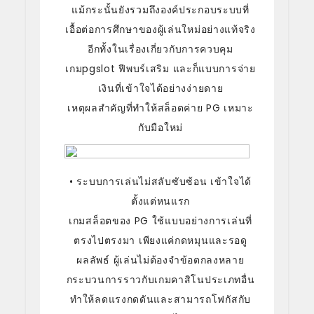
แม้กระนั้นยังรวมถึงองค์ประกอบระบบที่
เอื้อต่อการศึกษาของผู้เล่นใหม่อย่างแท้จริง
อีกทั้งในเรื่องเกี่ยวกับการควบคุม
เกมpgslot ฟีพบร์เสริม และก็แบบการจ่าย
เงินที่เข้าใจได้อย่างง่ายดาย
เหตุผลสำคัญที่ทำให้สล็อตค่าย PG เหมาะ
กับมือใหม่
• ระบบการเล่นไม่สลับซับซ้อน เข้าใจได้
ตั้งแต่หนแรก
เกมสล็อตของ PG ใช้แบบอย่างการเล่นที่
ตรงไปตรงมา เพียงแค่กดหมุนและรอดู
ผลลัพธ์ ผู้เล่นไม่ต้องจำข้อตกลงหลาย
กระบวนการราวกับเกมคาสิโนประเภทอื่น
ทำให้ลดแรงกดดันและสามารถโฟกัสกับ