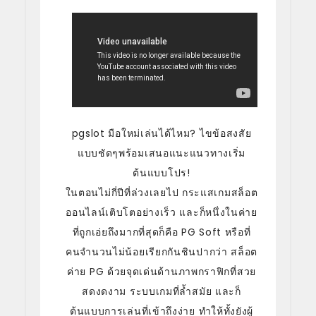
pgslot มือใหม่เล่นได้ไหม? ไขข้อสงสัย
แบบชัดๆพร้อมเสนอแนะแนวทางเริ่ม
ต้นแบบโปร!
ในตอนไม่กี่ปีที่ล่วงเลยไป กระแสเกมสล็อต
ออนไลน์เติบโตอย่างเร็ว และก็หนึ่งในค่าย
ที่ถูกเอ่ยถึงมากที่สุดก็คือ PG Soft หรือที่
คนจำนวนไม่น้อยเรียกกันชินปากว่า สล็อต
ค่าย PG ด้วยจุดเด่นด้านภาพกราฟิกที่สวย
สดงดงาม ระบบเกมที่ล้ำสมัย และก็
ต้นแบบการเล่นที่เข้าถึงง่าย ทำให้ทั้งยังผู้