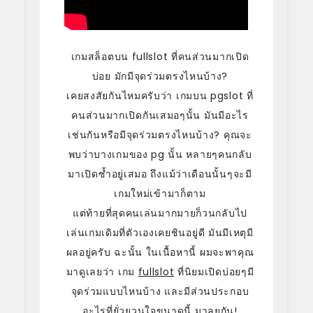
เกมสล็อตบน fullslot ที่คนส่วนมากเปิด
บ่อย มักมีจุดร่วมตรงไหนบ้าง?
เคยสงสัยกันไหมครับว่า เกมบน pgslot ที่
คนส่วนมากเปิดกันเสมอๆนั้น มันมีอะไร
เช่นกันหรือมีจุดร่วมตรงไหนบ้าง? คุณจะ
พบว่าบางเกมของ pg นั้น หลายๆคนกลับ
มาเปิดซ้ำอยู่เสมอ ถึงแม้ว่าเดือนนั้นๆจะมี
เกมใหม่เข้ามาก็ตาม
แต่ท้ายที่สุดคนเล่นมากมายก็วนกลับไป
เล่นเกมเดิมที่ตัวเองเคยชินอยู่ดี มันมีเหตุมี
ผลอยู่ครับ ฉะนั้น ในเนื้อหานี้ ผมจะพาคุณ
มาดูเลยว่า เกม
fullslot
ที่นิยมเปิดบ่อยๆมี
จุดร่วมแบบไหนบ้าง และมีส่วนประกอบ
อะไรที่ยั่วยวนใจขนาดนี้ มาลุยกัน!