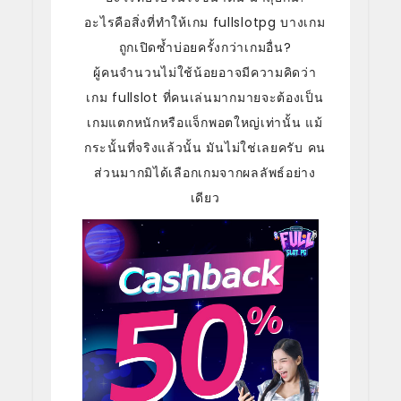
อะไรคือสิ่งที่ทำให้เกม fullslotpg บางเกม
ถูกเปิดซ้ำบ่อยครั้งกว่าเกมอื่น?
ผู้คนจำนวนไม่ใช้น้อยอาจมีความคิดว่า
เกม fullslot ที่คนเล่นมากมายจะต้องเป็น
เกมแตกหนักหรือแจ็กพอตใหญ่เท่านั้น แม้
กระนั้นที่จริงแล้วนั้น มันไม่ใช่เลยครับ คน
ส่วนมากมิได้เลือกเกมจากผลลัพธ์อย่าง
เดียว