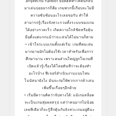
อีกจุดที่เกม fullslot ยอดฮิตทำให้คนกลับ
มาเล่นบ่อยมากก็คือ เกมพวกนี้เกือบจะไม่มี
ความซับซ้อนอะไรเลยขอรับ ทำให้
สามารถรู้เรื่องจังหวะรวมทั้งระบบของเกม
ได้อย่างรวดเร็ว เกิดความใกล้ชิดหรือคุ้น
มือตั้งแต่แรกแม้ว่าจะเล่นได้ไม่นานก็ตาม
• เข้าใจระบบเกมตั้งแต่เริ่ม: เกมที่คนเล่น
มากมายมักไม่ต้องใช้เวลาสำหรับเพื่อการ
ศึกษานาน เพราะคนส่วนใหญ่ถูกใจเกมที่
เปิดแล้วรู้เรื่องได้โดยทันทีว่าจะต้องทำ
อะไรบ้าง ฟีเจอร์ดำเนินงานแบบไหน
โบนัสมายังไง มันจะก่อให้พวกเรากล้าเล่น
เพิ่มขึ้นเรื่อยๆอีกด้วย
• เริ่มมีความคิดว่าจับทางได้: แม้เกมสล็อต
จะเป็นเกมสุ่มผลสรุป แต่ว่าคนมากไม่น้อย
เลยทีเดียวก็จะรู้สึกคุ้นกับจังหวะเกมอยู่ดีนะ