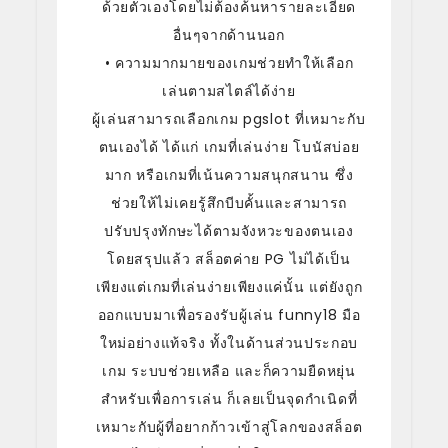
ด้วยตัวเองโดยไม่ต้องค้นหารายละเอียด
อื่นๆจากด้านนอก
• ความมากมายของเกมช่วยทำให้เลือก
เล่นตามสไตล์ได้ง่าย
ผู้เล่นสามารถเลือกเกม pgslot ที่เหมาะกับ
ตนเองได้ ได้แก่ เกมที่เล่นง่าย โบนัสบ่อย
มาก หรือเกมที่เน้นความสนุกสนาน ซึ่ง
ช่วยให้ไม่เคยรู้สึกบีบคั้นและสามารถ
ปรับปรุงทักษะได้ตามจังหวะของตนเอง
โดยสรุปแล้ว สล็อตค่าย PG ไม่ได้เป็น
เพียงแต่เกมที่เล่นง่ายเพียงแค่นั้น แต่ยังถูก
ออกแบบมาเพื่อรองรับผู้เล่น funny18 มือ
ใหม่อย่างแท้จริง ทั้งในด้านส่วนประกอบ
เกม ระบบช่วยเหลือ และก็ความยืดหยุ่น
สำหรับเพื่อการเล่น ก็เลยเป็นจุดกำเนิดที่
เหมาะกับผู้ที่อยากก้าวเข้าสู่โลกของสล็อต