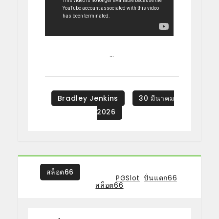
…
สล็อต66
Tagged
PGSlot
,
ปั่นแตก66
,
สล็อต66