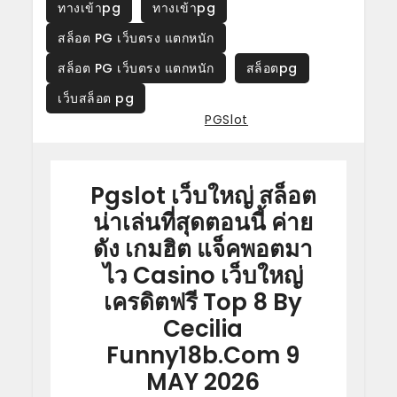
ทางเข้าpg
ทางเข้าpg
สล็อต PG เว็บตรง แตกหนัก
สล็อต PG เว็บตรง แตกหนัก
สล็อตpg
เว็บสล็อต pg
Tagged
PGSlot
Pgslot เว็บใหญ่ สล็อต
น่าเล่นที่สุดตอนนี้ ค่าย
ดัง เกมฮิต แจ็คพอตมา
ไว Casino เว็บใหญ่
เครดิตฟรี Top 8 By
Cecilia
Funny18b.com 9
MAY 2026