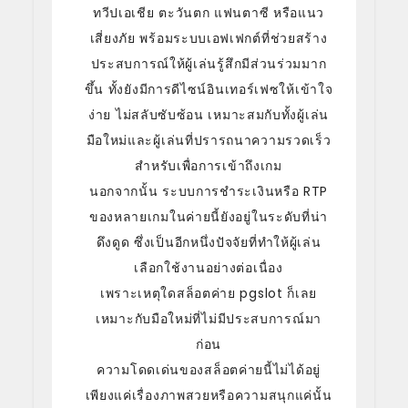
ทวีปเอเชีย ตะวันตก แฟนตาซี หรือแนว
เสี่ยงภัย พร้อมระบบเอฟเฟกต์ที่ช่วยสร้าง
ประสบการณ์ให้ผู้เล่นรู้สึกมีส่วนร่วมมาก
ขึ้น ทั้งยังมีการดีไซน์อินเทอร์เฟซให้เข้าใจ
ง่าย ไม่สลับซับซ้อน เหมาะสมกับทั้งผู้เล่น
มือใหม่และผู้เล่นที่ปรารถนาความรวดเร็ว
สำหรับเพื่อการเข้าถึงเกม
นอกจากนั้น ระบบการชำระเงินหรือ RTP
ของหลายเกมในค่ายนี้ยังอยู่ในระดับที่น่า
ดึงดูด ซึ่งเป็นอีกหนึ่งปัจจัยที่ทำให้ผู้เล่น
เลือกใช้งานอย่างต่อเนื่อง
เพราะเหตุใดสล็อตค่าย pgslot ก็เลย
เหมาะกับมือใหม่ที่ไม่มีประสบการณ์มา
ก่อน
ความโดดเด่นของสล็อตค่ายนี้ไม่ได้อยู่
เพียงแค่เรื่องภาพสวยหรือความสนุกแค่นั้น