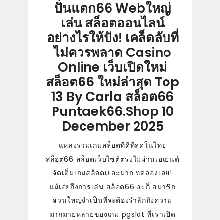
ปั่นแตก66 Webใหญ่
เล่น สล็อตออนไลน์
อย่างไรให้ปัง! เคล็ดลับที่
ไม่ควรพลาด Casino
Online เว็บเปิดใหม่
สล็อต66 ใหม่ล่าสุด Top
13 By Carla สล็อต66
Puntaek66.shop 10
December 2025
แหล่งรวมเกมสล็อตที่ดีที่สุดในไทย
สล็อต66 สล็อตเว็บไซต์ตรงไม่ผ่านเอเย่นต์
จัดเต็มเกมสล็อตเยอะมาก ทดลองเลย!
แม้เอ่ยถึงการเล่น สล็อต66 ล่ะก็ สมาชิก
ส่วนใหญ่จำเป็นที่จะต้องรำลึกถึงความ
มากมายหลายของเกม pgslot ที่เราเปิด