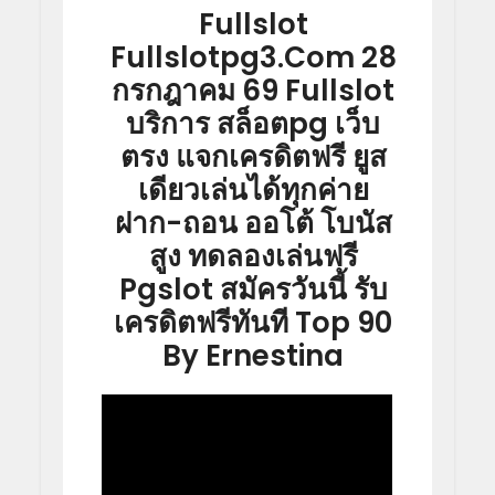
Fullslot
Fullslotpg3.com 28
กรกฎาคม 69 Fullslot
บริการ สล็อตpg เว็บ
ตรง แจกเครดิตฟรี ยูส
เดียวเล่นได้ทุกค่าย
ฝาก-ถอน ออโต้ โบนัส
สูง ทดลองเล่นฟรี
Pgslot สมัครวันนี้ รับ
เครดิตฟรีทันที Top 90
By Ernestina