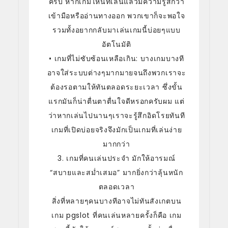
ครับ หากเกมไหนที่เล่นแล้วมีความรู้สึกว่า
เข้ามือหรืออ่านทางออก พวกเขาก็จะพอใจ
รวมทั้งอยากกลับมาเล่นเกมนี้บ่อยๆแบบ
อัตโนมัติ
• เกมที่ไม่ซับซ้อนเหลือเกิน: บางเกมบางที
อาจใส่ระบบต่างๆมากมายจนถึงพวกเราจะ
ต้องรอตามให้ทันตลอดระยะเวลา ซึ่งขั้น
แรกมันก็น่าตื่นตาตื่นใจดีหรอกครับผม แต่
ว่าหากเล่นไปนานๆเราจะรู้สึกอิดโรยทันที
เกมที่เปิดบ่อยจริงจึงมักเป็นเกมที่เล่นง่าย
มากกว่า
3. เกมที่คนเล่นประจำ มักให้อารมณ์
“สบายและสม่ำเสมอ” มากยิ่งกว่าลุ้นหนัก
ตลอดเวลา
สิ่งที่หลายๆคนบางทีอาจไม่ทันสังเกตบน
เกม pgslot ที่คนเล่นหลายครั้งก็คือ เกม