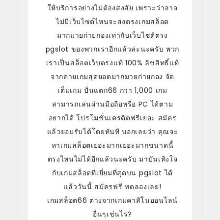
ให้บริการอย่างไม่ต้องสงสัย เพราะว่าอาจ
ไม่มีเว็บไซต์ไหนจะส่งตรงเกมสล็อต
มากมายก่ายกองเท่ากับเว็บไซต์ตรง
pgslot ของพวกเราอีกแล้วล่ะนะครับ พวก
เราเป็นสล็อตเว็บตรงแท้ 100% ลิขสิทธิ์แท้
จากค่ายเกมสุดยอดมากมายก่ายกอง จัด
เต็มเกม ปั่นแตก66 กว่า 1,000 เกม
สามารถเล่นผ่านมือถือหรือ PC ได้ตาม
อยากได้ โปรโมชั่นเครดิตฟรีเยอะ สมัคร
แล้วยอมรับได้โดยทันที บอกเลยว่า คุณจะ
หาเกมสล็อตเยอะมากเยอะมากขนาดนี้
ตรงไหนไม่ได้อีกแล้วนะครับ มาบันเทิงใจ
กับเกมสล็อตที่เยี่ยมที่สุดบน pgslot ได้
แล้ววันนี้ สมัครฟรี ทดลองเลย!
เกมสล็อต66 ต่างจากเกมคาสิโนออนไลน์
อื่นๆเช่นไร?