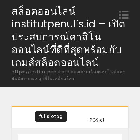
Skip
สล็อตออนไลน์
to
institutpenulis.id – เปิด
content
ประสบการณ์คาสิโน
ออนไลน์ที่ดีที่สุดพร้อมกับ
เกมส์สล็อตออนไลน์
https://institutpenulis.id ลองเล่นสล็อตออนไลน์และ
สัมผัสความสนุกที่ไม่เหมือนใคร
fullslotpg
Tagged
PGSlot