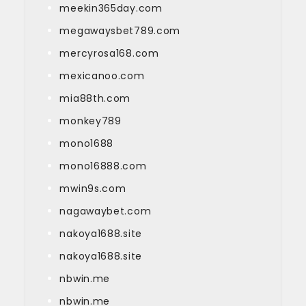
meekin365day.com
megawaysbet789.com
mercyrosa168.com
mexicanoo.com
mia88th.com
monkey789
mono1688
mono16888.com
mwin9s.com
nagawaybet.com
nakoya1688.site
nakoya1688.site
nbwin.me
nbwin.me