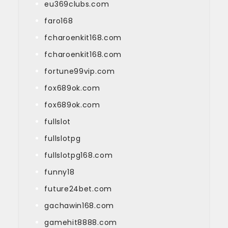
eu369clubs.com
faro168
fcharoenkit168.com
fcharoenkit168.com
fortune99vip.com
fox689ok.com
fox689ok.com
fullslot
fullslotpg
fullslotpg168.com
funny18
future24bet.com
gachawin168.com
gamehit8888.com