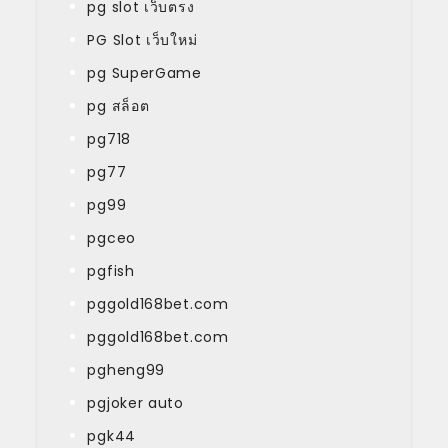
pg slot เว็บตรง
PG Slot เว็บใหม่
pg SuperGame
pg สล็อต
pg718
pg77
pg99
pgceo
pgfish
pggold168bet.com
pggold168bet.com
pgheng99
pgjoker auto
pgk44