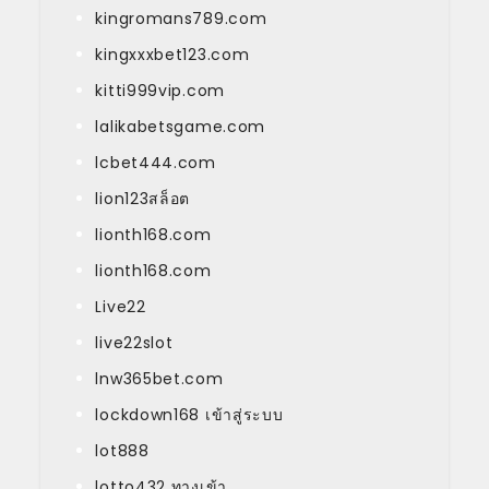
kingromans789.com
kingxxxbet123.com
kitti999vip.com
lalikabetsgame.com
lcbet444.com
lion123สล็อต
lionth168.com
lionth168.com
Live22
live22slot
lnw365bet.com
lockdown168 เข้าสู่ระบบ
lot888
lotto432 ทางเข้า