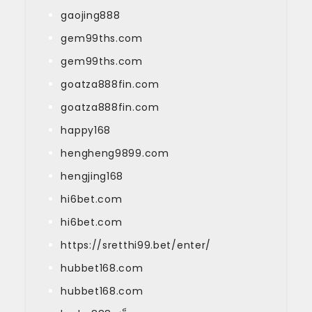
gaojing888
gem99ths.com
gem99ths.com
goatza888fin.com
goatza888fin.com
happy168
hengheng9899.com
hengjing168
hi6bet.com
hi6bet.com
https://sretthi99.bet/enter/
hubbet168.com
hubbet168.com