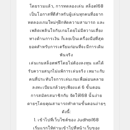
โดยรวมแล้ว, การทดลองเล่น สล็อต168
เป็นโอกาสที่ดีสำหรับผู้เล่นทุกคนที่อยาก
ทดลองเกมใหม่ๆฝึกหัดความสามารถ และ
เพลิดเพลินใจกับเกมโดยไม่มีความเสี่ยง
ทางด้านการเงิน ก็เลยเป็นเครื่องมือที่สุด
ยอดสำหรับการเตรียมก่อนที่จะมีการเดิม
พันจริง
เล่นเกมสล็อตฟรีโดยไม่ต้องลงทุน แต่ได้
รับความสนุกไม่แพ้การเล่นจริง เหมาะกับ
คนที่ประทับใจการเล่นเกมเพื่อผ่อนคลาย
ลงทะเบียนกล้วยๆเพียงแต่ 6 ขั้นตอน
การสมัครสมาชิกกับ จัดให้168 นั้นง่าย
ดายๆโดยคุณสามารถทำตามขั้นตอนง่ายๆ
ดังนี้:
1. เข้าไปที่เว็บไซต์ของ Judhai168
เริ่มแรกให้ท่านเข้าไปที่หน้าเว็บของ