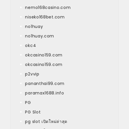
nemo168casino.com
niseko168bet.com
no1huay
no1huay.com
okc4
okcasino159.com
okcasino159.com
p2vvip
pananthai99.com
paramax1688.info
PG
PG Slot
pg slot เปิดใหม่ล่าสุด