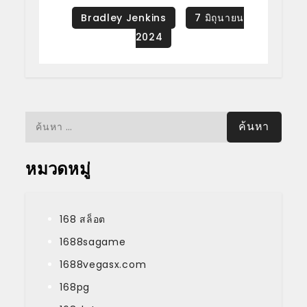
ค้นหา
สำหรับ:
หมวดหมู่
168 สล็อต
1688sagame
1688vegasx.com
168pg