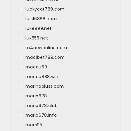
luckycat789.com
luis16888.com
luke999.net
lux555.net
m4newonline.com
mac1bet789.com
macau69
macau888.win
marinapluss.com
mario678
mario678.club
mario678.info
mars95