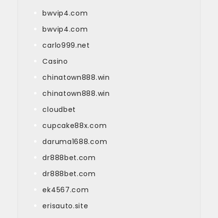
bwvip4.com
bwvip4.com
carlo999.net
Casino
chinatown888.win
chinatown888.win
cloudbet
cupcake88x.com
daruma1688.com
dr888bet.com
dr888bet.com
ek4567.com
erisauto.site