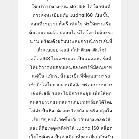
ใช้บริการต่างๆบน slot168 ได้โดยทันที
การลงทะเบียนกับ Judhai168 เป็นขั้น
ตอนที่ง่ายรวมทั้งเร็วทันใจ ทำให้ท่านเริ่ม
ต้นเล่นเกมสล็อตออนไลน์ได้โดยไม่ต้องรอ
นาน พร้อมด้วยรับประสบการณ์การเล่นที่
เต็มแบบอย่างแล้วก็น่าตื่นตาตื่นใจ!
สล็อต168 ไม่เฉพาะแต่เป็นแพลตฟอร์มที่
ให้บริการทดสอบเล่นสล็อตฟรีที่มีคุณภาพ
แค่นั้น แม้กระนั้นยังเป็นที่ที่คุณสามารถ
เข้าถึงได้ไม่ยากผ่านมือถือ พร้อมระบบการ
เล่นที่เสถียรและไม่มีการสะดุด เพื่อให้ทุก
คนสามารถสนุกสนานกับเกมสล็อตได้โดย
ไม่จำเป็นที่จะต้องมาวิตกกังวลหรือกลุ้มใจ
เรื่องปัญหาที่เกิดขึ้นเกี่ยวกับทางเคล็ดวิธี
และนี่คือเหตุผลที่ทำให้ Judhai168 สล็อต
เว็บไซต์ตรงเป็นตัวเลือกที่ยอดเยี่ยมสำหรับ