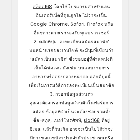
สล็อต168
โดยใช้โปรแกรมสำหรับเล่น
อินเตอร์เน็ตที่คุณถูกใจ ไม่ว่าจะเป็น
Google Chrome, Safari, Firefox หรือ
อื่นๆทางพวกเรารองรับทุกเบราวเซอร์
2. คลิกที่ปุ่ม ‘ลงทะเบียนสมัครสมาชิก’
บนหน้าแรกของเว็บไซต์ จะมีปุ่มที่เขียนว่า
‘สมัครเป็นสมาชิก’ ซึ่งชอบอยู่ที่ตำแหน่งที่
เห็นได้ชัดเจน ดังเช่น บนแถบรายการ
อาหารหรือตรงกลางหน้าจอ คลิกที่ปุ่มนี้
เพื่อเริ่มกรรมวิธีการลงทะเบียนเป็นสมาชิก
3. กรอกข้อมูลส่วนตัว
คุณจะต้องกรอกข้อมูลส่วนตัวในฟอร์มการ
สมัคร ข้อมูลที่จำเป็นจะต้องชอบรวมทั้ง
ชื่อ-สกุล, เบอร์โทรศัพท์,
slot168
ที่อยู่
อีเมล, แล้วก็วันเกิด อาจจะเป็นไปได้ว่าจะ
มีการขอเลขบัตรประจำตัวประชาชนหรือ