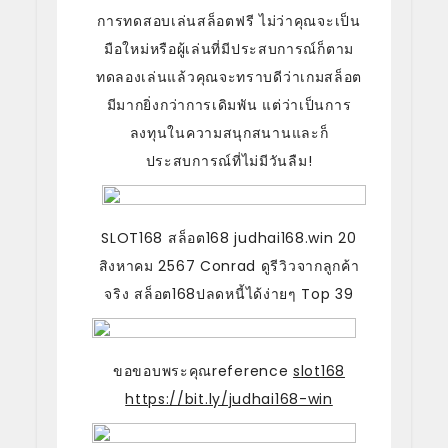
การทดสอบเล่นสล็อตฟรี ไม่ว่าคุณจะเป็น
มือใหม่หรือผู้เล่นที่มีประสบการณ์ก็ตาม
ทดลองเล่นแล้วคุณจะทราบดีว่าเกมสล็อต
มีมากยิ่งกว่าการเดิมพัน แต่ว่าเป็นการ
ลงทุนในความสนุกสนานและก็
ประสบการณ์ที่ไม่มีวันลืม!
SLOT168 สล็อต168 judhai168.win 20
สิงหาคม 2567 Conrad ดูรีวิวจากลูกค้า
จริง สล็อต168ปลดหนี้ได้ง่ายๆ Top 39
ขอขอบพระคุณreference
slot168
https://bit.ly/judhai168-win