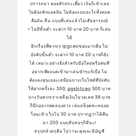
ปรารถนา คอยสักประเดี๋ยว เงินก็เข้าเลย
ไม่ต้องทักแอดมิน ไม่ต้องแนบอะไรทั้งหมด
คือมัน ลื่น แบบที่เล่นแล้วไม่เสียอารมณ์
• ไม่มีขั้นต่ำ จะฝาก 10 บาท 20 บาท ก็เล่น
ได้
อีกเรื่องที่พวกเราpgceoชอบมากคือ ไม่
บังคับขั้นต่ำ จะฝาก 10 บาท 20 บาทก็ยัง
ได้ เหมาะอย่างยิ่งสำหรับมือใหม่หรือคนที่
อยากเพียงแค่เข้ามาเล่นขำๆแก้เบื่อ ไม่
ต้องลงทุนเยอะเสมือนบางเว็บไซต์ที่บังคับ
ให้ฝากครั้งละ 300,
pgslotceo
500 บาท
บางวันพวกเราเหลือเงินในวอเลท 38 บาท
ก็นึกอยากทดลองดวง เล่นสล็อตซะหน่อย
โยนเข้าเว็บไป 30 บาท ปรากฏว่าได้คืน
มา 200 แบบสับสนๆก็มีนะ!
สรุปกล้วยๆคือ ไม่ว่าจะคุณจะมีบัญชี