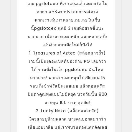
เกม pgslotceo ที่เราเล่นแล้วแตกจริง ไม่
จกตา แชร์จากประสบการณ์ตรง
พวกเราเล่นมาหลายเกมเลยในเว็บ
นี้pgslotceo แต่มี 3 เกมที่อยากชี้แนะ
มากมาย เนื่องจากแตกหนัก แตกหลายครั้ง
เล่นง่ายแบบมือใหม่ก็ปังได้
1. Treasures of Aztec (สล็อตสาวถ้ำ)
เกมนี้เป็นเดอะเบสท์ของค่าย PG เลยก็ว่า
ได้ รวมทั้งในเว็บ pgslotceo มันโหด
มากมาย! พวกเราเคยหมุนไปเพียงแค่ 15
รอบ ก็เข้าฟรีสปินเฉยเมย แล้วตอนฟรีส
ปินตัวคูณพุ่งแบบไม่มีหยุด บวกวันนั้น 900
จากทุน 100 บาท สุดจัด!
2. Lucky Neko (สล็อตแมวกวัก)
ใครสายมูห้ามพลาด บางคนบอกแมวกวัก
เนี่ยแอบเกลือ แต่เราพบวันทองแตกจัดเลย