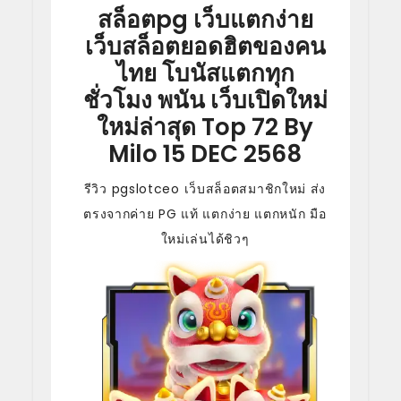
สล็อตpg เว็บแตกง่าย
เว็บสล็อตยอดฮิตของคน
ไทย โบนัสแตกทุก
ชั่วโมง พนัน เว็บเปิดใหม่
ใหม่ล่าสุด Top 72 By
Milo 15 DEC 2568
รีวิว pgslotceo เว็บสล็อตสมาชิกใหม่ ส่ง
ตรงจากค่าย PG แท้ แตกง่าย แตกหนัก มือ
ใหม่เล่นได้ชิวๆ