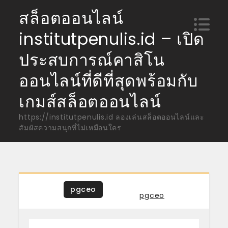
Skip
สล็อตออนไลน์
to
institutpenulis.id – เปิด
content
ประสบการณ์คาสิโน
ออนไลน์ที่ดีที่สุดพร้อมกับ
เกมส์สล็อตออนไลน์
https://institutpenulis.id ลองเล่นสล็อตออนไลน์และ
สัมผัสความสนุกที่ไม่เหมือนใคร
pgceo
Tagged
pgceo