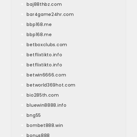
baj88thbz.com
bar4game24hr.com
bbp168.me
bbp168.me
betboxclubs.com
betflixtikto.info
betflixtikto.info
betwin6666.com
betworld369hot.com
bio285th.com
bluewin8888.info
bng55
bombet888.win
bonus888