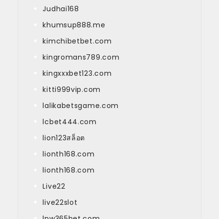
Judhai168
khumsup888.me
kimchibetbet.com
kingromans789.com
kingxxxbet123.com
kitti999vip.com
lalikabetsgame.com
lcbet444.com
lion123สล็อต
lionth168.com
lionth168.com
Live22
live22slot
lnw365bet.com