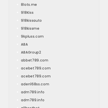
8lots.me
918Kiss
918kissauto
918kissme
9kpluss.com
ABA
ABAGroup2
abbet789.com
acebet789.com
acebet789.com
aden168ss.com
adm789.info
adm789.info
allbestbet