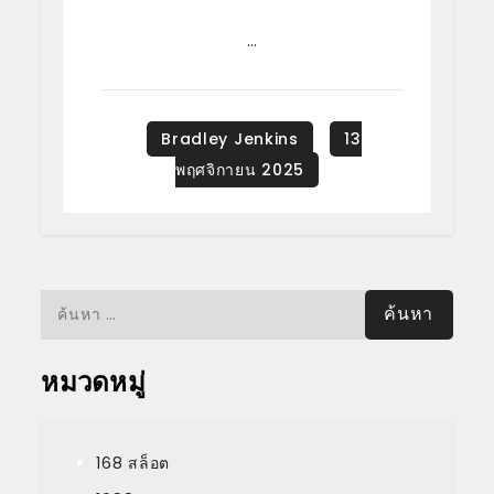
…
ค้นหา
สำหรับ:
หมวดหมู่
168 สล็อต