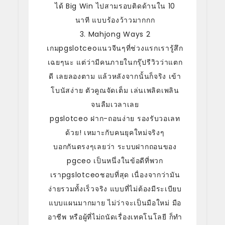
ได้ Big Win ไปสามรอบติดด้านใน 10
นาที แบบร้องว้าวมากกก
3. Mahjong Ways 2
เกมpgslotceoแนวจีนๆที่ช่วงแรกเรารู้สึก
เฉยๆนะ แต่ว่ามีคนภายในกรุ๊ปรีวิวว่าแตก
ดี เลยลองตาม แล้วหลังจากนั้นก็จริง เข้า
โบนัสง่าย ตัวคูณจัดเต็ม เล่นเพลิดเพลิน
จนลืมเวลาเลย
pgslotceo ฝาก-ถอนง่าย รองรับวอเลท
ด้วย! เหมาะกับคนยุคใหม่จริงๆ
บอกกันตรงๆเลยว่า ระบบฝากถอนของ
pgceo เป็นหนึ่งในข้อดีที่พวก
เราpgslotceoชอบที่สุด เนื่องจากว่ามัน
ง่ายรวมทั้งเร็วจริง แบบที่ไม่ต้องมีระเบียบ
แบบแผนมากมาย ไม่ว่าจะเป็นมือใหม่ มือ
อาชีพ หรือผู้ที่ไม่ถนัดเรื่องเทคโนโลยี ก็ทำ