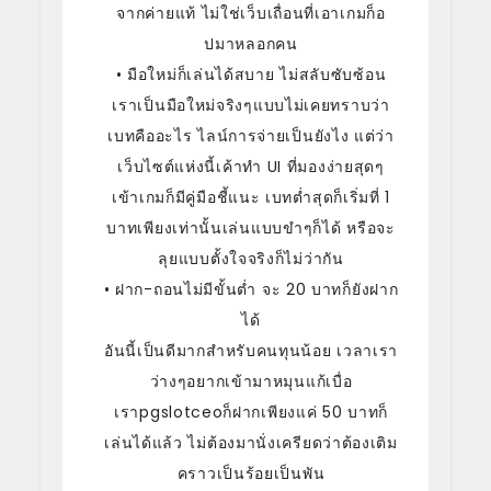
จากค่ายแท้ ไม่ใช่เว็บเถื่อนที่เอาเกมก็อ
ปมาหลอกคน
• มือใหม่ก็เล่นได้สบาย ไม่สลับซับซ้อน
เราเป็นมือใหม่จริงๆแบบไม่เคยทราบว่า
เบทคืออะไร ไลน์การจ่ายเป็นยังไง แต่ว่า
เว็บไซต์แห่งนี้เค้าทำ UI ที่มองง่ายสุดๆ
เข้าเกมก็มีคู่มือชี้แนะ เบทต่ำสุดก็เริ่มที่ 1
บาทเพียงเท่านั้นเล่นแบบขำๆก็ได้ หรือจะ
ลุยแบบตั้งใจจริงก็ไม่ว่ากัน
• ฝาก-ถอนไม่มีขั้นต่ำ จะ 20 บาทก็ยังฝาก
ได้
อันนี้เป็นดีมากสำหรับคนทุนน้อย เวลาเรา
ว่างๆอยากเข้ามาหมุนแก้เบื่อ
เราpgslotceoก็ฝากเพียงแค่ 50 บาทก็
เล่นได้แล้ว ไม่ต้องมานั่งเครียดว่าต้องเติม
คราวเป็นร้อยเป็นพัน