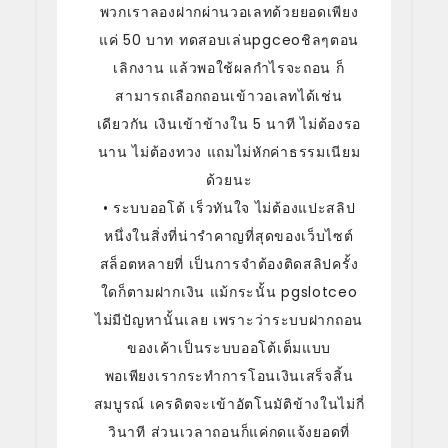
พวกเราลองฝากผ่านวอเลทด้วยยอดเพียง
แค่ 50 บาท ทดสอบเล่นpgceoชิลๆตอน
เลิกงาน แล้วพอใช้ผลกำไรจะถอน ก็
สามารถเลือกถอนเข้าวอเลทได้เช่น
เดียวกัน เงินเข้าข้างใน 5 นาที ไม่ต้องรอ
นาน ไม่ต้องทวง แถมไม่หักค่าธรรมเนียม
ด้วยนะ
• ระบบออโต้ เร็วทันใจ ไม่ต้องแปะสลิป
หนึ่งในสิ่งที่น่ารำคาญที่สุดของเว็บไซต์
สล็อตหลายที่ เป็นการจำต้องติดสลิปครั้ง
ใดก็ตามฝากเงิน แม้กระนั้น pgslotceo
ไม่มีปัญหานั้นเลย เพราะว่าระบบฝากถอน
ของเค้าเป็นระบบออโต้เต็มแบบ
พอเพียงเรากระทำการโอนเงินเสร็จสิ้น
สมบูรณ์ เครดิตจะเข้าอัตโนมัติข้างในไม่กี่
วินาที ส่วนเวลาถอนก็แค่กดแจ้งยอดที่