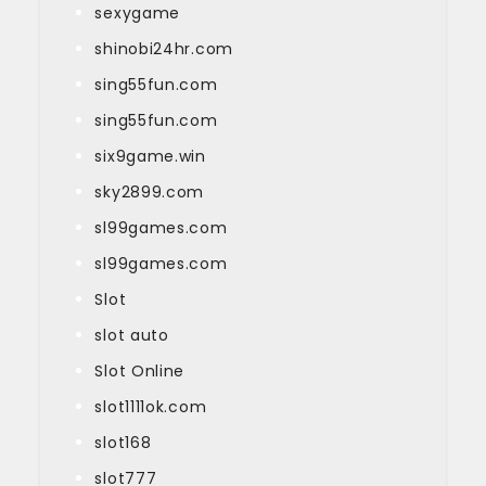
sexygame
shinobi24hr.com
sing55fun.com
sing55fun.com
six9game.win
sky2899.com
sl99games.com
sl99games.com
Slot
slot auto
Slot Online
slot1111ok.com
slot168
slot777