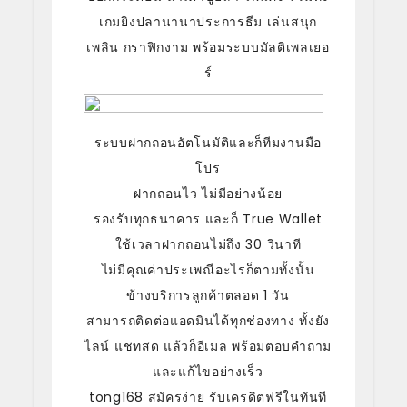
เกมยิงปลานานาประการธีม เล่นสนุก
เพลิน กราฟิกงาม พร้อมระบบมัลติเพลเยอ
ร์
ระบบฝากถอนอัตโนมัติและก็ทีมงานมือ
โปร
ฝากถอนไว ไม่มีอย่างน้อย
รองรับทุกธนาคาร และก็ True Wallet
ใช้เวลาฝากถอนไม่ถึง 30 วินาที
ไม่มีคุณค่าประเพณีอะไรก็ตามทั้งนั้น
ข้างบริการลูกค้าตลอด 1 วัน
สามารถติดต่อแอดมินได้ทุกช่องทาง ทั้งยัง
ไลน์ แชทสด แล้วก็อีเมล พร้อมตอบคำถาม
และแก้ไขอย่างเร็ว
tong168 สมัครง่าย รับเครดิตฟรีในทันที