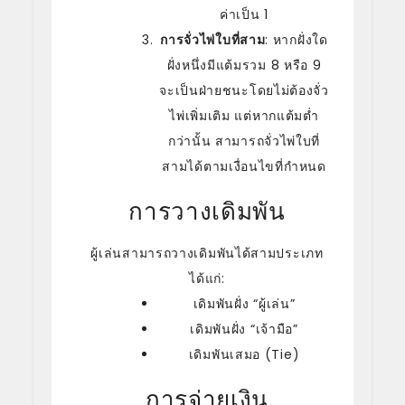
ค่าเป็น 1
การจั่วไพ่ใบที่สาม
: หากฝั่งใด
ฝั่งหนึ่งมีแต้มรวม 8 หรือ 9
จะเป็นฝ่ายชนะโดยไม่ต้องจั่ว
ไพ่เพิ่มเติม แต่หากแต้มต่ำ
กว่านั้น สามารถจั่วไพ่ใบที่
สามได้ตามเงื่อนไขที่กำหนด
การวางเดิมพัน
ผู้เล่นสามารถวางเดิมพันได้สามประเภท
ได้แก่:
เดิมพันฝั่ง “ผู้เล่น”
เดิมพันฝั่ง “เจ้ามือ”
เดิมพันเสมอ (Tie)
การจ่ายเงิน