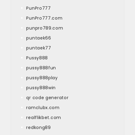
PunPro777
PunPro777.com
punpro789.com
puntaek66
puntaek77
Pussy888
pussy888fun
pussy888play
pussy888win
qr code generator
ramclubx.com
realflikbet.com
redkong89