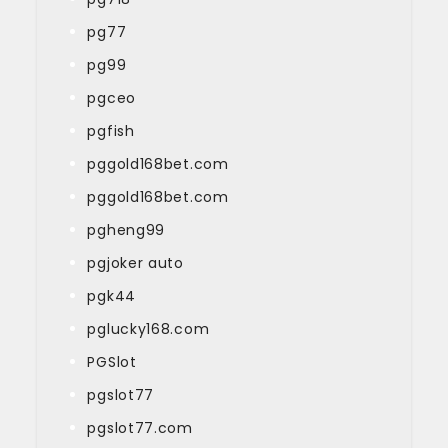
pg77
pg99
pgceo
pgfish
pggold168bet.com
pggold168bet.com
pgheng99
pgjoker auto
pgk44
pglucky168.com
PGSlot
pgslot77
pgslot77.com