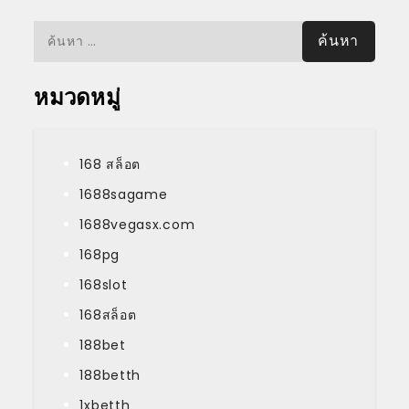
ค้นหา
สำหรับ:
หมวดหมู่
168 สล็อต
1688sagame
1688vegasx.com
168pg
168slot
168สล็อต
188bet
188betth
1xbetth