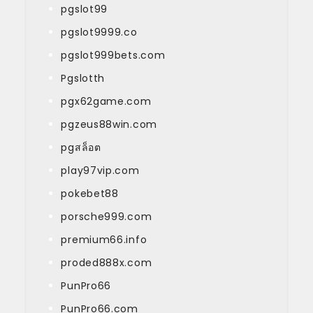
pgslot99
pgslot9999.co
pgslot999bets.com
Pgslotth
pgx62game.com
pgzeus88win.com
pgสล็อต
play97vip.com
pokebet88
porsche999.com
premium66.info
proded888x.com
PunPro66
PunPro66.com