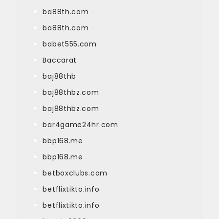
ba88th.com
ba88th.com
babet555.com
Baccarat
baj88thb
baj88thbz.com
baj88thbz.com
bar4game24hr.com
bbp168.me
bbp168.me
betboxclubs.com
betflixtikto.info
betflixtikto.info