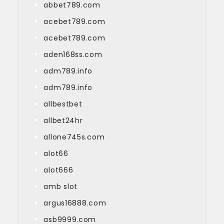
abbet789.com
acebet789.com
acebet789.com
aden168ss.com
adm789.info
adm789.info
allbestbet
allbet24hr
allone745s.com
alot66
alot666
amb slot
argus16888.com
asb9999.com