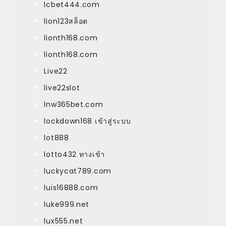
lcbet444.com
lion123สล็อต
lionth168.com
lionth168.com
Live22
live22slot
lnw365bet.com
lockdown168 เข้าสู่ระบบ
lot888
lotto432 ทางเข้า
luckycat789.com
luis16888.com
luke999.net
lux555.net