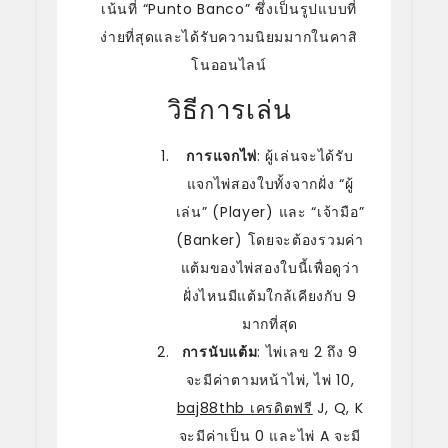
เน้นที่ “Punto Banco” ซึ่งเป็นรูปแบบที่
ง่ายที่สุดและได้รับความนิยมมากในคาสิ
โนออนไลน์
วิธีการเล่น
การแจกไพ่
: ผู้เล่นจะได้รับ
แจกไพ่สองใบทั้งจากฝั่ง “ผู้
เล่น” (Player) และ “เจ้ามือ”
(Banker) โดยจะต้องรวมค่า
แต้มของไพ่สองใบนี้เพื่อดูว่า
ฝั่งไหนมีแต้มใกล้เคียงกับ 9
มากที่สุด
การนับแต้ม
: ไพ่เลข 2 ถึง 9
จะมีค่าตามหน้าไพ่, ไพ่ 10,
baj88thb เครดิตฟรี
J, Q, K
จะมีค่าเป็น 0 และไพ่ A จะมี