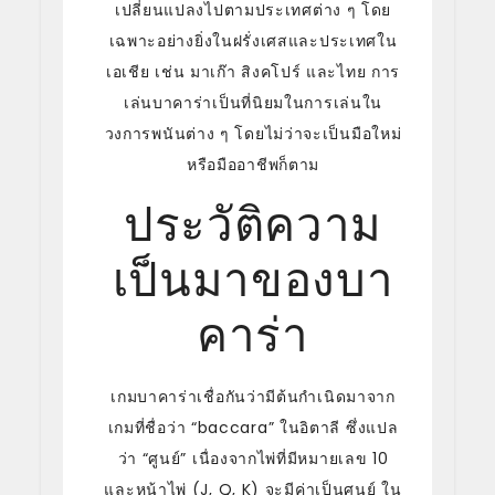
เปลี่ยนแปลงไปตามประเทศต่าง ๆ โดย
เฉพาะอย่างยิ่งในฝรั่งเศสและประเทศใน
เอเชีย เช่น มาเก๊า สิงคโปร์ และไทย การ
เล่นบาคาร่าเป็นที่นิยมในการเล่นใน
วงการพนันต่าง ๆ โดยไม่ว่าจะเป็นมือใหม่
หรือมืออาชีพก็ตาม
ประวัติความ
เป็นมาของบา
คาร่า
เกมบาคาร่าเชื่อกันว่ามีต้นกำเนิดมาจาก
เกมที่ชื่อว่า “baccara” ในอิตาลี ซึ่งแปล
ว่า “ศูนย์” เนื่องจากไพ่ที่มีหมายเลข 10
และหน้าไพ่ (J, Q, K) จะมีค่าเป็นศูนย์ ใน