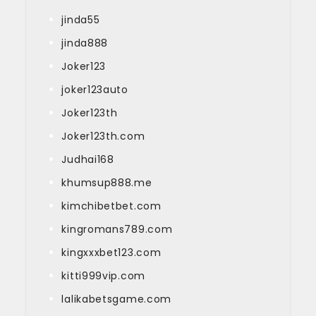
jinda55
jinda888
Joker123
joker123auto
Joker123th
Joker123th.com
Judhai168
khumsup888.me
kimchibetbet.com
kingromans789.com
kingxxxbet123.com
kitti999vip.com
lalikabetsgame.com