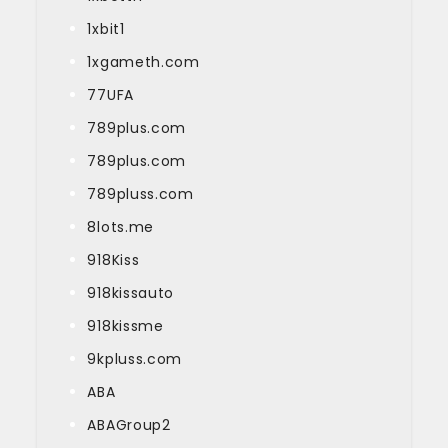
1xbit1
1xgameth.com
77UFA
789plus.com
789plus.com
789pluss.com
8lots.me
918Kiss
918kissauto
918kissme
9kpluss.com
ABA
ABAGroup2