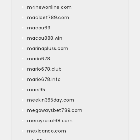
m4newonline.com
mac1bet789.com
macau69
macau888.win
marinapluss.com
mario678
mario678.club
mario678.info
mars95
meekin365day.com
megawaysbet789.com
mercyrosa168.com
mexicanoo.com