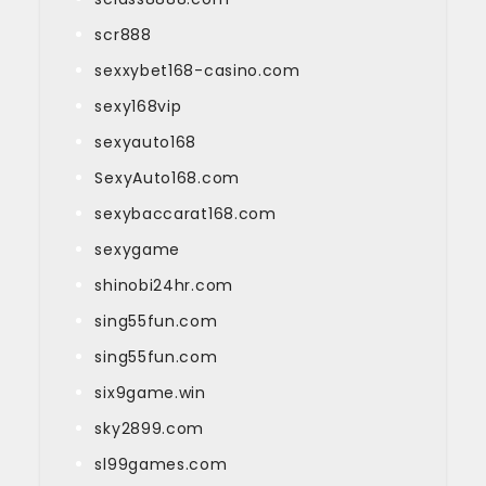
scr888
sexxybet168-casino.com
sexy168vip
sexyauto168
SexyAuto168.com
sexybaccarat168.com
sexygame
shinobi24hr.com
sing55fun.com
sing55fun.com
six9game.win
sky2899.com
sl99games.com