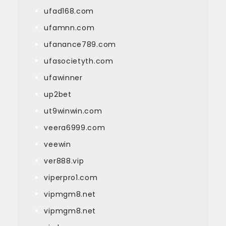
ufad168.com
ufamnn.com
ufanance789.com
ufasocietyth.com
ufawinner
up2bet
ut9winwin.com
veera6999.com
veewin
ver888.vip
viperpro1.com
vipmgm8.net
vipmgm8.net