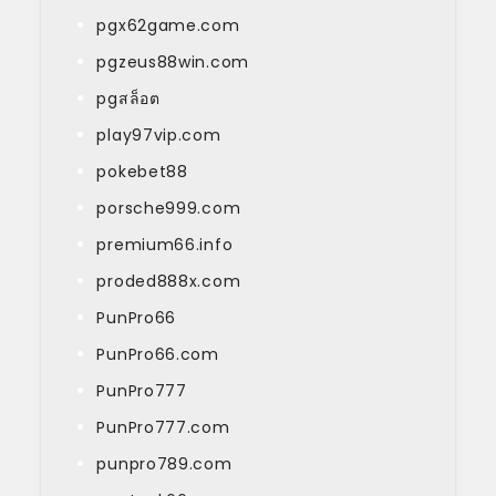
pgx62game.com
pgzeus88win.com
pgสล็อต
play97vip.com
pokebet88
porsche999.com
premium66.info
proded888x.com
PunPro66
PunPro66.com
PunPro777
PunPro777.com
punpro789.com