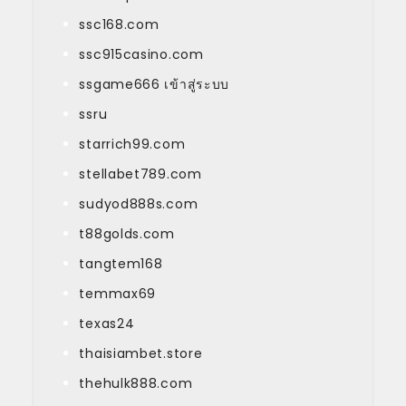
ssc168.com
ssc915casino.com
ssgame666 เข้าสู่ระบบ
ssru
starrich99.com
stellabet789.com
sudyod888s.com
t88golds.com
tangtem168
temmax69
texas24
thaisiambet.store
thehulk888.com