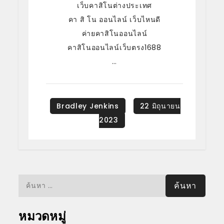
เว็บคาสิโนต่างประเทศ
คา สิ โน ออนไลน์ เว็บไหนดี
ค่ายคาสิโนออนไลน์
คาสิโนออนไลน์เว็บตรง1688
…
ค้นหา
สำหรับ:
หมวดหมู่