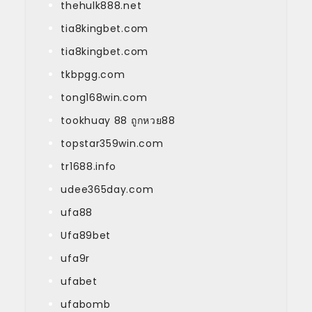
thehulk888.net
tia8kingbet.com
tia8kingbet.com
tkbpgg.com
tong168win.com
tookhuay 88 ถูกหวย88
topstar359win.com
tr1688.info
udee365day.com
ufa88
Ufa89bet
ufa9r
ufabet
ufabomb