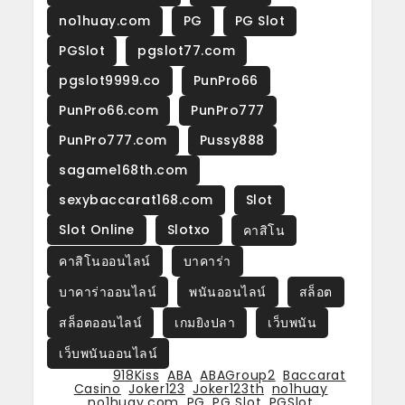
no1huay.com
PG
PG Slot
PGSlot
pgslot77.com
pgslot9999.co
PunPro66
PunPro66.com
PunPro777
PunPro777.com
Pussy888
sagame168th.com
sexybaccarat168.com
Slot
Slot Online
Slotxo
คาสิโน
คาสิโนออนไลน์
บาคาร่า
บาคาร่าออนไลน์
พนันออนไลน์
สล็อต
สล็อตออนไลน์
เกมยิงปลา
เว็บพนัน
เว็บพนันออนไลน์
Tagged
918Kiss
,
ABA
,
ABAGroup2
,
Baccarat
,
Casino
,
Joker123
,
Joker123th
,
no1huay
,
no1huay.com
,
PG
,
PG Slot
,
PGSlot
,