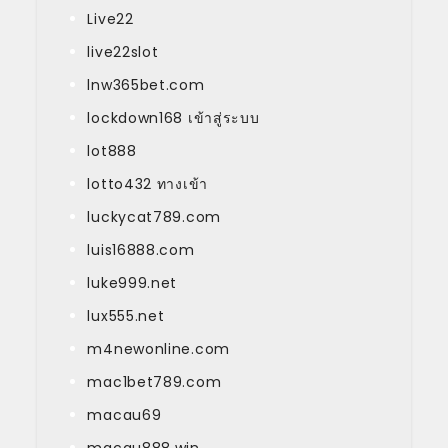
Live22
live22slot
lnw365bet.com
lockdown168 เข้าสู่ระบบ
lot888
lotto432 ทางเข้า
luckycat789.com
luis16888.com
luke999.net
lux555.net
m4newonline.com
mac1bet789.com
macau69