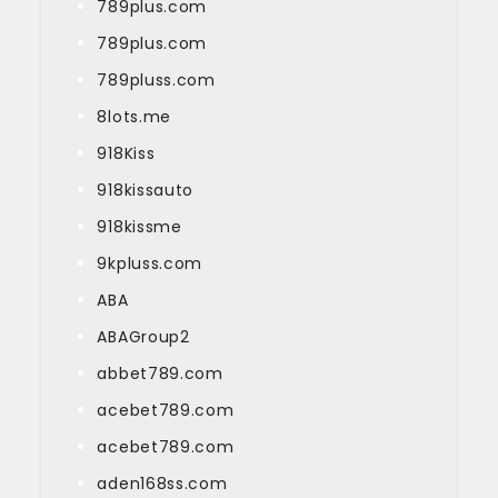
789plus.com
789plus.com
789pluss.com
8lots.me
918Kiss
918kissauto
918kissme
9kpluss.com
ABA
ABAGroup2
abbet789.com
acebet789.com
acebet789.com
aden168ss.com