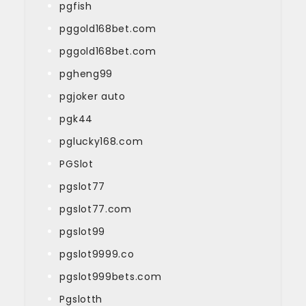
pgfish
pggold168bet.com
pggold168bet.com
pgheng99
pgjoker auto
pgk44
pglucky168.com
PGSlot
pgslot77
pgslot77.com
pgslot99
pgslot9999.co
pgslot999bets.com
Pgslotth