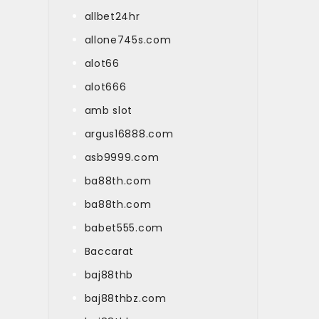
allbet24hr
allone745s.com
alot66
alot666
amb slot
argus16888.com
asb9999.com
ba88th.com
ba88th.com
babet555.com
Baccarat
baj88thb
baj88thbz.com