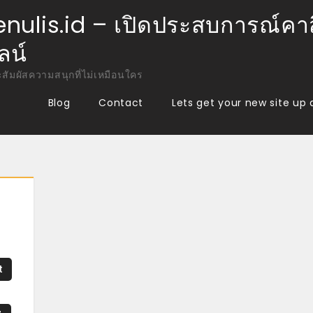
nulis.id – เปิดประสบการณ์คาสิโ
ลน์
สัมผัสความสนุกที่ไม่เหมือนใคร
Blog
Contact
Lets get your new site up 
,
,
,
,
,
,
,
,
,
,
,
,
,
,
,
t