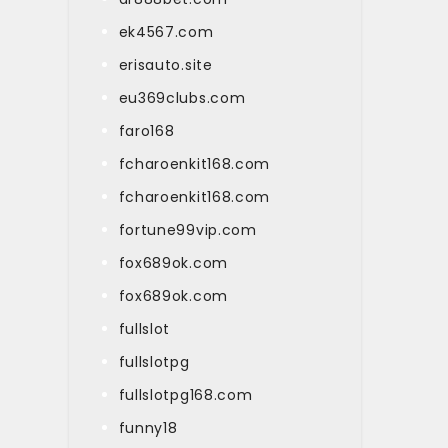
ek4567.com
erisauto.site
eu369clubs.com
faro168
fcharoenkit168.com
fcharoenkit168.com
fortune99vip.com
fox689ok.com
fox689ok.com
fullslot
fullslotpg
fullslotpg168.com
funny18