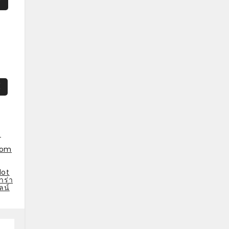
7
์
t
,
com
,
,
lot
,
าร่า
,
ลน์
,