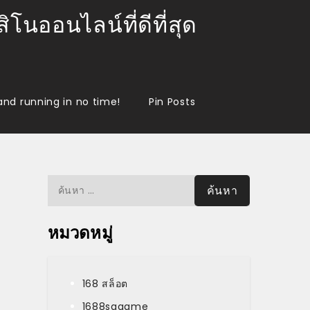
นออนไลน์ที่ดีที่สุด
and running in no time!
Pin Posts
ค้นหา
สำหรับ:
หมวดหมู่
168 สล็อต
1688sagame