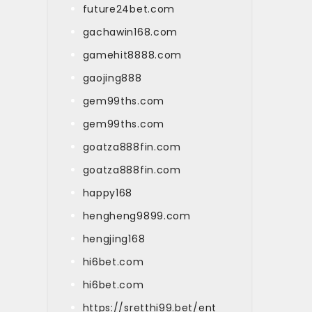
future24bet.com
gachawin168.com
gamehit8888.com
gaojing888
gem99ths.com
gem99ths.com
goatza888fin.com
goatza888fin.com
happy168
hengheng9899.com
hengjing168
hi6bet.com
hi6bet.com
https://sretthi99.bet/ent