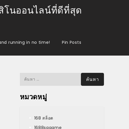
นออนไลน์ที่ดีที่สุด
and running in no time!
Pin Posts
ค้นหา
สำหรับ:
หมวดหมู่
168 สล็อต
1688sagame