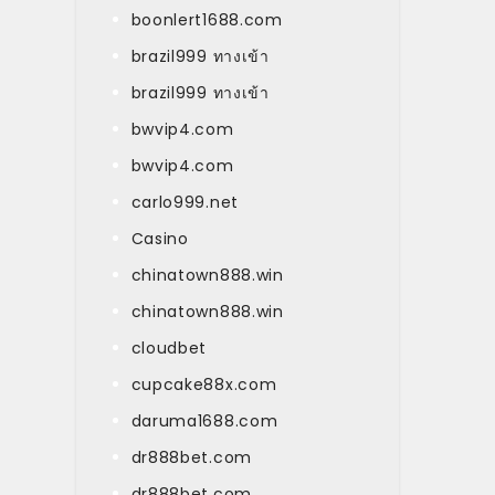
boonlert1688.com
brazil999 ทางเข้า
brazil999 ทางเข้า
bwvip4.com
bwvip4.com
carlo999.net
Casino
chinatown888.win
chinatown888.win
cloudbet
cupcake88x.com
daruma1688.com
dr888bet.com
dr888bet.com