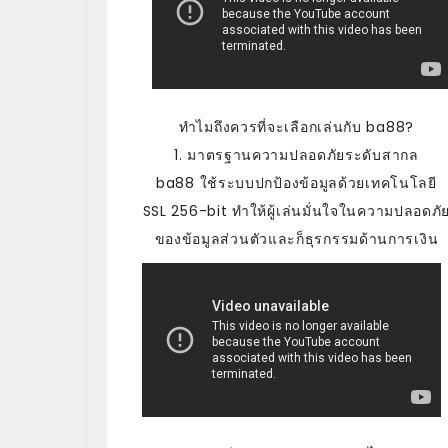
ทำไมถึงควรที่จะเลือกเล่นกับ ba88?
1. มาตรฐานความปลอดภัยระดับสากล
ba88 ใช้ระบบปกป้องข้อมูลด้วยเทคโนโลยี
SSL 256-bit ทำให้ผู้เล่นมั่นใจในความปลอดภั
ของข้อมูลส่วนตัวและก็ธุรกรรมด้านการเงิน