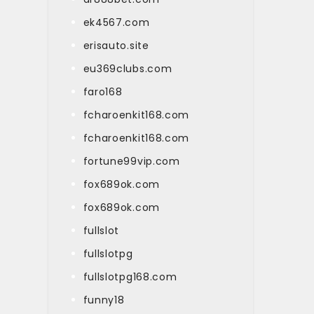
ek4567.com
erisauto.site
eu369clubs.com
faro168
fcharoenkit168.com
fcharoenkit168.com
fortune99vip.com
fox689ok.com
fox689ok.com
fullslot
fullslotpg
fullslotpg168.com
funny18