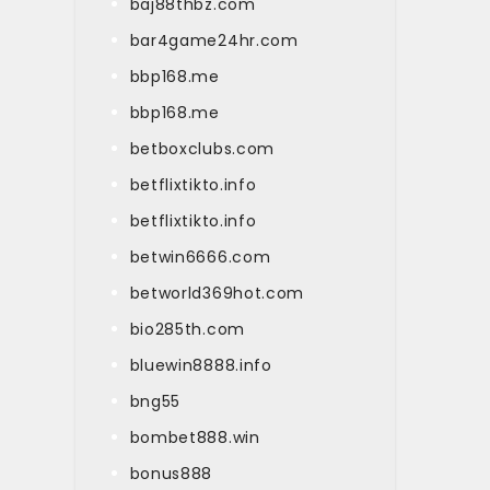
baj88thbz.com
bar4game24hr.com
bbp168.me
bbp168.me
betboxclubs.com
betflixtikto.info
betflixtikto.info
betwin6666.com
betworld369hot.com
bio285th.com
bluewin8888.info
bng55
bombet888.win
bonus888