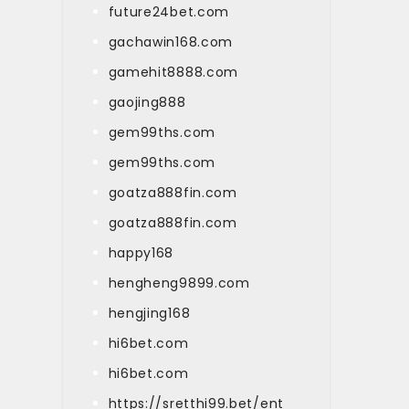
future24bet.com
gachawin168.com
gamehit8888.com
gaojing888
gem99ths.com
gem99ths.com
goatza888fin.com
goatza888fin.com
happy168
hengheng9899.com
hengjing168
hi6bet.com
hi6bet.com
https://sretthi99.bet/ent