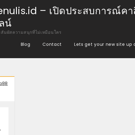
nulis.id – เปิดประสบการณ์คาสิโ
ลน์
สัมผัสความสนุกที่ไม่เหมือนใคร
Blog
Contact
Lets get your new site up 
a88
น