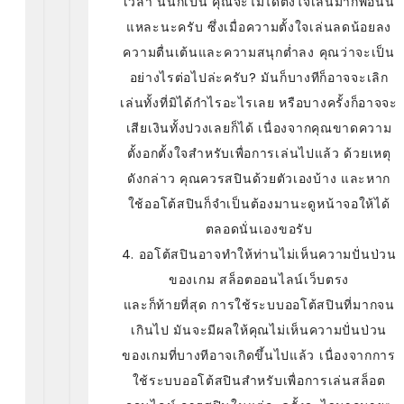
เวลา นั่นก็เป็น คุณจะไม่ได้ตั้งใจเล่นมากพอนั่น
ี
แหละนะครับ ซึ่งเมื่อความตั้งใจเล่นลดน้อยลง
ความตื่นเต้นและความสนุกต่ำลง คุณว่าจะเป็น
อย่างไรต่อไปล่ะครับ? มันก็บางทีก็อาจจะเลิก
เล่นทั้งที่มิได้กำไรอะไรเลย หรือบางครั้งก็อาจจะ
เสียเงินทั้งปวงเลยก็ได้ เนื่องจากคุณขาดความ
ตั้งอกตั้งใจสำหรับเพื่อการเล่นไปแล้ว ด้วยเหตุ
ดังกล่าว คุณควรสปินด้วยตัวเองบ้าง และหาก
ว
ใช้ออโต้สปินก็จำเป็นต้องมานะดูหน้าจอให้ได้
ตลอดนั่นเองขอรับ
4. ออโต้สปินอาจทำให้ท่านไม่เห็นความปั่นป่วน
ของเกม สล็อตออนไลน์เว็บตรง
และก็ท้ายที่สุด การใช้ระบบออโต้สปินที่มากจน
เกินไป มันจะมีผลให้คุณไม่เห็นความปั่นป่วน
ของเกมที่บางทีอาจเกิดขึ้นไปแล้ว เนื่องจากการ
้
ใช้ระบบออโต้สปินสำหรับเพื่อการเล่นสล็อต