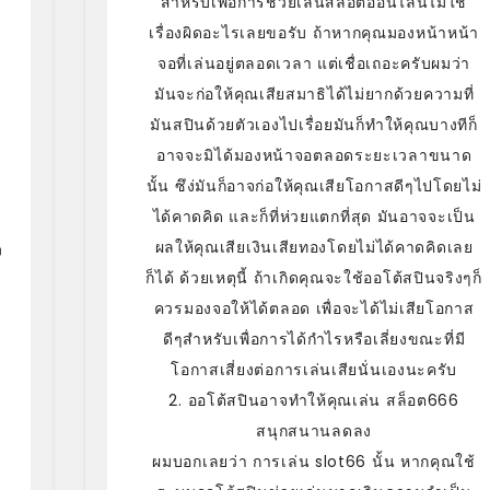
สำหรับเพื่อการช่วยเล่นสล็อตออนไลน์ไม่ใช่
้
เรื่องผิดอะไรเลยขอรับ ถ้าหากคุณมองหน้าหน้า
จอที่เล่นอยู่ตลอดเวลา แต่เชื่อเถอะครับผมว่า
มันจะก่อให้คุณเสียสมาธิได้ไม่ยากด้วยความที่
มันสปินด้วยตัวเองไปเรื่อยมันก็ทำให้คุณบางทีก็
อาจจะมิได้มองหน้าจอตลอดระยะเวลาขนาด
นั้น ซึง่มันก็อาจก่อให้คุณเสียโอกาสดีๆไปโดยไม่
า
ได้คาดคิด และก็ที่ห่วยแตกที่สุด มันอาจจะเป็น
ผลให้คุณเสียเงินเสียทองโดยไม่ได้คาดคิดเลย
ง
ก็ได้ ด้วยเหตุนี้ ถ้าเกิดคุณจะใช้ออโต้สปินจริงๆก็
ควรมองจอให้ได้ตลอด เพื่อจะได้ไม่เสียโอกาส
ดีๆสำหรับเพื่อการได้กำไรหรือเลี่ยงขณะที่มี
โอกาสเสี่ยงต่อการเล่นเสียนั่นเองนะครับ
2. ออโต้สปินอาจทำให้คุณเล่น สล็อต666
สนุกสนานลดลง
ผมบอกเลยว่า การเล่น slot66 นั้น หากคุณใช้