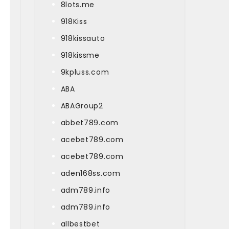
8lots.me
918Kiss
918kissauto
918kissme
9kpluss.com
ABA
ABAGroup2
abbet789.com
acebet789.com
acebet789.com
aden168ss.com
adm789.info
adm789.info
allbestbet