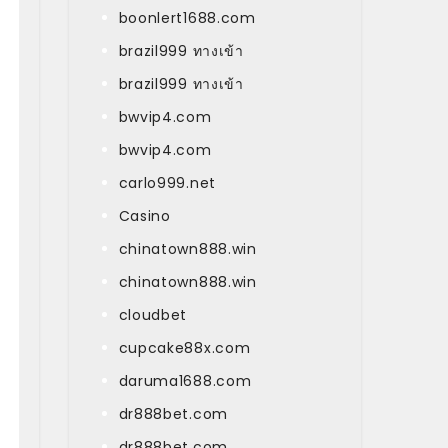
boonlert1688.com
brazil999 ทางเข้า
brazil999 ทางเข้า
bwvip4.com
bwvip4.com
carlo999.net
Casino
chinatown888.win
chinatown888.win
cloudbet
cupcake88x.com
daruma1688.com
dr888bet.com
dr888bet.com