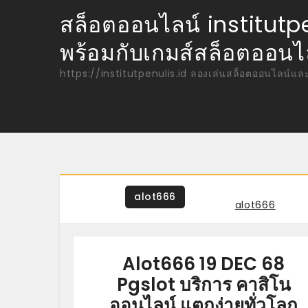
Skip
สล็อตออนไลน์ institutpe
to
พร้อมกับเกมส์สล็อตออนไ
content
https://institutpenulis.id ลองเล่นสล็อตออนไลน์และ
alot666
Tagged
alot666
Alot666 19 DEC 68
Pgslot บริการ คาสิโน
ออนไลน์ แตกง่ายทั่วโลก