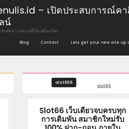
nulis.id – เปิดประสบการณ์คาสิโ
ลน์
สัมผัสความสนุกที่ไม่เหมือนใคร
Blog
Contact
Lets get your new site up 
alot666
Tagged
slot66
Slot66 เว็บเดียวจบครบทุก
การเดิมพัน สมาชิกใหม่รับ
100% ฝาก-ถอน ภายใน