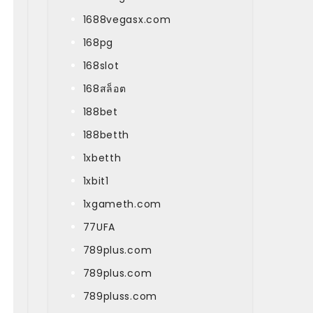
1688vegasx.com
168pg
168slot
168สล็อต
188bet
188betth
1xbetth
1xbit1
1xgameth.com
77UFA
789plus.com
789plus.com
789pluss.com