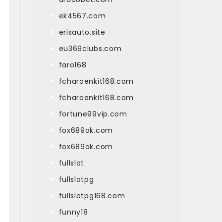
ek4567.com
erisauto.site
eu369clubs.com
faro168
fcharoenkit168.com
fcharoenkit168.com
fortune99vip.com
fox689ok.com
fox689ok.com
fullslot
fullslotpg
fullslotpg168.com
funny18