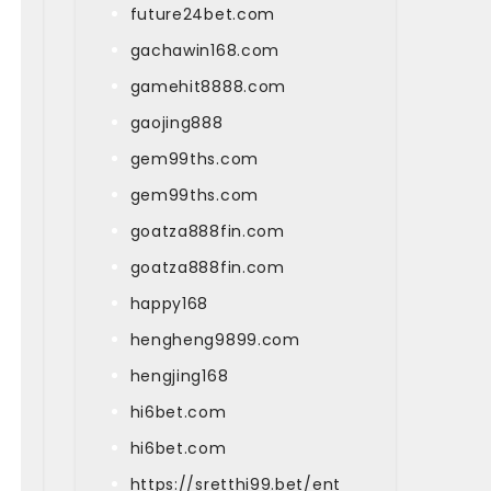
future24bet.com
gachawin168.com
gamehit8888.com
gaojing888
gem99ths.com
gem99ths.com
goatza888fin.com
goatza888fin.com
happy168
hengheng9899.com
hengjing168
hi6bet.com
hi6bet.com
https://sretthi99.bet/ent