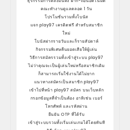
ธุรกรรมการคลังมั่นคง ฝาก-ถอนอัตโนมัติ
คณะทำงานดูแลตลอด 1 วัน
โปรโมชั่นรวมทั้งโบนัส
แจก play97 เครดิตฟรี สำหรับสมาชิก
ใหม่
โบนัสฝากรายวันและก็รายสัปดาห์
กิจกรรมพิเศษคืนยอดเสียให้ผู้เล่น
วิธีการสมัครรวมทั้งเข้าสู่ระบบ play97
ไม่ว่าคุณจะเป็นผู้เล่นใหม่หรือสมาชิกเดิม
ก็สามารถเริ่มใช้งานได้ไม่ยาก
แนวทางสมัครเป็นสมาชิก play97
เข้าไปที่หน้า play97 สมัคร บนเว็บหลัก
กรอกข้อมูลที่จำเป็นต้อง อาทิเช่น เบอร์
โทรศัพท์ และรหัสผ่าน
ยืนยัน OTP ที่ได้รับ
เข้าสู่ระบบรวมทั้งเริ่มเล่นเกมได้โดยทันที