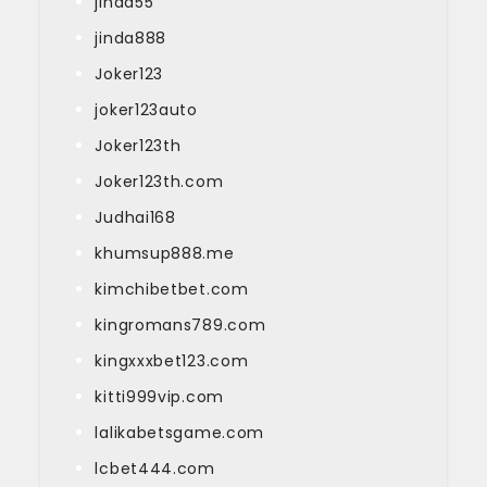
jinda55
jinda888
Joker123
joker123auto
Joker123th
Joker123th.com
Judhai168
khumsup888.me
kimchibetbet.com
kingromans789.com
kingxxxbet123.com
kitti999vip.com
lalikabetsgame.com
lcbet444.com