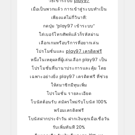
วิธีเข้าระบบ
play97
เมื่อเป็นพวกแล้ว การเข้าสู่ระบบทำเป็น
เพียงแค่ไม่กี่วินาที:
กดปุ่ม “play97 เข้าระบบ”
ใส่เบอร์โทรศัพท์แล้วก็รหัสผ่าน
เลือกเกมหรือบริการที่อยากเล่น
โปรโมชั่นและ
play97 เครดิตฟรี
หนึ่งในเหตุผลที่ผู้เล่นเลือก play97 เป็น
โปรโมชั่นที่นานาประการและคุ้ม โดย
เฉพาะอย่างยิ่ง play97 เครดิตฟรี ที่ช่วย
ให้สมาชิกมีทุนเพิ่ม
โปรโมชั่น รายละเอียด
โบนัสต้อนรับ สมัครใหม่รับโบนัส 100%
พร้อมเครดิตฟรี
โบนัสฝากประจำวัน ฝากเงินทุกเมื่อเชื่อวัน
รับเพิ่มทันที 20%