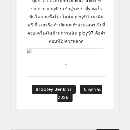
คุ้มราคา ด้วยระบบ play97 สมัคร ที่
ง่ายดาย play97 เข้าสู่ระบบ ที่รวดเร็ว
ทันใจ รวมทั้งโปรโมชั่น play97 เครดิต
ฟรี ที่แจกจริง ถ้าเกิดคุณกำลังมองหาเว็บที่
ครบเครื่องในด้านการพนัน play97 คือคำ
ตอบที่ไม่ควรพลาด
…