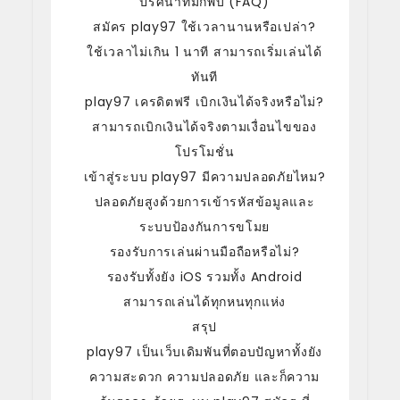
ปริศนาที่มักพบ (FAQ)
สมัคร play97 ใช้เวลานานหรือเปล่า?
ใช้เวลาไม่เกิน 1 นาที สามารถเริ่มเล่นได้
ทันที
play97 เครดิตฟรี เบิกเงินได้จริงหรือไม่?
สามารถเบิกเงินได้จริงตามเงื่อนไขของ
โปรโมชั่น
เข้าสู่ระบบ play97 มีความปลอดภัยไหม?
ปลอดภัยสูงด้วยการเข้ารหัสข้อมูลและ
ระบบป้องกันการขโมย
รองรับการเล่นผ่านมือถือหรือไม่?
รองรับทั้งยัง iOS รวมทั้ง Android
สามารถเล่นได้ทุกหนทุกแห่ง
สรุป
play97 เป็นเว็บเดิมพันที่ตอบปัญหาทั้งยัง
ความสะดวก ความปลอดภัย และก็ความ