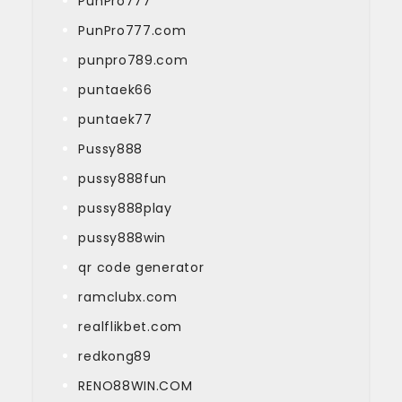
PunPro777
PunPro777.com
punpro789.com
puntaek66
puntaek77
Pussy888
pussy888fun
pussy888play
pussy888win
qr code generator
ramclubx.com
realflikbet.com
redkong89
RENO88WIN.COM