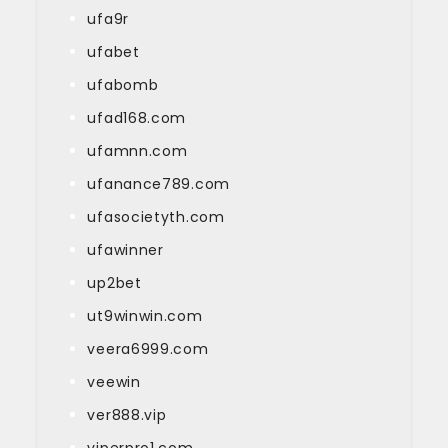
ufa9r
ufabet
ufabomb
ufad168.com
ufamnn.com
ufanance789.com
ufasocietyth.com
ufawinner
up2bet
ut9winwin.com
veera6999.com
veewin
ver888.vip