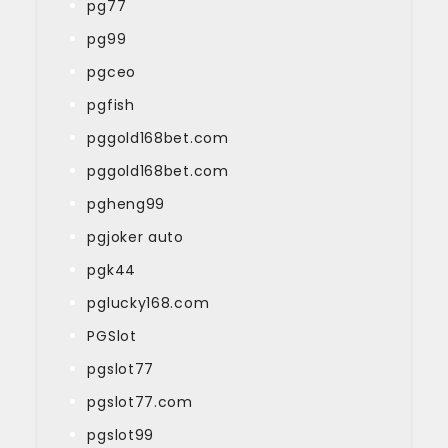
pg77
pg99
pgceo
pgfish
pggold168bet.com
pggold168bet.com
pgheng99
pgjoker auto
pgk44
pglucky168.com
PGSlot
pgslot77
pgslot77.com
pgslot99