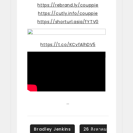
https://rebrand.ly/couppie
https://cutly.info/couppie
https://shorturl.asia/fYTV0
https://t.co/KCvfAlhDV5
…