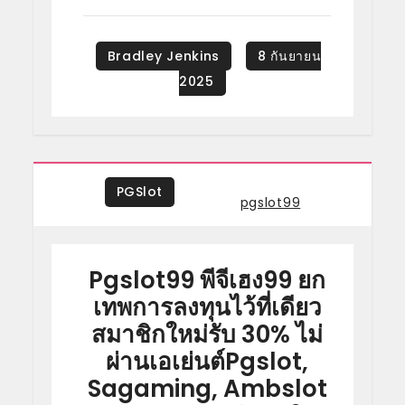
PGSlot
Tagged
pgslot99
Pgslot99 พีจีเฮง99 ยก
เทพการลงทุนไว้ที่เดียว
สมาชิกใหม่รับ 30% ไม่
ผ่านเอเย่นต์Pgslot,
Sagaming, Ambslot