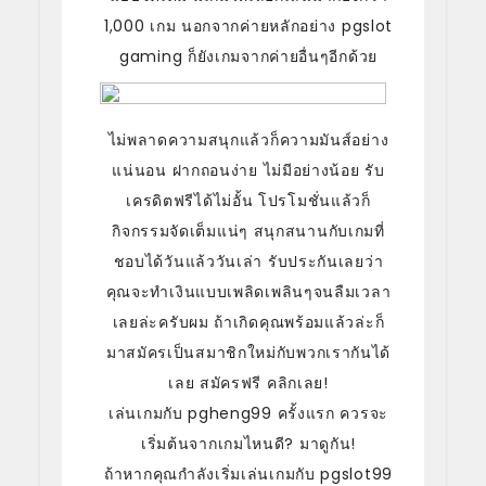
1,000 เกม นอกจากค่ายหลักอย่าง pgslot
gaming ก็ยังเกมจากค่ายอื่นๆอีกด้วย
ไม่พลาดความสนุกแล้วก็ความมันส์อย่าง
แน่นอน ฝากถอนง่าย ไม่มีอย่างน้อย รับ
เครดิตฟรีได้ไม่อั้น โปรโมชั่นแล้วก็
กิจกรรมจัดเต็มแน่ๆ สนุกสนานกับเกมที่
ชอบได้วันแล้ววันเล่า รับประกันเลยว่า
คุณจะทำเงินแบบเพลิดเพลินๆจนลืมเวลา
เลยล่ะครับผม ถ้าเกิดคุณพร้อมแล้วล่ะก็
มาสมัครเป็นสมาชิกใหม่กับพวกเรากันได้
เลย สมัครฟรี คลิกเลย!
เล่นเกมกับ pgheng99 ครั้งแรก ควรจะ
เริ่มต้นจากเกมไหนดี? มาดูกัน!
ถ้าหากคุณกำลังเริ่มเล่นเกมกับ pgslot99