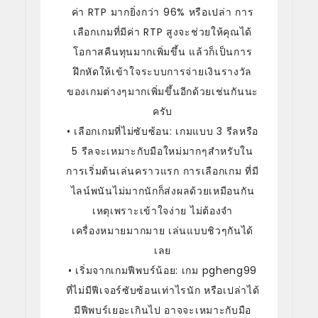
ค่า RTP มากยิ่งกว่า 96% หรือเปล่า การ
เลือกเกมที่มีค่า RTP สูงจะช่วยให้คุณได้
โอกาสคืนทุนมากเพิ่มขึ้น แล้วก็เป็นการ
ฝึกหัดให้เข้าใจระบบการจ่ายเงินรางวัล
ของเกมต่างๆมากเพิ่มขึ้นอีกด้วยเช่นกันนะ
ครับ
• เลือกเกมที่ไม่ซับซ้อน: เกมแบบ 3 รีลหรือ
5 รีลจะเหมาะกับมือใหม่มากๆสำหรับใน
การเริ่มต้นเล่นคราวแรก การเลือกเกม ที่มี
ไลน์พนันไม่มากนักก็ส่งผลด้วยเหมือนกัน
เหตุเพราะเข้าใจง่าย ไม่ต้องจำ
เครื่องหมายมากมาย เล่นแบบชิวๆกันได้
เลย
• เริ่มจากเกมฟีพบร์น้อย: เกม pgheng99
ที่ไม่มีฟีเจอร์ซับซ้อนเท่าไรนัก หรือเปล่าได้
มีฟีพบร์เยอะเกินไป อาจจะเหมาะกับมือ