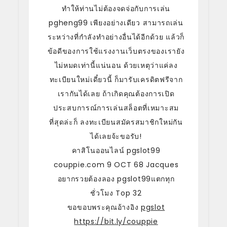
ทำให้ท่านไม่ต้องจดจ่อกับการเล่น
pgheng99 เพียงอย่างเดียว สามารถเล่น
ระหว่างที่กำลังทำอย่างอื่นได้อีกด้วย แล้วก็
ข้อดีของการใช้แรงงานเว็บตรงของเรายัง
ไม่หมดเท่านี้แน่นอน ด้วยเหตุว่าแค่ลง
ทะเบียนใหม่เดี๋ยวนี้ ก็มารับเครดิตฟรีจาก
เรากันได้เลย ถ้าเกิดคุณต้องการเปิด
ประสบการณ์การเล่นสล็อตที่เหมาะสม
ที่สุดล่ะก็ ลงทะเบียนสมัครสมาชิกใหม่กัน
ได้เลยจ้ะขอรับ!
คาสิโนออนไลน์ pgslot99
couppie.com 9 OCT 68 Jacques
อยากรวยต้องลอง pgslot99แตกทุก
ชั่วโมง Top 32
ขอขอบพระคุณอ้างอิง
pgslot
https://bit.ly/couppie