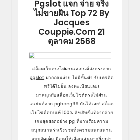
Pgslot แจก จ่าย จริง
ไม่ขายฝัน Top 72 By
Jacques
Couppie.com 21
ตุลาคม 2568
สล็อตเว็บตรงไม่ผ่านเอเย่นต์ส่งตรงจาก
pgslot
ฝากถอนง่าย ไม่มีขั้นต่ำ รับเครดิต
ฟรีได้ไม่อั้น ลงทะเบียนเลย!
มาสนุกกับสล็อตเว็บไซต์ตรงไม่ผ่าน
เอเย่นต์จาก pgheng99 กันได้เลย! สล็อต
เว็บไซต์ตรงแท้ 100% ลิขสิทธิ์แท้จากค่าย
เกมสุดยอดอย่าง pg ที่มาพร้อมความ
สนุกสนานร่าเริงรวมทั้งความสนุกสนาน
แบบจัดเต็ม มีเกมให้เลือกเล่นมากยิ่งกว่า