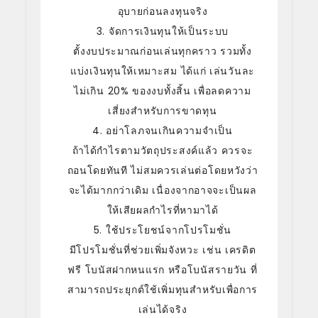
อุบายก่อนลงทุนจริง
3. จัดการเงินทุนให้เป็นระบบ
ตั้งงบประมาณก่อนเล่นทุกคราว รวมทั้ง
แบ่งเงินทุนให้เหมาะสม ได้แก่ เล่นวันละ
ไม่เกิน 20% ของงบทั้งสิ้น เพื่อลดความ
เสี่ยงสำหรับการขาดทุน
4. อย่าโลภจนเกินความจำเป็น
ถ้าได้กำไรตามวัตถุประสงค์แล้ว ควรจะ
ถอนโดยทันที ไม่สมควรเล่นต่อโดยหวังว่า
จะได้มากกว่าเดิม เนื่องจากอาจจะเป็นผล
ให้เสียผลกำไรที่หามาได้
5. ใช้ประโยชน์จากโปรโมชั่น
มีโปรโมชั่นที่ช่วยเพิ่มจังหวะ เช่น เครดิต
ฟรี โบนัสฝากหนแรก หรือโบนัสรายวัน ที่
สามารถประยุกต์ใช้เพิ่มทุนสำหรับเพื่อการ
เล่นได้จริง