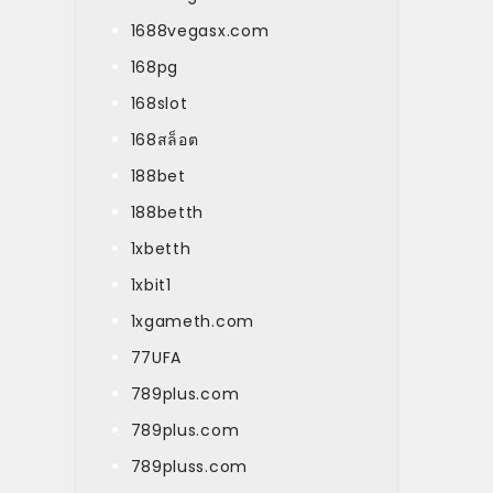
1688vegasx.com
168pg
168slot
168สล็อต
188bet
188betth
1xbetth
1xbit1
1xgameth.com
77UFA
789plus.com
789plus.com
789pluss.com