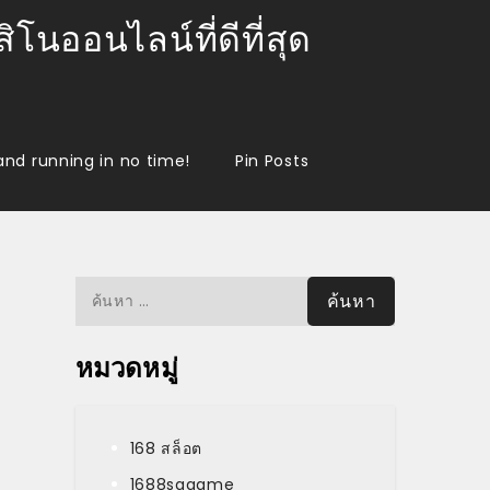
นออนไลน์ที่ดีที่สุด
and running in no time!
Pin Posts
ค้นหา
สำหรับ:
หมวดหมู่
168 สล็อต
1688sagame