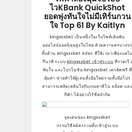
ไวKBank QuickShot
ยอดพุ่งทันใจไม่มีเทิร์นกวน
ใจ Top 61 By Kaitlyn
kingxxxbet เป็นหนึ่งในเว็บไซต์เดิมพัน
ออนไลน์ยอดนิยมสูงในไทย ด้วยความครบวงจ
ทั้งด้าน kingxxxbet สมัคร ที่ใช้เวลาเพียงแค่ไม
กี่นาที ระบบ
kingxxxbet เข้าสู่ระบบ
ที่รวดเร็
ทันใจ และโปรโมชัน kingxxxbet เครดิตฟรี ที่
คุ้มค่า ช่วยทำให้ผู้เล่นทั้งมือใหม่รวมทั้งมือโปร
สามารถเพลิดเพลินใจกับเกมคาสิโน สล็อต แล
กีฬา ได้อย่างไร้ขีดจำกัด
จุดเด่นของ kingxxxbet
กรรมวิธีสมัครรวมทั้งเข้าสู่ระบบ