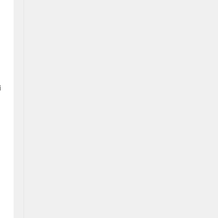
ร
่
ว
ะ