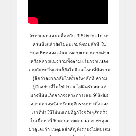
ถ้าหากคุณเล่นสล็อตกับ 918kissauto มา
ครู่หนึ่งแล้วยังไม่พบเกมที่ชอบสักที ใน
ขณะที่ทดลองเล่นมาหลายเกม หลายค่าย
หรือหลายแนวรวมทั้งตาม เรียกว่าแปลง
เกมกันทุกวี่ทุกวันก็ยังไม่มีเกมไหนที่มีความ
รู้สึกว่าอยากกลับไปซ้ำจริงๆสักที ความ
รู้สึกอย่างงี้ไม่ใช่ว่าเกมไม่ดีครับผม แต่
บางทีมันเกิดจากจังหวะการเล่น 918kiss
ความคาดหวัง หรือพฤติกรรมบางสิ่งของ
เราที่ทำให้ไม่พบเกมที่ถูกใจจริงๆสักครั้ง
ในเนื้อหานี้กับตอนถามตอบ ผมจะพาคุณ
มาดูเลยว่า เหตุผลสำคัญที่เรายังไม่พบเกม