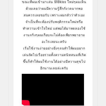
ขณะที่ผมเข้ามาเล่น 918kiss ใหม่ๆผมเห็น
ด้วยเลยว่าผมมีความรู้สึกกังวลมากพอ
สมควรเลยขอรับ เพราะผมกลัวว่าตัวเอง
จำเป็นที่จะต้องปรับพฤติกรรมใหม่หรือ
ทำความเข้าใจใหม่ แต่พอได้มาทดลองใช้
งานจริงๆผมเกือบจะไม่ต้องเพียรพยายาม
อะไรเลยนะครับ
เริ่มใช้งานง่ายอย่างยิ่งๆจนทำให้ผมอยาก
เล่นถัดไปเรื่อยรวมทั้งความสนิทสนมที่เกิด
ขึ้นก็ทำให้ผมใช้งานได้อย่างมีความสุขไป
อีกนานเลยล่ะครับ