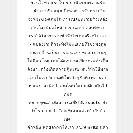
ยวนใจพวกเราใน 5 นาทีแรกหรอกครับ
แต่ว่าจะเริ่มสนุกเมื่อพวกเราจับทางหรือ
จังหวะของเกมได้ การเปลี่ยนเกมเร็วเหลือ
เกินก็จะมีผลให้พวกเราพลาดตอนที่พวก
เราได้โอกาสจะเข้าหัวใจเกมจริงๆไปเลย
• แปลงเกมถี่กระทั่งไม่พบเกมที่ใช่: พอทุก
เกมเปลี่ยนเป็นการเล่นแบบทดลองผ่านๆ
ไม่มีเกมไหนเล่นได้นานพอเพียงกระทั่งเห็น
จังหวะหรือเกิดความคุ้นเคย มันก็ทำให้พวก
เราไม่เจอกับเกมที่ใช่จริงๆสักที เพราะว่า
พวกเราจะคิดว่าเกมไหนก็แบบเดียวกันไป
หมด
หลายๆคนกำลังหา เกมที่918kissauto ทำ
กำไร มากกว่า “เกมที่เล่นแล้วเข้ากับตัว
เอง”
อีกหนึ่งเหตุผลที่ทำให้เราเล่น 918kiss แล้ว