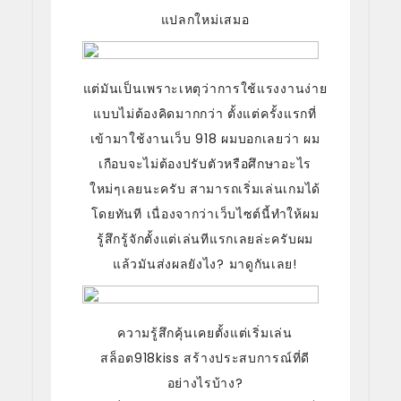
แปลกใหม่เสมอ
แต่มันเป็นเพราะเหตุว่าการใช้แรงงานง่าย
แบบไม่ต้องคิดมากกว่า ตั้งแต่ครั้งแรกที่
เข้ามาใช้งานเว็บ 918 ผมบอกเลยว่า ผม
เกือบจะไม่ต้องปรับตัวหรือศึกษาอะไร
ใหม่ๆเลยนะครับ สามารถเริ่มเล่นเกมได้
โดยทันที เนื่องจากว่าเว็บไซต์นี้ทำให้ผม
รู้สึกรู้จักตั้งแต่เล่นทีแรกเลยล่ะครับผม
แล้วมันส่งผลยังไง? มาดูกันเลย!
ความรู้สึกคุ้นเคยตั้งแต่เริ่มเล่น
สล็อต918kiss สร้างประสบการณ์ที่ดี
อย่างไรบ้าง?