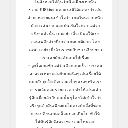
ในจังหวะได้ลุ้นโบนัสเพียงเท่านั้น
• เกม 918kiss แตกแรงมิได้แสดงว่าเล่น
ง่าย: หลายคนเข้าใจว่า เกมไหนจ่ายหนัก
มักจะเล่นง่ายและบันเทิงใจกว่า แต่ว่า
จริงๆแล้วนั้น เกมอย่างงี้จะมีผลให้เรา
อ่อนเพลียง่ายยิ่งกว่าเกมปกติมาก โดย
เฉพาะอย่างยิ่งถ้าเราพบกับช่วงเงียบยาว
เราเลยมักสลับเกมไปเรื่อย
• ถูกใจเกมช้าแต่ว่าเลือกเกมเร็ว: บางคน
อาจจะเหมาะสมกับเกมนิ่งๆเล่นเรื่อยได้
แต่กลับถูกใจเลือกเกมเร็วๆแรงๆหรือเร่ง
อารมณ์ตลอดระยะเวลา ทำให้เล่นแล้ว
รู้สึกเมื่อยล้ากับเกมนั้นๆโดยไม่เข้าใจว่า
จริงๆแล้วมันเพียงแค่ไม่ตรงกับสิ่งที่ชอบ
การเปลี่ยนเกมสล็อตบ่อยเกินไป ทำให้
ไม่ทันรู้จักจังหวะของเกมไหนเลย