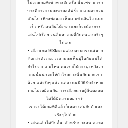
ไม่เจอเกมที่เข้าทางสักครั้ง นั่นเพราะ เรา
บางทีอาจจะมองหาผลลัพธ์จากเกมมากจน
เกินไป เพียงพอมองเห็นเกมทำเงินไว แตก
เร็ว หรือคนอื่นได้เยอะแยะก็จะต้องการ
เล่นไปเรื่อย จนลืมหาเกมที่กับตนเองจริงๆ
ไปเลย
• เลือกเกม 918kissauto ตามกระแสมาก
ยิ่งกว่าตัวเอง: เวลามองเห็นผู้ใดกันแน่ได้
กำไรจากเกมไหน คนเราก็มักจะมุ่งหวังว่า
เกมนั้นน่าจะให้กำไรอย่างนั้นกับพวกเรา
ด้วย แต่จริงๆแล้ว แต่ละคนมีวิธีรับจังหวะ
เกมไม่เหมือนกัน การเลือกตามผู้อื่นตลอด
ไม่ได้มีความหมายว่า
เราจะได้เกมที่ดีแล้วก็เหมาะสมกับตัวเอง
จริงๆไปด้วย
• เล่นแล้วไม่บีบคั้น: สำหรับบางคน ความ