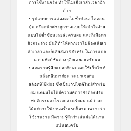
การใช้งานจริง ทำให้ไม่เสียเวล่ำเวลาอีก
ด้วย
• รูปแบบการแสดงผลไม่ซ้ำซ้อน: ไอคอน
ปุ่ม หรือหน้าต่างถูกวางแบบให้เข้าใจง่าย
แบบไม่ซ้ำซ้อนเลยล่ะครับผม และก็เมื่อทุก
สิ่งกระจ่าง มันก็ทำให้พวกเราไม่ต้องเสียเว
ล่ำเวลาและก็เสียสมาธิสำหรับในการแปล
ความฟังก์ชันต่างๆอีกเลยล่ะครับผม
• ลดความรู้สึกแปลกที่: ผมเคยใช้เว็บไซต์
สล็อตอื่นมาก่อน จนมาเจอกับ
สล็อต918kiss ซึ่งเป็นเว็บไซต์ใหม่สำหรับ
ผม แต่ผมไม่ได้มีความคิดว่าจำต้องปรับ
พฤติกรรมอะไรเลยล่ะครับผม แม้ว่าจะ
ได้แก่การใช้งานครั้งแรกก็ตาม เพราะว่า
ใช้งานง่าย มีความรู้สึกว่าเล่นต่อได้นาน
แน่นอนครับ