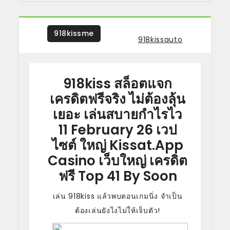
918kissme
Tagged
918kissauto
918kiss สล็อตแจก
เครดิตฟรีจริง ไม่ต้องลุ้น
เยอะ เล่นสบายกำไรไว
11 February 26 เวป
ไซต์ ใหญ่ Kissat.app
Casino เว็บใหญ่ เครดิต
ฟรี Top 41 By Soon
เล่น 918kiss แล้วพบตอนเกมนิ่ง จำเป็น
ต้องเล่นยังไงไม่ให้เจ็บตัว!