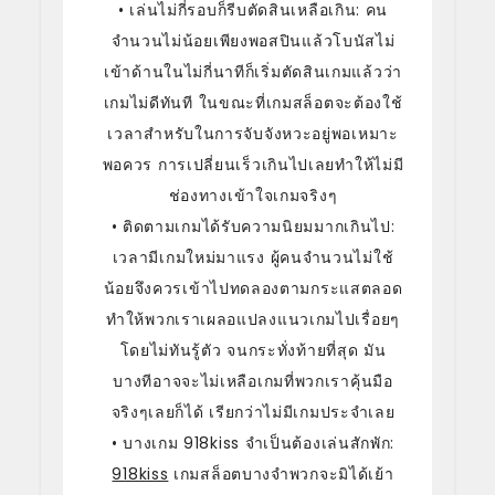
• เล่นไม่กี่รอบก็รีบตัดสินเหลือเกิน: คน
จำนวนไม่น้อยเพียงพอสปินแล้วโบนัสไม่
เข้าด้านในไม่กี่นาทีก็เริ่มตัดสินเกมแล้วว่า
เกมไม่ดีทันที ในขณะที่เกมสล็อตจะต้องใช้
เวลาสำหรับในการจับจังหวะอยู่พอเหมาะ
พอควร การเปลี่ยนเร็วเกินไปเลยทำให้ไม่มี
ช่องทางเข้าใจเกมจริงๆ
• ติดตามเกมได้รับความนิยมมากเกินไป:
เวลามีเกมใหม่มาแรง ผู้คนจำนวนไม่ใช้
น้อยจึงควรเข้าไปทดลองตามกระแสตลอด
ทำให้พวกเราเผลอแปลงแนวเกมไปเรื่อยๆ
โดยไม่ทันรู้ตัว จนกระทั่งท้ายที่สุด มัน
บางทีอาจจะไม่เหลือเกมที่พวกเราคุ้นมือ
จริงๆเลยก็ได้ เรียกว่าไม่มีเกมประจำเลย
• บางเกม 918kiss จำเป็นต้องเล่นสักพัก:
918kiss
เกมสล็อตบางจำพวกจะมิได้เย้า