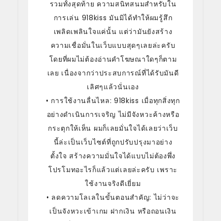
รวมทั้งสุดท้าย ความสนิทสนมสำหรับใน
การเล่น 918kiss มันมิได้ทำให้ผมรู้สึก
เพลิดเพลินใจแค่นั้น แต่ว่ามันยังสร้าง
ความเชื่อมั่นในเว็บแบบสุดๆเลยล่ะครับ
โดยที่ผมไม่ต้องอ่านคำโฆษณาใดๆก็ตาม
เลย เนื่องจากว่าประสบการณ์ที่ได้รับมันดี
เลิศๆแล้วนั่นเอง
• การใช้งานลื่นไหล: 918kiss เมื่อทุกสิ่งทุก
อย่างดำเนินการเจริญ ไม่มีจังหวะค้างหรือ
กระตุกให้เห็น ผมก็เลยมั่นใจได้เลยว่าเว็บ
นี้ล่ะเป็นเว็บไซต์ที่ถูกปรับปรุงมาอย่าง
ตั้งใจ สร้างความมั่นใจได้แบบไม่ต้องพึ่ง
โปรโมทอะไรก็แล้วแต่เลยล่ะครับ เพราะ
ใช้งานจริงดีเยี่ยม
• ลดความโลเลในขั้นตอนสำคัญ: ไม่ว่าจะ
เป็นจังหวะเข้าเกม ฝากเงิน หรือถอนเงิน