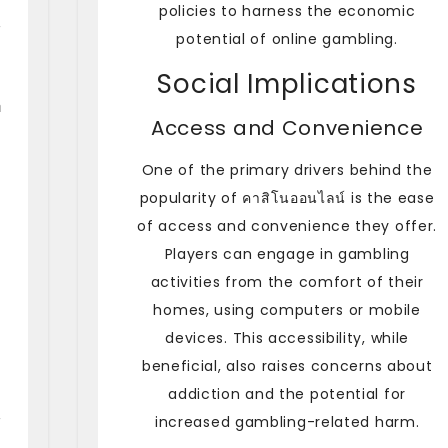
policies to harness the economic
น
potential of online gambling.
Social Implications
่
Access and Convenience
One of the primary drivers behind the
popularity of คาสิโนออนไลน์ is the ease
of access and convenience they offer.
Players can engage in gambling
activities from the comfort of their
homes, using computers or mobile
devices. This accessibility, while
beneficial, also raises concerns about
addiction and the potential for
น
increased gambling-related harm.