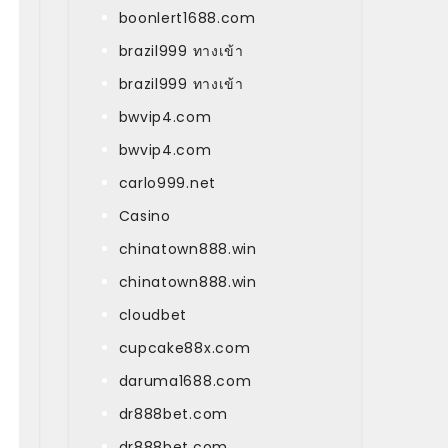
boonlert1688.com
brazil999 ทางเข้า
brazil999 ทางเข้า
bwvip4.com
bwvip4.com
carlo999.net
Casino
chinatown888.win
chinatown888.win
cloudbet
cupcake88x.com
daruma1688.com
dr888bet.com
dr888bet.com