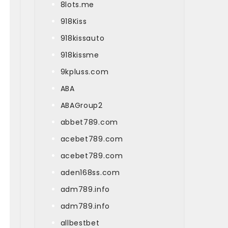
8lots.me
918Kiss
918kissauto
918kissme
9kpluss.com
ABA
ABAGroup2
abbet789.com
acebet789.com
acebet789.com
aden168ss.com
adm789.info
adm789.info
allbestbet