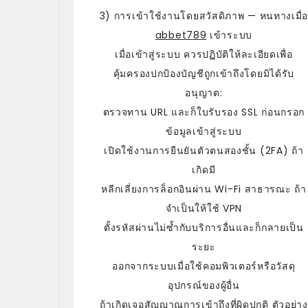
3) การเข้าใช้งานโดยสวัสดิภาพ — หนทางเมื่
abbet789
เข้าระบบ
เมื่อเข้าสู่ระบบ ควรปฏิบัติให้ละเอียดเพื่อ
คุ้มครองปกป้องบัญชีถูกเข้าถึงโดยมิได้รับ
อนุญาต:
ตรวจทาน URL และก็ใบรับรอง SSL ก่อนกรอก
ข้อมูลเข้าสู่ระบบ
เปิดใช้งานการยืนยันตัวตนสองชั้น (2FA) ถ้า
เกิดมี
หลีกเลี่ยงการล็อกอินผ่าน Wi-Fi สาธารณะ ถ้า
จำเป็นให้ใช้ VPN
ตั้งรหัสผ่านไม่ซ้ำกับบริการอื่นและก็กลายเป็น
ระยะ
ออกจากระบบเมื่อใช้คอมพิวเตอร์หรือวัสดุ
อุปกรณ์ของผู้อื่น
ถ้าเกิดเจอสัญญาณการเข้าถึงที่ผิดปกติ ตัวอย่าง