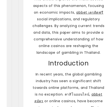
aspects of this phenomenon, focusing
on economic impacts,
abbet เครดิตฟรี
social implications, and regulatory
challenges. By analyzing current trends
and data, this paper aims to provide a
comprehensive understanding of how
online casinos are reshaping the
landscape of gambling in Thailand.
Introduction
In recent years, the global gambling
industry has seen a significant shift
towards online platforms, and Thailand
is no exception. คาสิโนออนไลน์,
abbet
สมัคร
or online casinos, have become