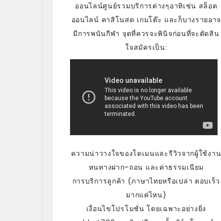
ออนไลน์ศูนย์รวมบริการต่างๆอาทิเช่น สล็อต
ออนไลน์ คาสิโนสด เกมโต๊ะ และก็บางรายอา
มีการพนันกีฬา จุดที่ควรจะพินิจก่อนที่จะตัดสิน
ใจสมัครเป็น:
ความน่าวางใจของโดเมนและรีวิวจากผู้ใช้งา
หนทางฝาก–ถอน และค่าธรรมเนียม
การบริการลูกค้า (ภาษาไทยหรือเปล่า ตอบเร็ว
มากแค่ไหน)
เงื่อนไขโปรโมชั่น โดยเฉพาะอย่างยิ่ง