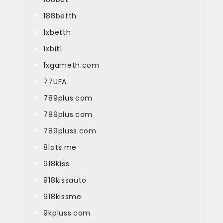
188betth
1xbetth
1xbit1
1xgameth.com
77UFA
789plus.com
789plus.com
789pluss.com
8lots.me
918Kiss
918kissauto
918kissme
9kpluss.com