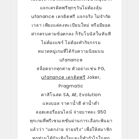
แจกเครดิตฟรีทุกๆวันไม่ต้องลุ้น
ufanance เครดิตฟรี แจกจริง ไม่จำกัด
เวลา เพียงแค่ลงทะเบียนใหม่ หรือมียอด
ฝากครบตามข้อตกลง ก็รับโบนัสในทันที
ไม่ต้องแชร์ ไม่ต้องทำกิจกรรม
หมวดหมู่เกมที่ได้รับความนิยมบน
ufanance
สล็อตจากทุกค่าย ตัวอย่างเช่น PG,
ufanance เครดิตฟรี
Joker,
Pragmatic
คาสิโนสด SA, AE, Evolution
แทงบอล ราคาน้ำดี ค่าน้ำต่ำ
ลอตเตอรี่ออนไลน์ จ่ายบาทละ 950
ทุกเกมที่พรีเซนเทชั่นผ่านการเลือกเฟ้นมา
แล้วว่า “แตกง่าย จ่ายจริง” เพื่อให้สมาชิก
ทุกท่านได้บันเทิงใจและก็ทำกำไรในทุก