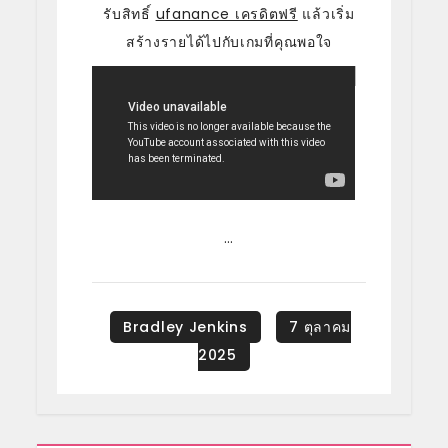
รับสิทธิ์
ufanance เครดิตฟรี
แล้วเริ่ม
สร้างรายได้ไปกับเกมที่คุณพอใจ
…