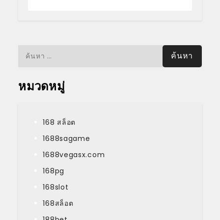
ค้นหา
สำหรับ:
หมวดหมู่
168 สล็อต
1688sagame
1688vegasx.com
168pg
168slot
168สล็อต
188bet