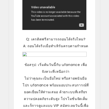
Q: เครดิตฟรีสามารถถอนได้จริงไหม?
A: ถอนได้จริงเมื่อทำเทิร์นครบตามกำหนด
ข้อสรุป: เริ่มต้นวันนี้กับ ufanance เพื่อ
จังหวะที่เหนือกว่า
ไม่ว่าคุณจะเป็นมือใหม่ หรือสายพนันมือ
โปร ufanance พร้อมมอบประสบการณ์ที่
ยอดเยี่ยมให้ท่านเสมอ ด้วยระบบที่เสถียร
ความปลอดภัยระดับสูง โปรโมชั่นจัดเต็ม
และก็การดูแลแบบ VIP สมัครเลยวันนี้เพื่อ