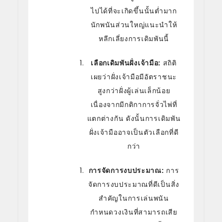
ไปได้ที่จะเกิดขึ้นนั้นต่ำมาก
นักพนันส่วนใหญ่แนะนำให้
หลีกเลี่ยงการเดิมพันนี้
เลือกเดิมพันฝั่งเจ้ามือ:
สถิติ
เผยว่าฝั่งเจ้ามือมีอัตราชนะ
สูงกว่าฝั่งผู้เล่นเล็กน้อย
เนื่องจากมีกติกาการจั่วไพ่ที่
แตกต่างกัน ดังนั้นการเดิมพัน
ฝั่งเจ้ามืออาจเป็นตัวเลือกที่ดี
กว่า
การจัดการงบประมาณ:
การ
จัดการงบประมาณที่ดีเป็นสิ่ง
สำคัญในการเล่นพนัน
กำหนดวงเงินที่สามารถเสีย