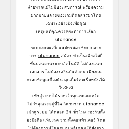
ง่ายหากแม้ไม่มีประสบการณ์ พร้อมความ
มากมายหลายของเกมที่คัดสรรมาโดย
เฉพาะอย่างยิ่งเพื่อคุณ
เหตุผลที่คุณควรที่จะทำการเลือก
ufanance
ระบบลงทะเบียนสมัครสมาชิกง่ายมาก
การ
ufanance
สมัคร ทำเป็นเพียงไม่กี่
ขั้นตอนผ่านระบบอัตโนมัติ ไม่ต้องแนบ
เอกสาร ไม่ต้องรอยืนยันตัวตน เพียงแต่
กรอกข้อมูลเบื้องต้น คุณก็พร้อมเริ่มพนันได้
ในทันที
เข้าสู่ระบบได้รวดเร็วทุกแพลตฟอร์ม
ไม่ว่าคุณจะอยู่ที่ใด ก็สามารถ ufanance
เข้าสู่ระบบ ได้ตลอด 24 ชั่วโมง รองรับทั้ง
ยังมือถือ แท็บเล็ต รวมทั้งคอมพิวเตอร์ โดย
ไม่ต้องดาวน์โหลดแอปพลิเคชันให้ยุ่งยาก