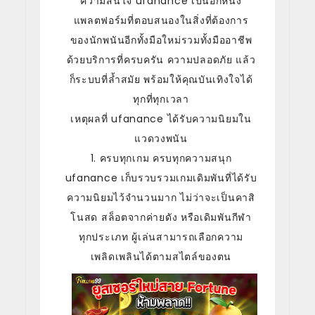
ความสนใจ ufanance เป็นอีกหนึ่ง
แพลตฟอร์มที่ตอบสนองในสิ่งที่ต้องการ
ของนักพนันอีกทั้งมือใหม่รวมทั้งมืออาชีพ
ด้วยบริการที่ครบครัน ความปลอดภัย แล้ว
ก็ระบบที่ล้ำสมัย พร้อมให้คุณบันเทิงใจได้
ทุกที่ทุกเวลา
เหตุผลที่ ufanance ได้รับความนิยมใน
แวดวงพนัน
1. ครบทุกเกม ครบทุกความสนุก
ufanance เก็บรวบรวมเกมเดิมพันที่ได้รับ
ความนิยมไว้จำนวนมาก ไม่ว่าจะเป็นคาสิ
โนสด สล็อตจากค่ายดัง หรือเดิมพันกีฬา
ทุกประเภท ผู้เล่นสามารถเลือกความ
เพลิดเพลินได้ตามสไตล์ของตน