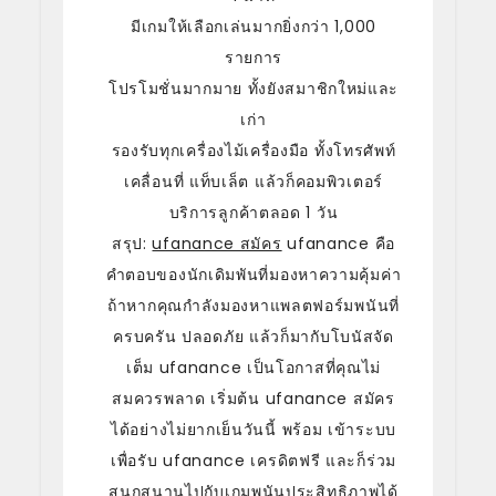
มีเกมให้เลือกเล่นมากยิ่งกว่า 1,000
รายการ
โปรโมชั่นมากมาย ทั้งยังสมาชิกใหม่และ
เก่า
รองรับทุกเครื่องไม้เครื่องมือ ทั้งโทรศัพท์
เคลื่อนที่ แท็บเล็ต แล้วก็คอมพิวเตอร์
บริการลูกค้าตลอด 1 วัน
สรุป:
ufanance สมัคร
ufanance คือ
คำตอบของนักเดิมพันที่มองหาความคุ้มค่า
ถ้าหากคุณกำลังมองหาแพลตฟอร์มพนันที่
ครบครัน ปลอดภัย แล้วก็มากับโบนัสจัด
เต็ม ufanance เป็นโอกาสที่คุณไม่
สมควรพลาด เริ่มต้น ufanance สมัคร
ได้อย่างไม่ยากเย็นวันนี้ พร้อม เข้าระบบ
เพื่อรับ ufanance เครดิตฟรี และก็ร่วม
สนุกสนานไปกับเกมพนันประสิทธิภาพได้