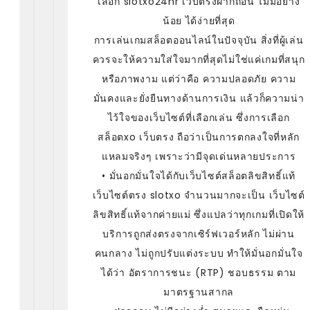
เลือก slotxo24hr เว็บตรงฝากถอน ไม่มีอย่าง
น้อย ได้ง่ายที่สุด
การเล่นเกมสล็อตออนไลน์ในปัจจุบัน สิ่งที่ผู้เล่น
ควรจะให้ความใส่ใจมากที่สุดไม่ใช่แค่เกมที่สนุก
หรือภาพงาม แต่ว่าคือ ความปลอดภัย ความ
มั่นคงและยั่งยืนทางด้านการเงิน แล้วก็ความน่า
ม
ไว้ใจของเว็บไซต์ที่เลือกเล่น ซึ่งการเลือก
สล็อตxo เว็บตรง ถือว่าเป็นการตกลงใจที่หลัก
แหลมจริงๆ เพราะว่ามีจุดเด่นหลายประการ
• มั่นอกมั่นใจได้กับเว็บไซต์สล็อตลิขสิทธิ์แท้
เว็บไซต์ตรง slotxo จำนวนมากจะเป็น เว็บไซต์
ลิขสิทธิ์แท้จากค่ายแม่ ซึ่งแปลว่าทุกเกมที่เปิดให้
บริการถูกส่งตรงจากเซิร์ฟเวอร์หลัก ไม่ผ่าน
คนกลาง ไม่ถูกปรับแต่งระบบ ทำให้มั่นอกมั่นใจ
ได้ว่า อัตราการชนะ (RTP) ชอบธรรม ตาม
มาตรฐานสากล