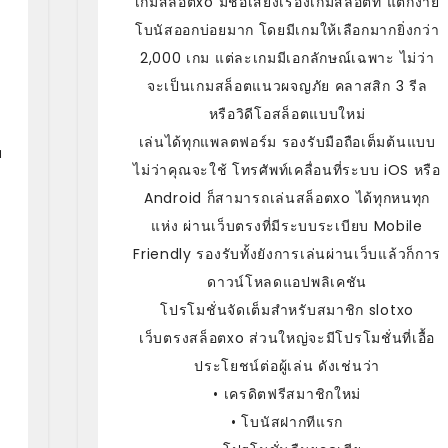
เกมสล็อตxo มีชื่อเสียงเรื่องเกมสล็อตที่ แตกง่าย
โบนัสออกบ่อยมาก โดยมีเกมให้เลือกมากยิ่งกว่า
2,000 เกม แต่ละเกมมีเอกลักษณ์เฉพาะ ไม่ว่า
จะเป็นเกมสล็อตแนวผจญภัย คลาสสิก 3 รีล
หรือวิดีโอสล็อตแบบใหม่
เล่นได้ทุกแพลตฟอร์ม รองรับมือถือเต็มต้นแบบ
ย
ไม่ว่าคุณจะใช้ โทรศัพท์เคลื่อนที่ระบบ iOS หรือ
Android ก็สามารถเล่นสล็อตxo ได้ทุกหนทุก
แห่ง ผ่านเว็บตรงที่มีระบบระเบียบ Mobile
Friendly รองรับทั้งยังการเล่นผ่านเว็บแล้วก็การ
ดาวน์โหลดแอปพลิเคชัน
โปรโมชั่นจัดเต็มสำหรับสมาชิก slotxo
เว็บตรงสล็อตxo ส่วนใหญ่จะมีโปรโมชั่นที่เอื้อ
ประโยชน์ต่อผู้เล่น ดังเช่นว่า
• เครดิตฟรีสมาชิกใหม่
• โบนัสฝากทีแรก