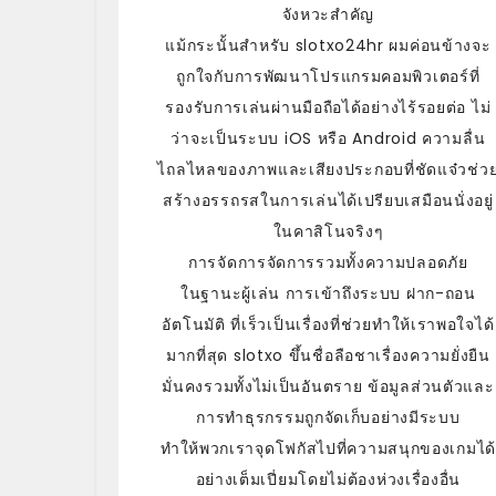
จังหวะสำคัญ
แม้กระนั้นสำหรับ slotxo24hr ผมค่อนข้างจะ
ถูกใจกับการพัฒนาโปรแกรมคอมพิวเตอร์ที่
รองรับการเล่นผ่านมือถือได้อย่างไร้รอยต่อ ไม่
ว่าจะเป็นระบบ iOS หรือ Android ความลื่น
ไถลไหลของภาพและเสียงประกอบที่ชัดแจ๋วช่ว
สร้างอรรถรสในการเล่นได้เปรียบเสมือนนั่งอยู่
ในคาสิโนจริงๆ
การจัดการจัดการรวมทั้งความปลอดภัย
ในฐานะผู้เล่น การเข้าถึงระบบ ฝาก-ถอน
อัตโนมัติ ที่เร็วเป็นเรื่องที่ช่วยทำให้เราพอใจได้
มากที่สุด slotxo ขึ้นชื่อลือชาเรื่องความยั่งยืน
มั่นคงรวมทั้งไม่เป็นอันตราย ข้อมูลส่วนตัวและ
การทำธุรกรรมถูกจัดเก็บอย่างมีระบบ
ทำให้พวกเราจุดโฟกัสไปที่ความสนุกของเกมได้
อย่างเต็มเปี่ยมโดยไม่ต้องห่วงเรื่องอื่น