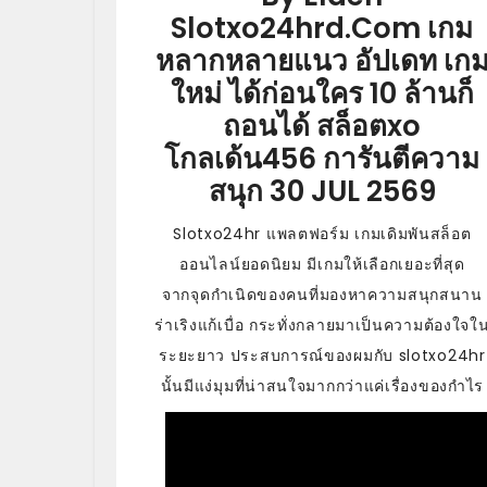
Slotxo24hrd.com เกม
หลากหลายแนว อัปเดท เก
ใหม่ ได้ก่อนใคร 10 ล้านก็
ถอนได้ สล็อตxo
โกลเด้น456 การันตีความ
สนุก 30 JUL 2569
Slotxo24hr แพลตฟอร์ม เกมเดิมพันสล็อต
ออนไลน์ยอดนิยม มีเกมให้เลือกเยอะที่สุด
จากจุดกำเนิดของคนที่มองหาความสนุกสนาน
ร่าเริงแก้เบื่อ กระทั่งกลายมาเป็นความต้องใจใ
ระยะยาว ประสบการณ์ของผมกับ slotxo24hr
นั้นมีแง่มุมที่น่าสนใจมากกว่าแค่เรื่องของกำไร