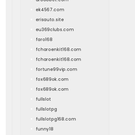
ek4567.com
erisauto.site
eu369clubs.com
faro168
fcharoenkit168.com
fcharoenkit168.com
fortune99vip.com
fox689ok.com
fox689ok.com
fullslot
fullslotpg
fullslotpg168.com
funny18