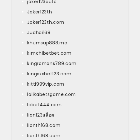
joker123auto
Joker123th
Joker123th.com
Judhai168
khumsup888.me
kimchibetbet.com
kingromans789.com
kingxxxbet123.com
kitti999vip.com
lalikabetsgame.com
lcbet444.com
lion123สล็อต
lionth168.com
lionth168.com