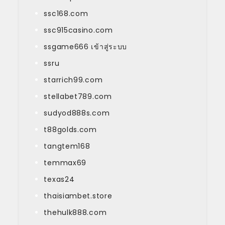
ssc168.com
ssc915casino.com
ssgame666 เข้าสู่ระบบ
ssru
starrich99.com
stellabet789.com
sudyod888s.com
t88golds.com
tangtem168
temmax69
texas24
thaisiambet.store
thehulk888.com