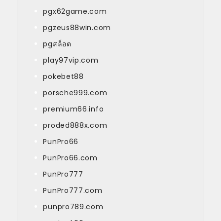
pgx62game.com
pgzeus88win.com
pgสล็อต
play97vip.com
pokebet88
porsche999.com
premium66.info
proded888x.com
PunPro66
PunPro66.com
PunPro777
PunPro777.com
punpro789.com