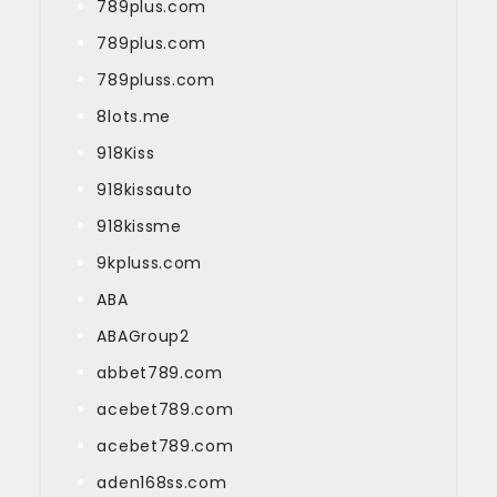
789plus.com
789plus.com
789pluss.com
8lots.me
918Kiss
918kissauto
918kissme
9kpluss.com
ABA
ABAGroup2
abbet789.com
acebet789.com
acebet789.com
aden168ss.com