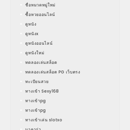
ชื่อหมวดหมู่ใหม่
ซื้อหวยออนไลน์
ดูหนัง
ดูหนังx
ดูหนังออนไลน์
ดูหนังใหม่
ทดลองเล่นสล็อต
ทดลองเล่นสล็อต PG เว็บตรง
ทะเบียนสวย
ทางเข้า Sexy168
ทางเข้าpg
ทางเข้าpg
ทางเข้าเล่น slotxo
บาคาร่า