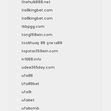
thehulk888.net
tia8kingbet.com
tia8kingbet.com
tkbpgg.com
tong168win.com
tookhuay 88 ถูกหวย88
topstar359win.com
tr1688.info
udee365day.com
ufa88
Ufa89bet
ufa9r
ufabet
ufabomb