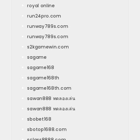
royal online
run24pro.com
runway789s.com
runway789s.com
s2kgamewin.com
sagame
sagame168
sagame168th
sagame168th.com
sawan888 ทดลองเล่น
sawan888 ทดลองเล่น
sbobet168
sbotop1688.com
sclass8888.com