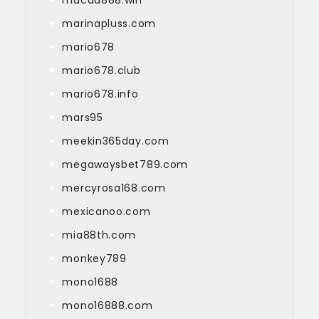
macau888.win
marinapluss.com
mario678
mario678.club
mario678.info
mars95
meekin365day.com
megawaysbet789.com
mercyrosa168.com
mexicanoo.com
mia88th.com
monkey789
mono1688
mono16888.com