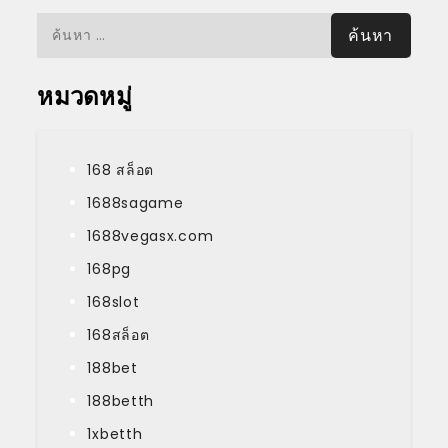
ค้นหา
สำหรับ:
หมวดหมู่
168 สล็อต
1688sagame
1688vegasx.com
168pg
168slot
168สล็อต
188bet
188betth
1xbetth