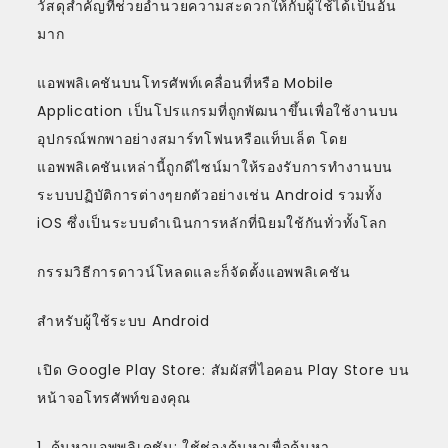
วัสดุสำคัญที่ช่วยอำนวยความสะดวกให้กับผู้ใช้ได้เป็นอัน
มาก
แอพพลิเคชันบนโทรศัพท์เคลื่อนที่หรือ Mobile
Application เป็นโปรแกรมที่ถูกพัฒนาขึ้นเพื่อใช้งานบน
อุปกรณ์พกพาอย่างสมาร์ทโฟนหรือแท็บเล็ต โดย
แอพพลิเคชันเหล่านี้ถูกดีไซน์มาให้รองรับการทำงานบน
ระบบปฏิบัติการต่างๆยกตัวอย่างเช่น Android รวมทั้ง
iOS ซึ่งเป็นระบบดำเนินการหลักที่นิยมใช้กันทั่วทั้งโลก
กรรมวิธีการดาวน์โหลดและก็จัดตั้งแอพพลิเคชัน
สำหรับผู้ใช้ระบบ Android
เปิด Google Play Store: สัมผัสที่ไอคอน Play Store บน
หน้าจอโทรศัพท์ของคุณ
1. ค้นหาแอพพลิเคชัน: ใช้ช่องค้นหาเพื่อค้นหา