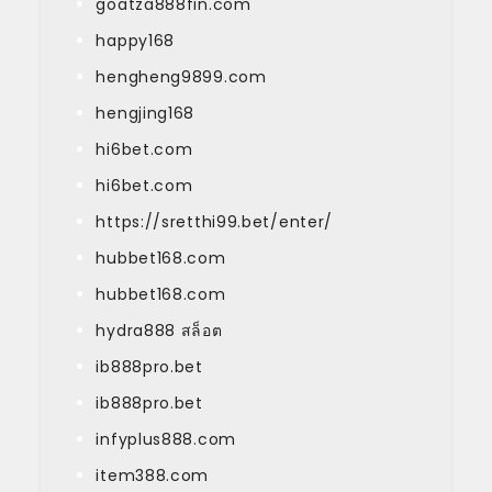
goatza888fin.com
happy168
hengheng9899.com
hengjing168
hi6bet.com
hi6bet.com
https://sretthi99.bet/enter/
hubbet168.com
hubbet168.com
hydra888 สล็อต
ib888pro.bet
ib888pro.bet
infyplus888.com
item388.com