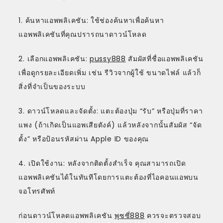
1. ค้นหาแอพพลิเคชัน: ใช้ช่องค้นหาเพื่อค้นหา
แอพพลิเคชันที่คุณปรารถนาดาวน์โหลด
2. เลือกแอพพลิเคชัน:
pussy888
สัมผัสที่ชื่อแอพพลิเคชัน
เพื่อดูกรยละเอียดเพิ่ม เช่น รีวิวจากผู้ใช้ ขนาดไฟล์ แล้วก็
สิ่งที่จำเป็นของระบบ
3. ดาวน์โหลดและจัดตั้ง: แตะต้องปุ่ม “รับ” หรือปุ่มที่ราคา
แพง (ถ้าเกิดเป็นแอพเสียตังค์) แล้วหลังจากนั้นสัมผัส “จัด
ตั้ง” หรือป้อนรหัสผ่าน Apple ID ของคุณ
4. เปิดใช้งาน: หลังจากติดตั้งสำเร็จ คุณสามารถเปิด
แอพพลิเคชันได้ในทันทีโดยการแตะต้องที่ไอคอนแอพบน
จอโทรศัพท์
ก่อนดาวน์โหลดแอพพลิเคชัน
พุซซี่888
ควรจะตรวจสอบ