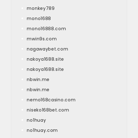
monkey789
mono1688
mono16888.com
mwin9s.com
nagawaybet.com
nakoya1688.site
nakoya1688.site
nbwin.me
nbwin.me
nemo168casino.com
niseko168bet.com
no1huay
no1huay.com