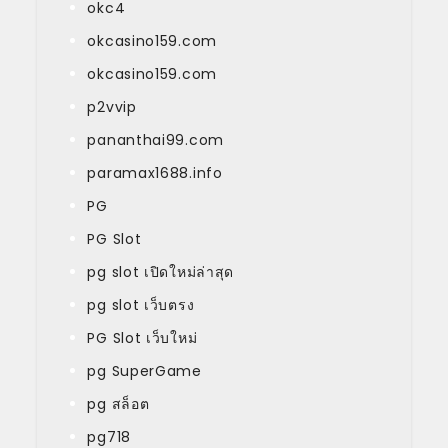
okc4
okcasino159.com
okcasino159.com
p2vvip
pananthai99.com
paramax1688.info
PG
PG Slot
pg slot เปิดใหม่ล่าสุด
pg slot เว็บตรง
PG Slot เว็บใหม่
pg SuperGame
pg สล็อต
pg718