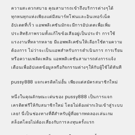
ความสะดวกสบาย คุณสามารถเข้าถึงบริการต่างๆได้
ทุกหนทุกแห่งเพียงแต่มีสมาร์ทโฟนและอินเทอร์เน็ต
อัปเดตที่เร็ว แอพพลิเคชันมักจะมีการอัปเดตเพื่อเพิ่ม
ประสิทธิภาพรวมทั้งแก้ไขข้อเสียอยู่เป็นประจำ การใช้
แรงงานที่หลากหลาย มีแอพพลิเคชันให้เลือกใช้ตามความ
ต้องการ ไม่ว่าจะเป็นแอพสำหรับการดำเนินการ การเรียน
หรือความเพลิดเพลิน แอพพลิเคชันสามารถส่งการแจ้ง
เตือนเพื่ออัปเดตข้อมูลหรือกิจกรรมต่างๆให้กับผู้ใช้ได้ทันที
pussy888 แจกเครดิตไม่อั้น เพียงแต่สมัครสมาชิกใหม่
หนึ่งในคุณลักษณะเด่นของ pussy888 เป็นการแจก
เครดิตฟรีให้กับสมาชิกใหม่ โดยไม่ต้องฝากเงินเข้าสู่ระบบ
เลย! นี่เป็นช่องทางที่ดีสำหรับผู้ที่อยากทดลองเล่นเกม
สล็อตโดยไม่ต้องเสี่ยงกับการลงทุนครั้งแรก