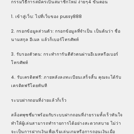
กรรมวิธีการสมัครเป็นสมาชิกใหม่ ง่ายๆ4 ขั้นตอน
1. เข้าสู่เว็บ: ไปที่เว็บของ pussy888
2. กรอกข้อมูลส่วนตัว: กรอกข้อมูลที่จำเป็น เป็นต้นว่า ชื่อ
นามสกุล อีเมล แล้วก็เบอร์โทรศัพท์
3. รับรองตัวตน: กระทำการันตีตัวตนผ่านอีเมลหรือเบอร์
โทรศัพท์
4. รับเครดิตฟรี: ภายหลังลงทะเบียนเสร็จสิ้น คุณจะได้รับ
เครดิตฟรีโดยทันที
ระบบฝากถอนที่ง่ายแล้วก็เร็ว
สล็อตพุซซี่มาพร้อมกับระบบฝากถอนที่ง่ายรวมทั้งเร็วทันใจ
ทำให้ผู้เล่นสามารถทำรายการได้อย่างสะดวกสบาย ไม่ว่า
จะเป็นการฝากเงินเพื่อเริ่มเล่นเกมหรือการถอนเงินเมื่อ