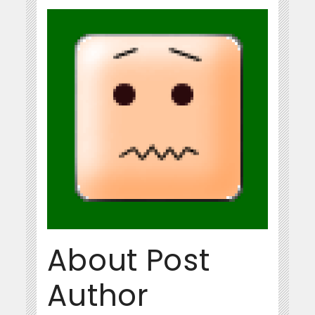
About Post
Author