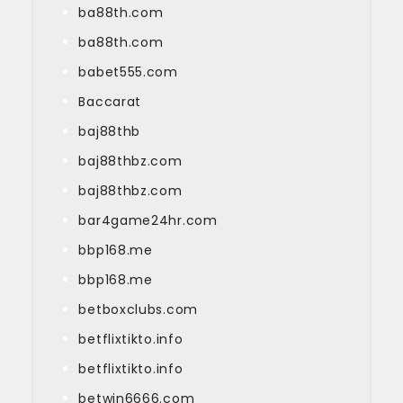
ba88th.com
ba88th.com
babet555.com
Baccarat
baj88thb
baj88thbz.com
baj88thbz.com
bar4game24hr.com
bbp168.me
bbp168.me
betboxclubs.com
betflixtikto.info
betflixtikto.info
betwin6666.com