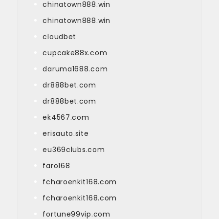
chinatown888.win
chinatown888.win
cloudbet
cupcake88x.com
daruma1688.com
dr888bet.com
dr888bet.com
ek4567.com
erisauto.site
eu369clubs.com
faro168
fcharoenkit168.com
fcharoenkit168.com
fortune99vip.com