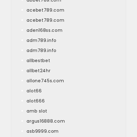
abbet789.com
acebet789.com
acebet789.com
aden168ss.com
adm789.info
adm789.info
allbestbet
allbet24hr
allone745s.com
alot66
alot666
amb slot
argus16888.com
asb9999.com