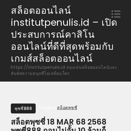
Skip
สล็อตออนไลน์
to
institutpenulis.id – เปิด
content
ประสบการณ์คาสิโน
ออนไลน์ที่ดีที่สุดพร้อมกับ
เกมส์สล็อตออนไลน์
https://institutpenulis.id ลองเล่นสล็อตออนไลน์และ
สัมผัสความสนุกที่ไม่เหมือนใคร
Tagged
สล็อตพุซซี่
พุซซี่888
สล็อตพุซซี่ 18 MAR 68 2568
พุซซี่888 ถอนไม่อั้น 10 ล้านก็