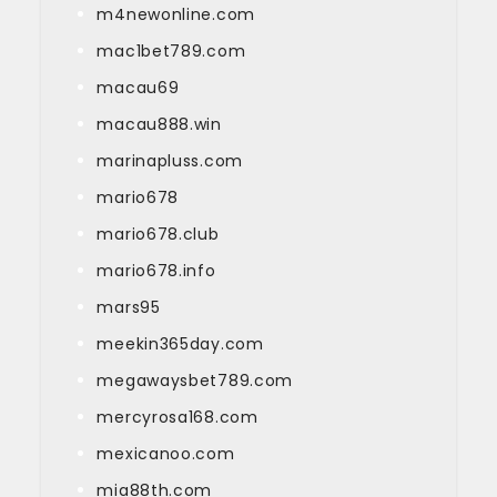
m4newonline.com
mac1bet789.com
macau69
macau888.win
marinapluss.com
mario678
mario678.club
mario678.info
mars95
meekin365day.com
megawaysbet789.com
mercyrosa168.com
mexicanoo.com
mia88th.com