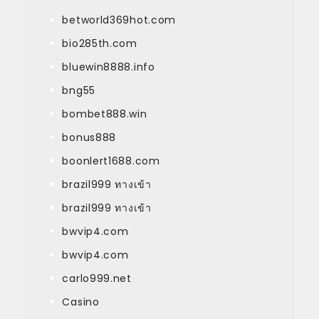
betworld369hot.com
bio285th.com
bluewin8888.info
bng55
bombet888.win
bonus888
boonlert1688.com
brazil999 ทางเข้า
brazil999 ทางเข้า
bwvip4.com
bwvip4.com
carlo999.net
Casino