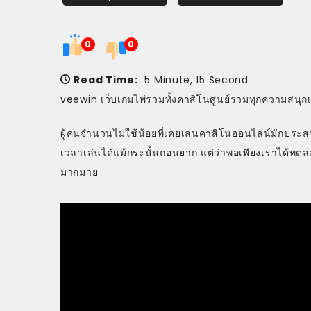
0
0
Read Time:
5 Minute, 15 Second
veewin เว็บเกมไพ่รวมทั้งคาสิโนศูนย์รวมทุกความสนุกเอ
ผู้คนจำนวนไม่ใช้น้อยที่เคยเล่นคาสิโนออนไลน์มักประ
เวลาเล่นได้แม้กระนั้นถอนยาก แต่ว่าพอเพียงเราได้ทดล
มากมาย