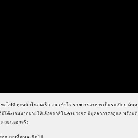
าแบบขอไปที ทุกหน้าโหลดเร็ว เกมเข้าไว รายการอาหารเป็นระเบียบ ค้น
ที่มีโต๊ะเกมมากมายให้เลือกคาสิโนครบวงจร มีบุคลากรรอดูแล พร้อมด
ริง ถอนออกจริง
ทุกแบบที่คุณจะคิดได้