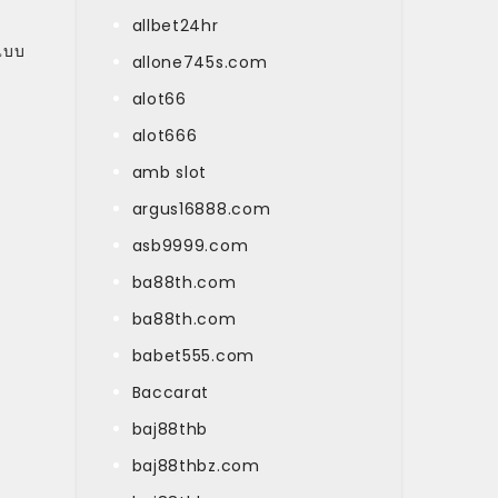
allbet24hr
กแบบ
allone745s.com
alot66
alot666
amb slot
argus16888.com
asb9999.com
ba88th.com
ba88th.com
babet555.com
Baccarat
baj88thb
baj88thbz.com