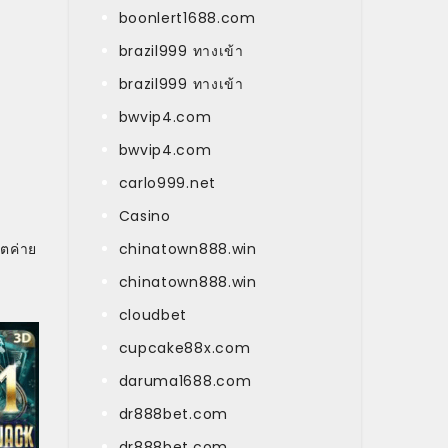
boonlert1688.com
brazil999 ทางเข้า
brazil999 ทางเข้า
bwvip4.com
bwvip4.com
carlo999.net
Casino
อตค่าย
chinatown888.win
chinatown888.win
cloudbet
cupcake88x.com
daruma1688.com
dr888bet.com
dr888bet.com