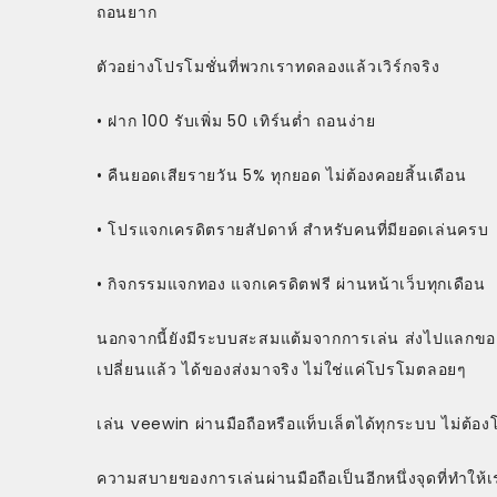
ถอนยาก
ตัวอย่างโปรโมชั่นที่พวกเราทดลองแล้วเวิร์กจริง
• ฝาก 100 รับเพิ่ม 50 เทิร์นต่ำ ถอนง่าย
• คืนยอดเสียรายวัน 5% ทุกยอด ไม่ต้องคอยสิ้นเดือน
• โปรแจกเครดิตรายสัปดาห์ สำหรับคนที่มียอดเล่นครบ
• กิจกรรมแจกทอง แจกเครดิตฟรี ผ่านหน้าเว็บทุกเดือน
นอกจากนี้ยังมีระบบสะสมแต้มจากการเล่น ส่งไปแลกของขว
เปลี่ยนแล้ว ได้ของส่งมาจริง ไม่ใช่แค่โปรโมตลอยๆ
เล่น veewin ผ่านมือถือหรือแท็บเล็ตได้ทุกระบบ ไม่ต้
ความสบายของการเล่นผ่านมือถือเป็นอีกหนึ่งจุดที่ทำให้เ