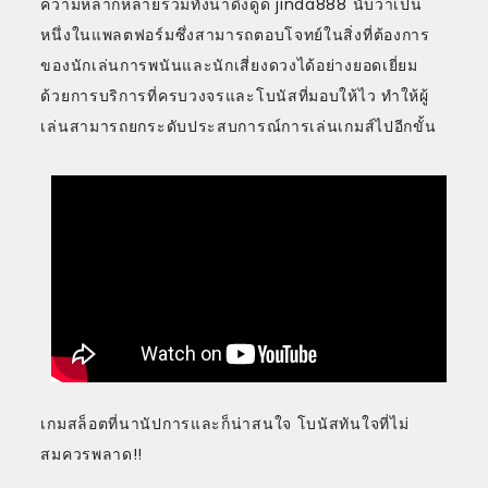
ความหลากหลายรวมทั้งน่าดึงดูด jinda888 นับว่าเป็น
หนึ่งในแพลตฟอร์มซึ่งสามารถตอบโจทย์ในสิ่งที่ต้องการ
ของนักเล่นการพนันและนักเสี่ยงดวงได้อย่างยอดเยี่ยม
ด้วยการบริการที่ครบวงจรและโบนัสที่มอบให้ไว ทำให้ผู้
เล่นสามารถยกระดับประสบการณ์การเล่นเกมส์ไปอีกขั้น
เกมสล็อตที่นานัปการและก็น่าสนใจ โบนัสทันใจที่ไม่
สมควรพลาด!!