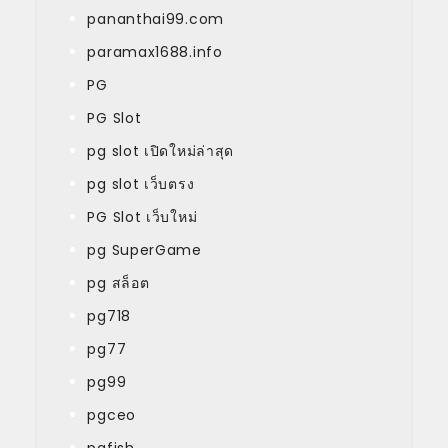
pananthai99.com
paramax1688.info
PG
PG Slot
pg slot เปิดใหม่ล่าสุด
pg slot เว็บตรง
PG Slot เว็บใหม่
pg SuperGame
pg สล็อต
pg718
pg77
pg99
pgceo