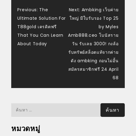
แนะแนว
Previous:
The
Next:
Ambking เว็บค่าย
Ultimate Solution For
ใหญ่ มีใบรับรอง Top 25
เรื่อง
T88gold เครดิตฟรี
by Myles
That You Can Learn
Amb888.ceo โบนัสราย
About Today
วัน รับเลย 3000! กงล้อ
รับทรัพย์สล็อตแท้จากค่าย
ดัง ambking ถอนไม่อั้น
สมัครสมาชิกฟรี 24 April
68
ค้นหา
สำหรับ:
หมวดหมู่