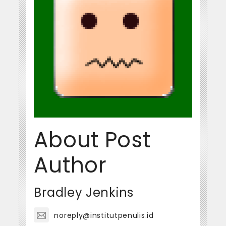
About Post
Author
Bradley Jenkins
noreply@institutpenulis.id