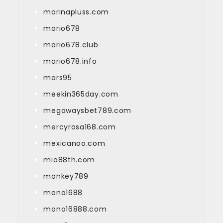
marinapluss.com
mario678
mario678.club
mario678.info
mars95
meekin365day.com
megawaysbet789.com
mercyrosa168.com
mexicanoo.com
mia88th.com
monkey789
mono1688
mono16888.com