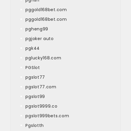
pgfish
pggold168bet.com
pggold168bet.com
pgheng99
pgjoker auto
pgk44
pglucky168.com
PGSlot
pgslot77
pgslot77.com
pgslot99
pgslot9999.co
pgslot999bets.com
Pgslotth