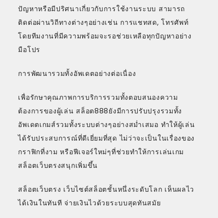
ปัญหาหรือมีปริศนาเกี่ยวกับการใช้งานระบบ สามารถ
ติดต่อผ่านวิถีทางต่างๆอย่างเช่น การแชทสด, โทรศัพท์
โดยทีมงานที่มีความพร้อมจะรอช่วยเหลือทุกปัญหาอย่าง
มือโปร
การพัฒนารวมทั้งอัพเดตอย่างต่อเนื่อง
เพื่อรักษาคุณภาพการบริการรวมทั้งตอบสนองความ
ต้องการของผู้เล่น สล็อต888ยังมีการปรับปรุงรวมทั้ง
อัพเดตเกมส์รวมทั้งระบบต่างๆอย่างสม่ำเสมอ ทำให้ผู้เล่น
ได้รับประสบการณ์ที่ดีเยี่ยมที่สุด ไม่ว่าจะเป็นในเรื่องของ
กราฟิกที่งาม หรือฟีเจอร์ใหม่ๆที่ช่วยทำให้การเล่นเกม
สล็อตเว็บตรงสนุกเพิ่มขึ้น
สล็อตเว็บตรง เว็บไซต์สล็อตชั้นหนึ่งระดับโลก เห็นผลไว
ได้เงินในทันที จ่ายเงินไวด้วยระบบสุดทันสมัย