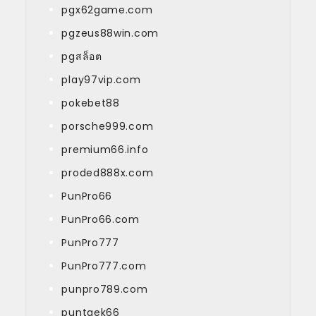
pgx62game.com
pgzeus88win.com
pgสล็อต
play97vip.com
pokebet88
porsche999.com
premium66.info
proded888x.com
PunPro66
PunPro66.com
PunPro777
PunPro777.com
punpro789.com
puntaek66