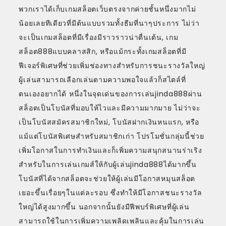
พวกเราได้เก็บเกมสล็อตเว็บตรงจากค่ายชั้นหนึ่งมากไม่
น้อยเลยทีเดียวที่มีต้นแบบรวมทั้งธีมที่นาๆประการ ไม่ว่า
จะเป็นเกมสล็อตที่มีเรื่องมีราวราวน่าตื่นเต้น, เกม
สล็อต888แบบคลาสสิก, หรือแม้กระทั้งเกมสล็อตที่มี
ฟีเจอร์พิเศษที่ช่วยเพิ่มช่องทางสำหรับการชนะรางวัลใหญ่
ผู้เล่นสามารถเลือกเล่นตามความพอใจแล้วก็สไตล์ที่
ตนเองอยากได้ หนึ่งในจุดเด่นของการเล่นjinda888ผ่าน
สล็อตเป็นโบนัสที่มอบให้ไวและมีความมากมาย ไม่ว่าจะ
เป็นโบนัสสมัครสมาชิกใหม่, โบนัสฝากเงินหนแรก, หรือ
แม้แต่โบนัสพิเศษสำหรับสมาชิกเก่า โปรโมชั่นกลุ่มนี้ช่วย
เพิ่มโอกาสในการทำเงินและก็เพิ่มความสนุกสนานร่าเริง
สำหรับในการเล่นเกมส์ให้กับผู้เล่นjinda888ได้มากขึ้น
โบนัสที่ได้จากสล็อตจะช่วยให้ผู้เล่นมีโอกาสหมุนสล็อต
เยอะขึ้นเรื่อยๆในแต่ละรอบ ซึ่งทำให้มีโอกาสชนะรางวัล
ใหญ่ได้สูงมากขึ้น นอกจากนั้นยังมีฟีพบร์พิเศษที่ผู้เล่น
สามารถใช้ในการเพิ่มความเพลิดเพลินและคุ้มในการเล่น