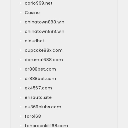
carlo999.net
Casino
chinatown888.win
chinatown888.win
cloudbet
cupcake88x.com
daruma1688.com
dr888bet.com
dr888bet.com
ek4567.com
erisauto.site
eu369clubs.com
faro168
fcharoenkit168.com