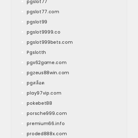
pgslot77
pgslot77.com
pgslot99
pgslot9999.co
pgslot999bets.com
Pgslotth
pgx62game.com
pgzeus88win.com
pgสล็อต
play97vip.com
pokebet88
porsche999.com
premium66.info
proded888x.com