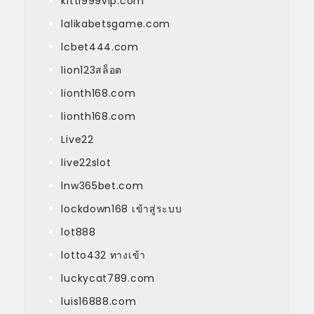
kitti999vip.com
lalikabetsgame.com
lcbet444.com
lion123สล็อต
lionth168.com
lionth168.com
Live22
live22slot
lnw365bet.com
lockdown168 เข้าสู่ระบบ
lot888
lotto432 ทางเข้า
luckycat789.com
luis16888.com