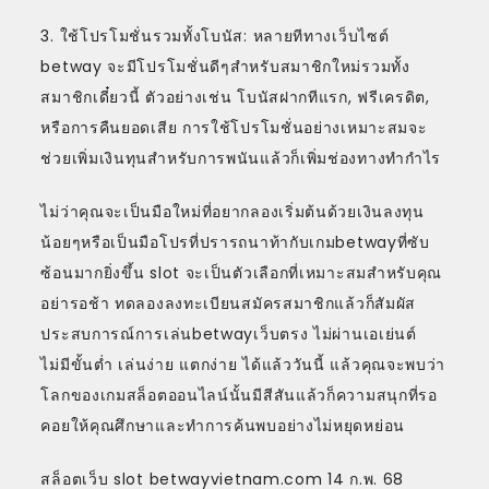
3. ใช้โปรโมชั่นรวมทั้งโบนัส: หลายทีทางเว็บไซต์
betway จะมีโปรโมชั่นดีๆสำหรับสมาชิกใหม่รวมทั้ง
สมาชิกเดี๋ยวนี้ ตัวอย่างเช่น โบนัสฝากทีแรก, ฟรีเครดิต,
หรือการคืนยอดเสีย การใช้โปรโมชั่นอย่างเหมาะสมจะ
ช่วยเพิ่มเงินทุนสำหรับการพนันแล้วก็เพิ่มช่องทางทำกำไร
ไม่ว่าคุณจะเป็นมือใหม่ที่อยากลองเริ่มต้นด้วยเงินลงทุน
น้อยๆหรือเป็นมือโปรที่ปรารถนาท้ากับเกมbetwayที่ซับ
ซ้อนมากยิ่งขึ้น slot จะเป็นตัวเลือกที่เหมาะสมสำหรับคุณ
อย่ารอช้า ทดลองลงทะเบียนสมัครสมาชิกแล้วก็สัมผัส
ประสบการณ์การเล่นbetwayเว็บตรง ไม่ผ่านเอเย่นต์
ไม่มีขั้นต่ำ เล่นง่าย แตกง่าย ได้แล้ววันนี้ แล้วคุณจะพบว่า
โลกของเกมสล็อตออนไลน์นั้นมีสีสันแล้วก็ความสนุกที่รอ
คอยให้คุณศึกษาและทำการค้นพบอย่างไม่หยุดหย่อน
สล็อตเว็บ slot betwayvietnam.com 14 ก.พ. 68