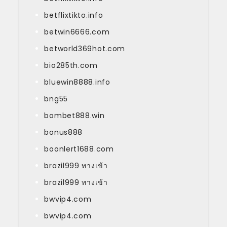
betflixtikto.info
betwin6666.com
betworld369hot.com
bio285th.com
bluewin8888.info
bng55
bombet888.win
bonus888
boonlert1688.com
brazil999 ทางเข้า
brazil999 ทางเข้า
bwvip4.com
bwvip4.com