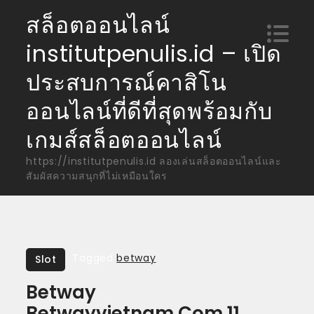
Skip
สล็อตออนไลน์
to
institutpenulis.id – เปิด
content
ประสบการณ์คาสิโน
ออนไลน์ที่ดีที่สุดพร้อมกับ
เกมส์สล็อตออนไลน์
https://institutpenulis.id ลองเล่นสล็อตออนไลน์และ
สัมผัสความสนุกที่ไม่เหมือนใคร
Tagged
betway
Slot
Betway
Betwayvietnam.com 11