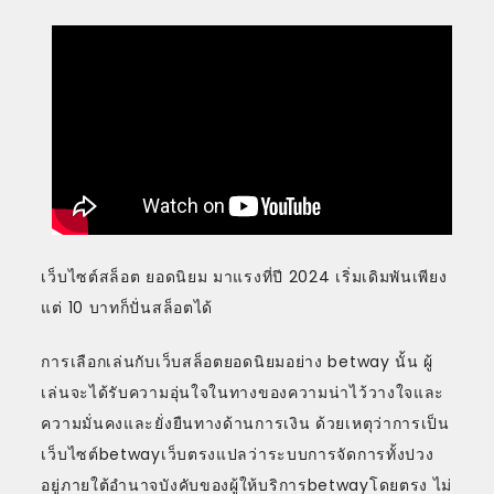
เว็บไซต์สล็อต ยอดนิยม มาแรงที่ปี 2024 เริ่มเดิมพันเพียง
แต่ 10 บาทก็ปั่นสล็อตได้
การเลือกเล่นกับเว็บสล็อตยอดนิยมอย่าง betway นั้น ผู้
เล่นจะได้รับความอุ่นใจในทางของความน่าไว้วางใจและ
ความมั่นคงและยั่งยืนทางด้านการเงิน ด้วยเหตุว่าการเป็น
เว็บไซต์betwayเว็บตรงแปลว่าระบบการจัดการทั้งปวง
อยู่ภายใต้อำนาจบังคับของผู้ให้บริการbetwayโดยตรง ไม่