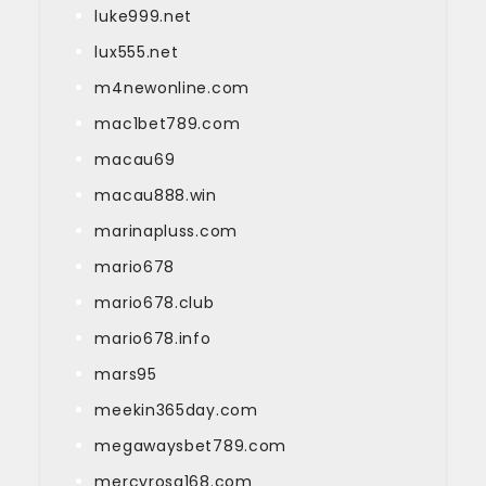
luke999.net
lux555.net
m4newonline.com
mac1bet789.com
macau69
macau888.win
marinapluss.com
mario678
mario678.club
mario678.info
mars95
meekin365day.com
megawaysbet789.com
mercyrosa168.com