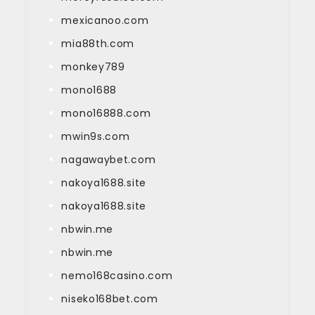
mexicanoo.com
mia88th.com
monkey789
mono1688
mono16888.com
mwin9s.com
nagawaybet.com
nakoya1688.site
nakoya1688.site
nbwin.me
nbwin.me
nemo168casino.com
niseko168bet.com