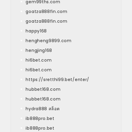
gem99ths.com
goatza888fin.com
goatza888fin.com
happy168
hengheng9899.com
hengjing168
hi6bet.com
hi6bet.com
https://sretthi99.bet/enter/
hubbet168.com
hubbet168.com
hydra888 สล็อต
ib888pro.bet
ib888pro.bet