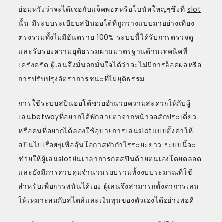
ย่อมหวังว่าจะได้เจอกับแจ็คพอตหรือโบนัสใหญ่ๆซึ่งที่
slot
นั้น มีระบบระเบียบสปินออโต้ที่ถูกวางแบบมาอย่างเที่ยง
ตรงรวมทั้งไม่มีอันตราย 100% ระบบนี้ได้รับการตรวจดู
และรับรองความยุติธรรมผ่านมาตรฐานด้านเทคนิคที่
เคร่งครัด ผู้เล่นจึงมั่นอกมั่นใจได้ว่าจะไม่มีการล็อคผลหรือ
การปรับปรุงอัตราการชนะที่ไม่ยุติธรรม
การใช้ระบบสปินออโต้ช่วยอำนวยความสะดวกให้กับผู้
เล่นbetwayที่อยากได้พักสายตาจากหน้าจอสักประเดี๋ยว
หรือคนที่อยากได้ลองใช้อุบายการเล่นslotแบบตั้งค่าให้
สปินไปเรื่อยๆเพื่อลุ้นโอกาสทำกำไรระยะยาว ระบบนี้จะ
ช่วยให้ผู้เล่นslotย่นเวลาการกดสปินด้วยตนเองโดยตลอด
และยังมีการควบคุมจำนวนรอบรวมทั้งงบประมาณที่ใช้
สำหรับเพื่อการพนันได้เอง ผู้เล่นจึงสามารถตั้งค่าการเล่น
ให้เหมาะสมกับสไตล์และเงินทุนของตัวเองได้อย่างพอดี