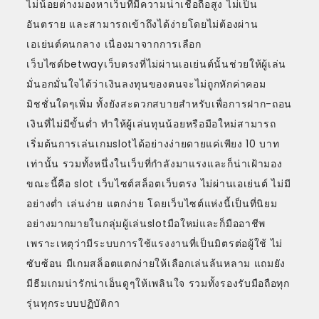
ไม่น้อยต่างมองหาเว็บที่มีความน่าเชื่อถือสูง ไม่เป็น
อันตราย และสามารถเข้าถึงได้ง่ายโดยไม่ต้องผ่าน
เอเย่นต์คนกลาง เนื่องมาจากการเลือก
เว็บไซต์betwayเว็บตรงที่ไม่ผ่านเอเย่นต์นั้นช่วยให้ผู้เล่น
มั่นอกมั่นใจได้ว่าเงินลงทุนของตนจะไม่ถูกหักค่าคอม
มิชชั่นใดๆเพิ่ม ทั้งยังสะดวกสบายสำหรับเพื่อการฝาก-ถอน
เงินที่ไม่มีขั้นต่ำ ทำให้ผู้เล่นทุนน้อยหรือมือใหม่สามารถ
เริ่มต้นการเล่นเกมslotได้อย่างง่ายดายแค่เพียง 10 บาท
เท่านั้น รวมทั้งหนึ่งในเว็บที่กำลังมาแรงและก็น่าเฝ้ามอง
ขณะนี้คือ slot เว็บไซต์สล็อตเว็บตรง ไม่ผ่านเอเย่นต์ ไม่มี
อย่างต่ำ เล่นง่าย แตกง่าย โดยเว็บไซต์แห่งนี้เป็นที่นิยม
อย่างมากมายในกลุ่มผู้เล่นslotมือใหม่และก็มืออาชีพ
เพราะเหตุว่ามีระบบการใช้แรงงานที่เป็นมิตรต่อผู้ใช้ ไม่
ซับซ้อน มีเกมสล็อตแตกง่ายให้เลือกเล่นล้นหลาม แถมยัง
มีธีมเกมน่ารักน่าเอ็นดูๆให้เพลินใจ รวมทั้งรองรับมือถือทุก
รุ่นทุกระบบปฏิบัติกา