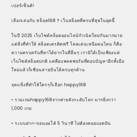
เปอร์เซ็นต์!
เลือกเล่นกับ สล็อต168 ? เว็บสล็อตที่ครบที่สุดในยุคนี้
ในปี 2025 เว็บไซต์สล็อตออนไลน์กำเนิดใหม่กันมากมาย
แต่สิ่งที่ทำให้ สล็อตเครดิตฟรี โดดเด่นเหนือคนไหน ก็คือ
ความครบครันที่หาได้ยากในที่อื่นๆ เรามิได้เป็นเพียงแค่
เว็บไซต์สล็อตปกติ แต่คือแพลตฟอร์มที่ตอบปัญหาอีกทั้งมือ
ใหม่แล้วก็เซียนสายปั่นได้ครบทุกด้าน
จุดแข็งที่ทำให้ใครๆก็เลือก happy168
• รวมเกมhappy168จากค่ายดังระดับโลก มากยิ่งกว่า
1,000 เกม
• ระบบฝาก-ถอนออโต้ 5 วินาที ไม่ต้องคอยแอดมิน