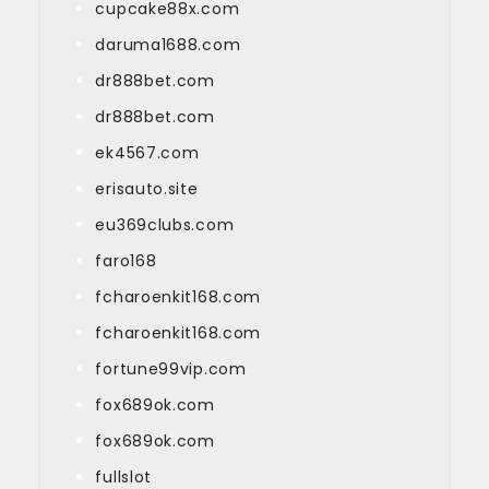
cupcake88x.com
daruma1688.com
dr888bet.com
dr888bet.com
ek4567.com
erisauto.site
eu369clubs.com
faro168
fcharoenkit168.com
fcharoenkit168.com
fortune99vip.com
fox689ok.com
fox689ok.com
fullslot