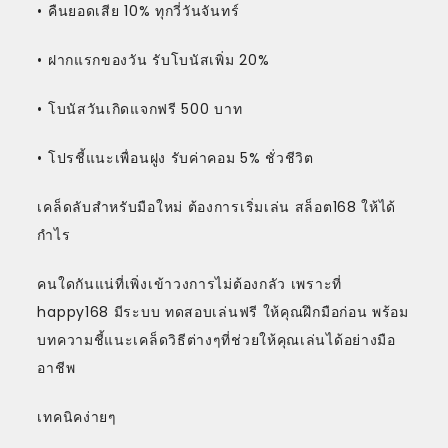
• คืนยอดเสีย 10% ทุกวี่วันจันทร์
• ฝากแรกของวัน รับโบนัสเพิ่ม 20%
• โบนัสวันเกิดแจกฟรี 500 บาท
• โปรชี้แนะเพื่อนฝูง รับค่าคอม 5% ชั่วชีวิต
เคล็ดลับสำหรับมือใหม่ ต้องการเริ่มเล่น สล็อต168 ให้ได้
กำไร
คนใดกันแน่ที่เพิ่งเข้าวงการไม่ต้องกลัว เพราะที่
happy168 มีระบบ ทดสอบเล่นฟรี ให้คุณฝึกมือก่อน พร้อม
บทความชี้แนะเคล็ดวิธีต่างๆที่ช่วยให้คุณเล่นได้อย่างมือ
อาชีพ
เทคนิคง่ายๆ