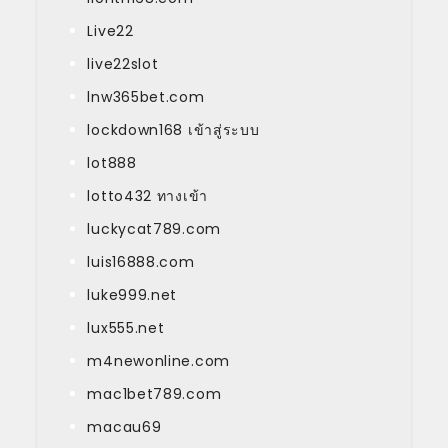
Live22
live22slot
lnw365bet.com
lockdown168 เข้าสู่ระบบ
lot888
lotto432 ทางเข้า
luckycat789.com
luis16888.com
luke999.net
lux555.net
m4newonline.com
mac1bet789.com
macau69