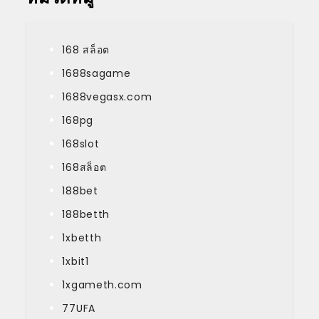
168 สล็อต
1688sagame
1688vegasx.com
168pg
168slot
168สล็อต
188bet
188betth
1xbetth
1xbit1
1xgameth.com
77UFA