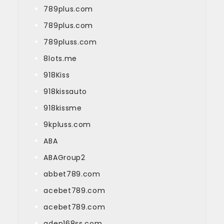
789plus.com
789plus.com
789pluss.com
8lots.me
918Kiss
918kissauto
918kissme
9kpluss.com
ABA
ABAGroup2
abbet789.com
acebet789.com
acebet789.com
aden168ss.com