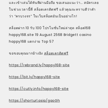
และเข้าเล่นได้ทันทีผ่านมือถือ ขอเสนอแนะว่า… สมัครเลย
ในช่วงเวลานี้ที่ สล็อตเครดิตฟรี แล้วคุณจะทราบดีว่าคำ
ว่า “ครบวงจร” ในเว็บสล็อตมันเป็นอย่างไร!
สล็อตฝาก 10 รับ 100 โปรโมชั่นใหม่ล่าสุด สล็อต168
happy168.site 19 August 2568 Bridgett casino
happy168 แตกง่าย Top 57
ขอขอบคุณมากอ้างอิง
สล็อตเครดิตฟรี
https://rebrand.ly/happy168-site
https://bit.ly/happy168-site
https://cutly.info/happy168-site
https://shorturl.asia/gaoGh