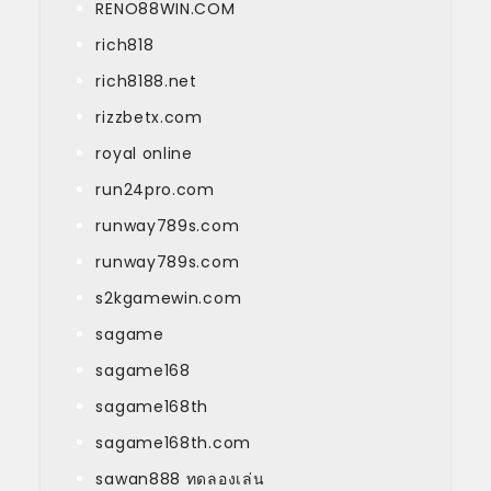
RENO88WIN.COM
rich818
rich8188.net
rizzbetx.com
royal online
run24pro.com
runway789s.com
runway789s.com
s2kgamewin.com
sagame
sagame168
sagame168th
sagame168th.com
sawan888 ทดลองเล่น