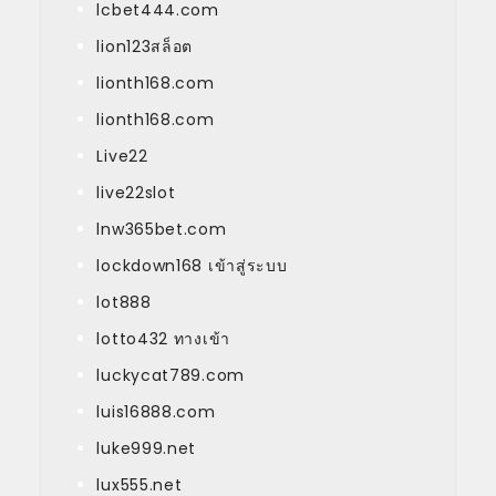
lcbet444.com
lion123สล็อต
lionth168.com
lionth168.com
Live22
live22slot
lnw365bet.com
lockdown168 เข้าสู่ระบบ
lot888
lotto432 ทางเข้า
luckycat789.com
luis16888.com
luke999.net
lux555.net