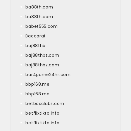
ba88th.com
ba88th.com
babet555.com
Baccarat
baj88thb
baj88thbz.com
baj88thbz.com
bar4game24hr.com
bbp168.me
bbp168.me
betboxclubs.com
betflixtikto.info
betflixtikto.info