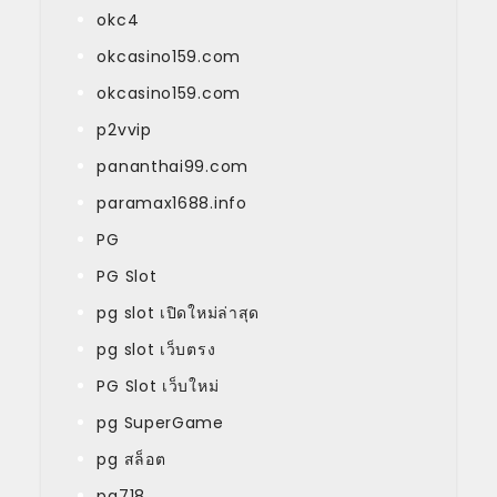
okc4
okcasino159.com
okcasino159.com
p2vvip
pananthai99.com
paramax1688.info
PG
PG Slot
pg slot เปิดใหม่ล่าสุด
pg slot เว็บตรง
PG Slot เว็บใหม่
pg SuperGame
pg สล็อต
pg718