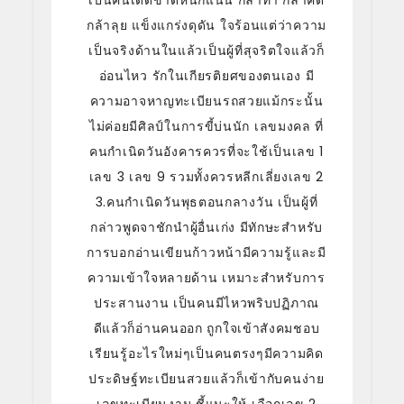
เป็นคนเด็ดขาดหนักแน่น กล้าทำ กล้าคิด
กล้าลุย แข็งแกร่งดุดัน ใจร้อนแต่ว่าความ
เป็นจริงด้านในแล้วเป็นผู้ที่สุจริตใจแล้วก็
อ่อนไหว รักในเกียรติยศของตนเอง มี
ความอาจหาญทะเบียนรถสวยแม้กระนั้น
ไม่ค่อยมีศิลป์ในการขี้บ่นนัก เลขมงคล ที่
คนกำเนิดวันอังคารควรที่จะใช้เป็นเลข 1
เลข 3 เลข 9 รวมทั้งควรหลีกเลี่ยงเลข 2
3.คนกำเนิดวันพุธตอนกลางวัน เป็นผู้ที่
กล่าวพูดจาชักนำผู้อื่นเก่ง มีทักษะสำหรับ
การบอกอ่านเขียนก้าวหน้ามีความรู้และมี
ความเข้าใจหลายด้าน เหมาะสำหรับการ
ประสานงาน เป็นคนมีไหวพริบปฏิภาณ
ดีแล้วก็อ่านคนออก ถูกใจเข้าสังคมชอบ
เรียนรู้อะไรใหม่ๆเป็นคนตรงๆมีความคิด
ประดิษฐ์ทะเบียนสวยแล้วก็เข้ากับคนง่าย