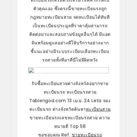
ทะเบียนรถเสริมดวงเสริมโชคลาภให้กับ
ตัวคุณเอง ซึ่งตรงนี้ขายทะเบียนรถถูก
กฎหมายทะเบียนสวย จดทะเบียนได้ทันที
เป็นทะเบียนประมูลที่ราคาคุ้มสามารถ
ติดต่อมาและสอบถามข้อมูลอื่นๆได้ มีแอด
มินพร้อมดูแลอย่างดีให้บริการอย่างมาก
ชี้แนะอย่างมีระบบระเบียบเลือกทะเบียน
รถสวยทั้งทีมาที่นี่ไม่มีผิดหวัง
รับซื้อทะเบียนสวยต่างจังหวัดอยากขาย
ทะเบียนรถ ทะเบียนรถสวย
Tabiengod.com 13 เม.ย. 24 Leta จอง
ทะเบียนรถ ต่างจังหวัดค้นหา
ทะเบียนสวย
ขายทะเบียนรถเลขทะเบียนรถสวย ความ
หมายดี Top 58
ขอขอบคุณ Ref.
ขายทะเบียนรถ