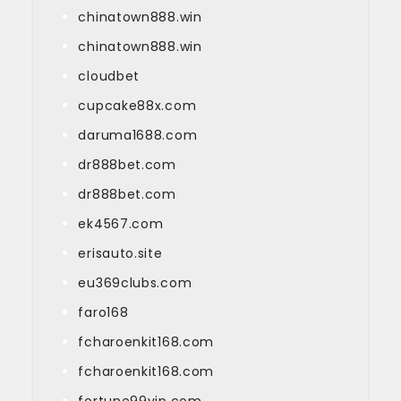
chinatown888.win
chinatown888.win
cloudbet
cupcake88x.com
daruma1688.com
dr888bet.com
dr888bet.com
ek4567.com
erisauto.site
eu369clubs.com
faro168
fcharoenkit168.com
fcharoenkit168.com