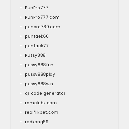
PunPro777
PunPro777.com
punpro789.com
puntaek66
puntaek77
Pussy888
pussy888fun
pussy888play
pussy888win
qr code generator
ramclubx.com
realflikbet.com
redkong89