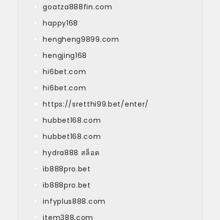
goatza888fin.com
happy168
hengheng9899.com
hengjing168
hi6bet.com
hi6bet.com
https://sretthi99.bet/enter/
hubbet168.com
hubbet168.com
hydra888 สล็อต
ib888pro.bet
ib888pro.bet
infyplus888.com
item388.com