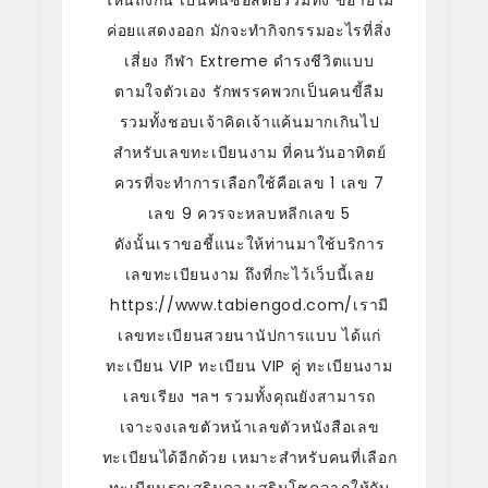
ไหนถึงกัน เป็นคนซื่อสัตย์รวมทั้ง ขี้อายไม่
ค่อยแสดงออก มักจะทำกิจกรรมอะไรที่สิ่ง
เสี่ยง กีฬา Extreme ดำรงชีวิตแบบ
ตามใจตัวเอง รักพรรคพวกเป็นคนขี้ลืม
รวมทั้งชอบเจ้าคิดเจ้าแค้นมากเกินไป
สำหรับเลขทะเบียนงาม ที่คนวันอาทิตย์
ควรที่จะทำการเลือกใช้คือเลข 1 เลข 7
เลข 9 ควรจะหลบหลีกเลข 5
ดังนั้นเราขอชี้แนะให้ท่านมาใช้บริการ
เลขทะเบียนงาม ถึงที่กะไว้เว็บนี้เลย
https://www.tabiengod.com/เรามี
เลขทะเบียนสวยนานัปการแบบ ได้แก่
ทะเบียน VIP ทะเบียน VIP คู่ ทะเบียนงาม
เลขเรียง ฯลฯ รวมทั้งคุณยังสามารถ
เจาะจงเลขตัวหน้าเลขตัวหนังสือเลข
ทะเบียนได้อีกด้วย เหมาะสำหรับคนที่เลือก