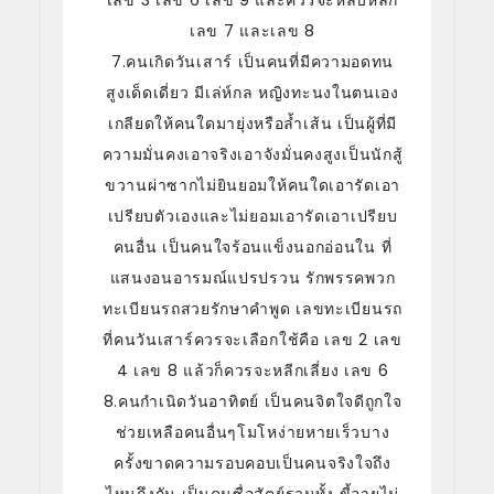
เลข 3 เลข 6 เลข 9 และควรจะหลบหลีก
เลข 7 และเลข 8
7.คนเกิดวันเสาร์ เป็นคนที่มีความอดทน
สูงเด็ดเดี่ยว มีเล่ห์กล หญิงทะนงในตนเอง
เกลียดให้คนใดมายุ่งหรือล้ำเส้น เป็นผู้ที่มี
ความมั่นคงเอาจริงเอาจังมั่นคงสูงเป็นนักสู้
ขวานผ่าซากไม่ยินยอมให้คนใดเอารัดเอา
เปรียบตัวเองและไม่ยอมเอารัดเอาเปรียบ
คนอื่น เป็นคนใจร้อนแข็งนอกอ่อนใน ที่
แสนงอนอารมณ์แปรปรวน รักพรรคพวก
ทะเบียนรถสวยรักษาคำพูด เลขทะเบียนรถ
ที่คนวันเสาร์ควรจะเลือกใช้คือ เลข 2 เลข
4 เลข 8 แล้วก็ควรจะหลีกเลี่ยง เลข 6
8.คนกำเนิดวันอาทิตย์ เป็นคนจิตใจดีถูกใจ
ช่วยเหลือคนอื่นๆโมโหง่ายหายเร็วบาง
ครั้งขาดความรอบคอบเป็นคนจริงใจถึง