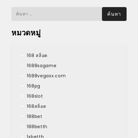
ค้นหา
สำหรับ:
หมวดหมู่
168 สล็อต
1688sagame
1688vegasx.com
168pg
168slot
168สล็อต
188bet
188betth
1xbetth