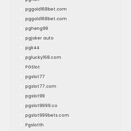
pggold168bet.com
pggold168bet.com
pgheng99
pgjoker auto
pgk44
pglucky168.com
PGSlot
pgslot77
pgslot77.com
pgslot99
pgslot9999.co
pgslot999bets.com
Pgslotth