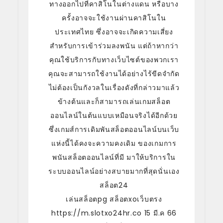
ทางออกไปที่คาสิโนในต่างแดน หรือบาง
ครั้งอาจจะใช้งานผ่านคาสิโนใน
ประเทศไทย ซึ่งอาจจะเกิดความเสี่ยง
สำหรับการเข้าร่วมลงพนัน แต่ถ้าหากว่า
คุณใช้บริการกับทางเว็บไซต์ของพวกเรา
คุณจะสามารถใช้งานได้อย่างไร้ขีดจำกัด
ไม่ต้องเป็นกังวลในเรื่องดังที่กล่าวมาแล้ว
ข้างต้นและก็สามารถเล่นเกมสล็อต
ออนไลน์ในต้นแบบเหมือนจริงได้อีกด้วย
ซึ่งเกมส์การเดิมพันสล็อตออนไลน์บนเว็บ
แห่งนี้ได้คงจะความคงเดิม ของเกมการ
พนันสล็อตออนไลน์ที่มี มาให้บริการใน
ระบบออนไลน์อย่างสบายมากที่สุดนั่นเอง
สล็อต24
เล่นสล็อตpg สล็อตxoเว็บตรง
https://m.slotxo24hr.co 15 มี.ค 66