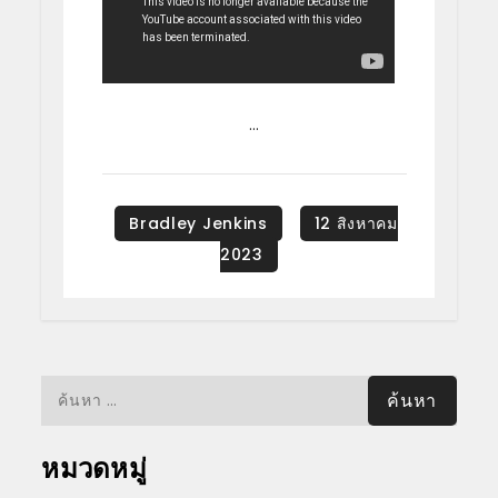
…
ค้นหา
สำหรับ:
หมวดหมู่