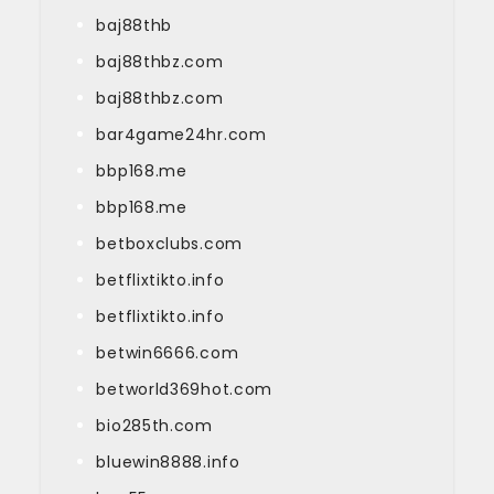
baj88thb
baj88thbz.com
baj88thbz.com
bar4game24hr.com
bbp168.me
bbp168.me
betboxclubs.com
betflixtikto.info
betflixtikto.info
betwin6666.com
betworld369hot.com
bio285th.com
bluewin8888.info