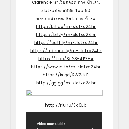
Clarence หาเว็บสล็อต ทางเข้าเล่น
slotxo
สล็อต888 Top 80
ขอขอบพระคุณ Ref.
ทางเข้าxo
http://bit.do/m-slotxo24hr
https://bit.ly/m-slotxo24hr
https://cutt.ly/m-slotxo24hr
https://rebrand.ly/m-slotxo24hr
https://t.co/3bP8H4F7HA
https://wow.in.th/m-slotxo24hr
https://is.gd/RW2JuP
http://gg.gg/m-slotxo24hr
http://rlu.ru/3c6Eb