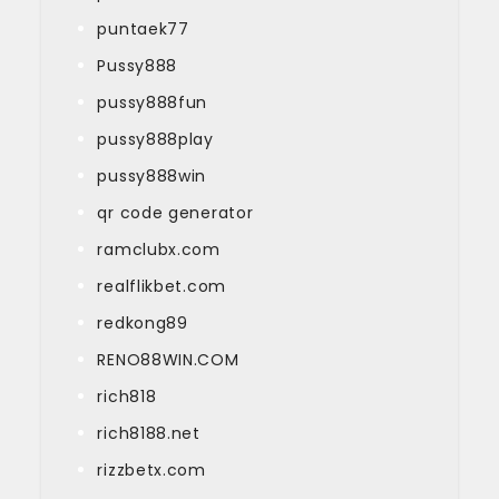
puntaek77
Pussy888
pussy888fun
pussy888play
pussy888win
qr code generator
ramclubx.com
realflikbet.com
redkong89
RENO88WIN.COM
rich818
rich8188.net
rizzbetx.com