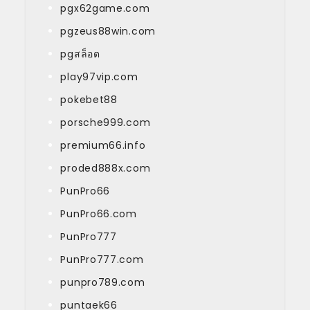
pgx62game.com
pgzeus88win.com
pgสล็อต
play97vip.com
pokebet88
porsche999.com
premium66.info
proded888x.com
PunPro66
PunPro66.com
PunPro777
PunPro777.com
punpro789.com
puntaek66