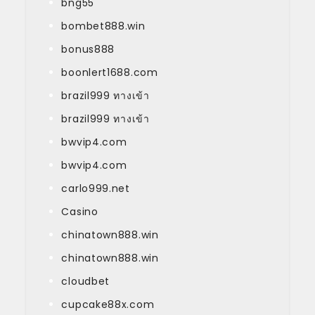
bng55
bombet888.win
bonus888
boonlert1688.com
brazil999 ทางเข้า
brazil999 ทางเข้า
bwvip4.com
bwvip4.com
carlo999.net
Casino
chinatown888.win
chinatown888.win
cloudbet
cupcake88x.com