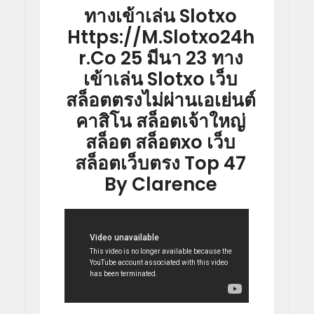
ทางเข้าเล่น Slotxo
Https://m.slotxo24h
R.co 25 มีนา 23 ทาง
เข้าเล่น Slotxo เว็บ
สล็อตตรงไม่ผ่านเอเย่นต์
คาสิโน สล็อตเจ้าใหญ่
สล็อต สล็อตxo เว็บ
สล็อตเว็บตรง Top 47
By Clarence