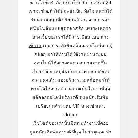
อย่างไร้ข้อจำกัด เลือกใช้บริการ สล็อต24
เราจะช่วยทำให้นักพนันบันเทิงใจ และก็ได้
รับความสนุกที่เปรียบเสมือน จากการลง
พนันในต้นแบบสุดคลาสสิก เพราะเหตุว่า
ทางเว็บของเราได้มีการเลียนแบบ
ทาง
เข้าxo
เกมการเดิมพันสล็อตออนไลน์จากตู้
สล็อต มาให้ท่านได้ใช้งานผ่านระบบ
ออนไลน์ได้อย่างสะดวกสบายมากขึ้น
เรื่อยๆ ด้วยเหตุนั้นเว็บของพวกเรายังคง
ความคงเดิม ของบริการเกมสล็อตมาให้
ท่านได้ใช้งาน ด้วยความเต็มใจมากที่สุด
สล็อตออนไลน์บริการดี ดูแลนักเดิมพัน
เปรียบลูกค้าระดับ VIP ทางเข้าเล่น
slotxo
เว็บไซต์ของเรานั้นมีคณะทำงานที่คอย
ดูแลนักเดิมพันอย่างดีที่สุด ไม่ว่าคุณจะทำ