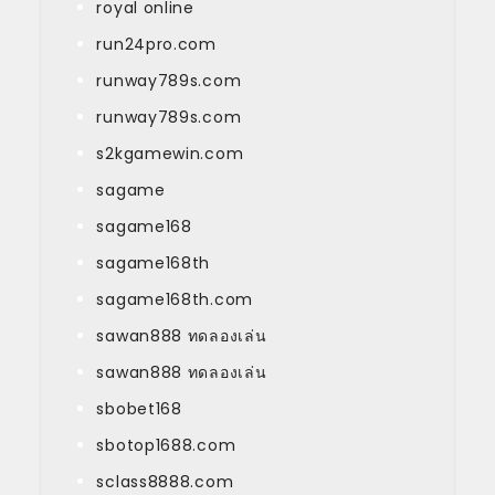
royal online
run24pro.com
runway789s.com
runway789s.com
s2kgamewin.com
sagame
sagame168
sagame168th
sagame168th.com
sawan888 ทดลองเล่น
sawan888 ทดลองเล่น
sbobet168
sbotop1688.com
sclass8888.com