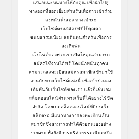
เสนอแนะหนทางให้กับคุณ เพื่อนำไปสู่
ทางออกที่ยอดเยี่ยมสำหรับเพื่อการเข้าร่วม
ลงพนันนั่นเอง ทางเข้าxo
เว็บไซต์ตรงสมัครฟรีไร้คุณค่า
ขนบธรรมเนียม ลดต้นทุนสำหรับเพื่อการ
ลงเดิมพัน
เว็บไซต์ของพวกเราเปิดให้คุณสามารถ
สมัครใช้งานได้ฟรี โดยนักพนันทุกคน
สามารถลงทะเบียนสมัครสมาชิกเข้ามาใช้
งานกับทางเว็บไซต์แห่งนี้ เพื่อเข้าร่วมลง
เดิมพันกับเว็บไซต์ของเรา แล้วก็เล่นเกม
สล็อตออนไลน์ผ่านทางเว็บนี้ได้อย่างไร้ขีด
จำกัด โดยเกมสล็อตออนไลน์ที่มีบนเว็บ
สล็อตxo มีแนวทางการลงทะเบียนเป็น
สมาชิกซึ่งสามารถทำได้ด้วยตนเองอย่าง
ง่ายดาย ทั้งยังมีการฟรีค่าธรรมเนียมหรือ