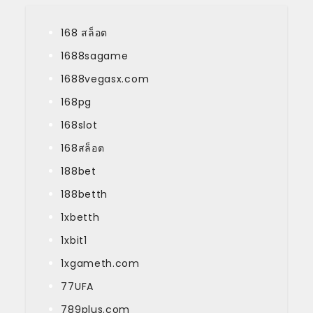
168 สล็อต
1688sagame
1688vegasx.com
168pg
168slot
168สล็อต
188bet
188betth
1xbetth
1xbit1
1xgameth.com
77UFA
789plus.com