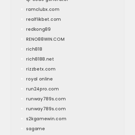
ramclubx.com
realflikbet.com
redkong89
RENO88WIN.COM
rich818
rich8188.net
rizzbetx.com
royal online
run24pro.com
runway789s.com
runway789s.com
s2kgamewin.com
sagame