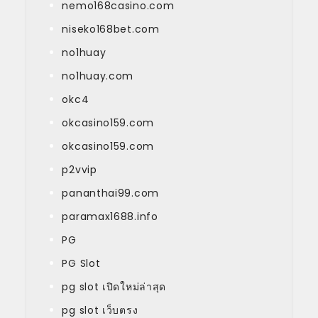
nemo168casino.com
niseko168bet.com
no1huay
no1huay.com
okc4
okcasino159.com
okcasino159.com
p2vvip
pananthai99.com
paramax1688.info
PG
PG Slot
pg slot เปิดใหม่ล่าสุด
pg slot เว็บตรง