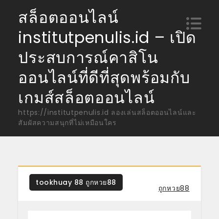
Skip
สล็อตออนไลน์
to
institutpenulis.id – เปิด
content
ประสบการณ์คาสิโน
ออนไลน์ที่ดีที่สุดพร้อมกับ
เกมส์สล็อตออนไลน์
https://institutpenulis.id ลองเล่นสล็อตออนไลน์และ
สัมผัสความสนุกที่ไม่เหมือนใคร
tookhuay 88 ถูกหวย88
Tagged
ถูกหวย88