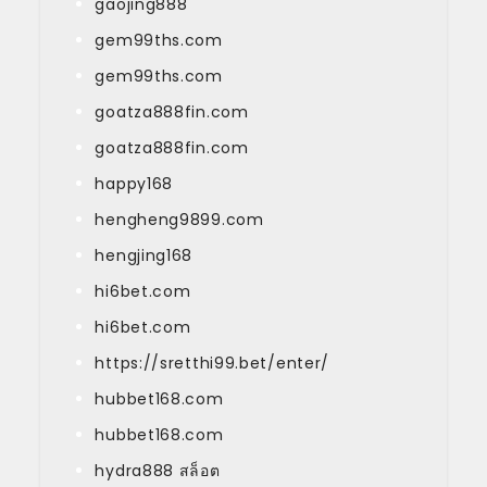
gaojing888
gem99ths.com
gem99ths.com
goatza888fin.com
goatza888fin.com
happy168
hengheng9899.com
hengjing168
hi6bet.com
hi6bet.com
https://sretthi99.bet/enter/
hubbet168.com
hubbet168.com
hydra888 สล็อต