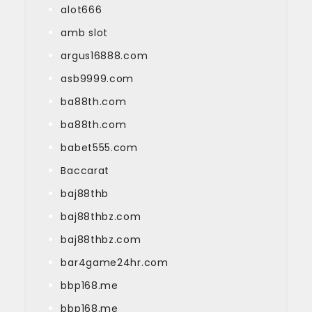
alot666
amb slot
argus16888.com
asb9999.com
ba88th.com
ba88th.com
babet555.com
Baccarat
baj88thb
baj88thbz.com
baj88thbz.com
bar4game24hr.com
bbp168.me
bbp168.me