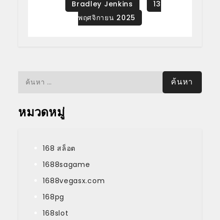
ค้นหา
สำหรับ:
หมวดหมู่
168 สล็อต
1688sagame
1688vegasx.com
168pg
168slot