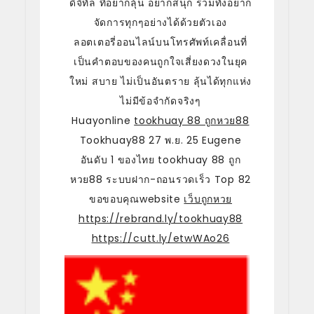
ดิจิทัล ที่อยากลุ้น อยากสนุก รวมทั้งอยาก
จัดการทุกๆอย่างได้ด้วยตัวเอง
ลอตเตอรี่ออนไลน์บนโทรศัพท์เคลื่อนที่
เป็นคำตอบของคนถูกใจเสี่ยงดวงในยุค
ใหม่ สบาย ไม่เป็นอันตราย ลุ้นได้ทุกแห่ง
ไม่มีข้อจำกัดจริงๆ
Huayonline
tookhuay 88 ถูกหวย88
Tookhuay88 27 พ.ย. 25 Eugene
อันดับ 1 ของไทย tookhuay 88 ถูก
หวย88 ระบบฝาก-ถอนรวดเร็ว Top 82
ขอขอบคุณwebsite
เว็บถูกหวย
https://rebrand.ly/tookhuay88
https://cutt.ly/etwWAo26