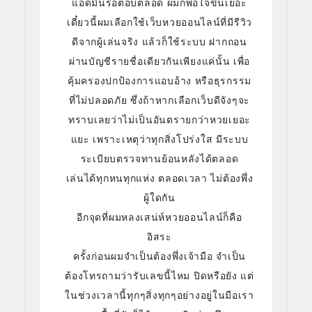
แอดมินรอตอบตลอด ผมก็พอใจขึ้นเยอะ
เดี๋ยวนี้ผมเลือกใช้เว็บหวยออนไลน์ที่มีรีวิว
ดีจากผู้เล่นจริง แล้วก็ใช้ระบบ ฝากถอน
ผ่านบัญชีรายชื่อเดียวกันเพียงแค่นั้น เพื่อ
คุ้มครองปกป้องการแอบอ้าง หรือธุรกรรม
ที่ไม่ปลอดภัย ซึ่งถ้าหากเลือกเว็บดีจังๆจะ
ทราบเลยว่าไม่เป็นอันตรายกว่าหวยเยอะ
แยะ เพราะเหตุว่าทุกสิ่งโปร่งใส มีระบบ
ระเบียบตรวจทานย้อนหลังได้ตลอด
เล่นได้ทุกหนทุกแห่ง ตลอดเวลา ไม่ต้องพึ่ง
ผู้ใดกัน
อีกจุดที่ผมหลงเสน่ห์หวยออนไลน์ก็คือ
อิสระ
ครั้งก่อนผมจำเป็นต้องพึ่งเจ้ามือ จำเป็น
ต้องโทรถามว่ารับเลขนี้ไหม ปิดหรือยัง แต่
ในช่วงเวลานี้ทุกๆสิ่งทุกๆอย่างอยู่ในมือเรา