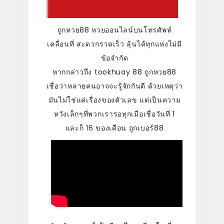
ถูกหวย88 หวยออนไลน์บนโทรศัพท์
เคลื่อนที่ สะดวกรวดเร็ว ลุ้นได้ทุกแห่งไม่มี
ข้อจำกัด
หากกล่าวถึง tookhuay 88 ถูกหวย88
เชื่อว่าหลายคนอาจจะรู้จักกันดี ด้วยเหตุว่า
มันไม่ใช่แค่เรื่องของตัวเลข แต่เป็นความ
หวังเล็กๆที่พวกเรารอทุกเมื่อเชื่อวันที่ 1
และก็ 16 ของเดือน ถูกเบอร์88