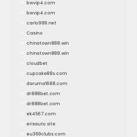
bwvip4.com
bwvip4.com
carlo999.net
Casino
chinatown888.win
chinatown888.win
cloudbet
cupcake88x.com
daruma1688.com
dr888bet.com
dr888bet.com
ek4567.com
erisauto.site
eu369clubs.com