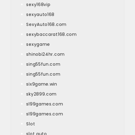
sexy168vip
sexyauto168
SexyAuto168.com
sexybaccarat168.com
sexygame
shinobi24hr.com
sing55fun.com
sing55fun.com
six9game.win
sky2899.com
sl99games.com
sl99games.com
Slot
slot auto