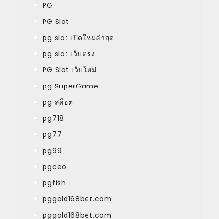
PG
PG Slot
pg slot เปิดใหม่ล่าสุด
pg slot เว็บตรง
PG Slot เว็บใหม่
pg SuperGame
pg สล็อต
pg718
pg77
pg99
pgceo
pgfish
pggold168bet.com
pggold168bet.com