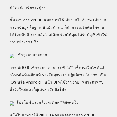
สมัครสมาชิกง่ายสุดๆ
ขั้นตอนการ
dr888 สมัคร
ทำได้เพียงแค่ไม่กี่นาที เพียงแค่
กรอกข้อมูลพื้นฐาน ยืนยันตัวตน ก็สามารถเริ่มต้นใช้งาน
ได้โดยทันที ระบบอัตโนมัติจะช่วยให้คุณได้รับบัญชีเข้าใช้
งานอย่างรวดเร็ว
เข้าสู่ระบบสะดวก
การ dr888 เข้าระบบ สามารถทำได้อีกทั้งบนเว็บไซต์แล้ว
ก็โทรศัพท์เคลื่อนที่ รองรับทุกระบบปฏิบัติการ ไม่ว่าจะเป็น
iOS หรือ Android มีหน้า UI ที่ใช้งานง่าย เหมาะสำหรับ
ทั้งมือใหม่และก็ผู้เล่นระดับมือโปร
โปรโมชั่นรวมทั้งเครดิตฟรีที่ดึงดูดใจ
หนึ่งในสิ่งที่ทำให้ dr888 ผิดแผกคือการแจก dr888