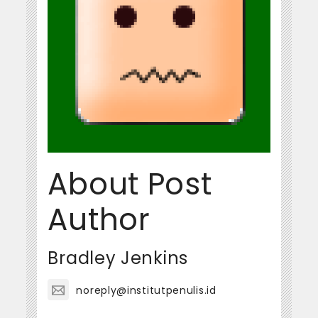
About Post
Author
Bradley Jenkins
noreply@institutpenulis.id