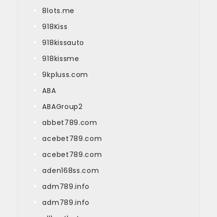
8lots.me
918Kiss
918kissauto
918kissme
9kpluss.com
ABA
ABAGroup2
abbet789.com
acebet789.com
acebet789.com
aden168ss.com
adm789.info
adm789.info