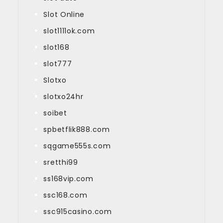
Slot Online
slot1111ok.com
slot168
slot777
Slotxo
slotxo24hr
soibet
spbetflik888.com
sqgame555s.com
sretthi99
ss168vip.com
ssc168.com
ssc915casino.com