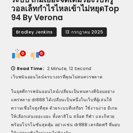
วอลเล็ทกำไรไหลเข้าไม่หยุดTop
94 By Verona
0
0
Read Time:
2 Minute, 12 Second
เว็บพนันออนไลน์ครบวงจรที่คุณไม่สมควรพลาด
ในยุคที่การพนันออนไลน์เปลี่ยนเป็นหนทางที่นิยมอย่าง
แพร่หลาย dr888 ได้เปลี่ยนเป็นหนึ่งในเว็บที่ผู้เล่นให้
ความเชื่อใจสูงที่สุด ด้วยระบบที่เสถียร ใช้งานง่าย มีเกม
ให้เลือกเล่นเยอะแยะ ทั้งคาสิโน สล็อต กีฬา และก็หวย
พร้อมโปรโมชั่นสุดคุ้ม อย่างเช่น dr888 เครดิตฟรี ที่มอบ