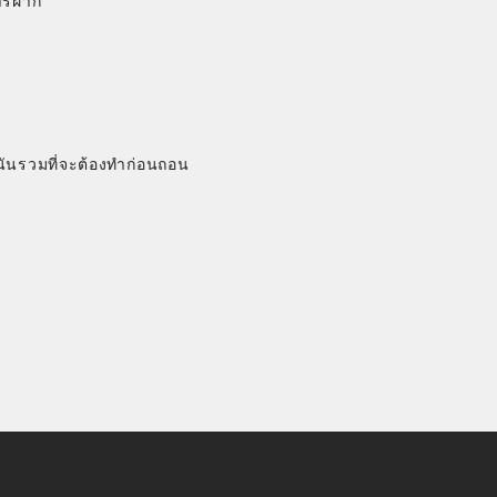
การฝาก
ันรวมที่จะต้องทำก่อนถอน