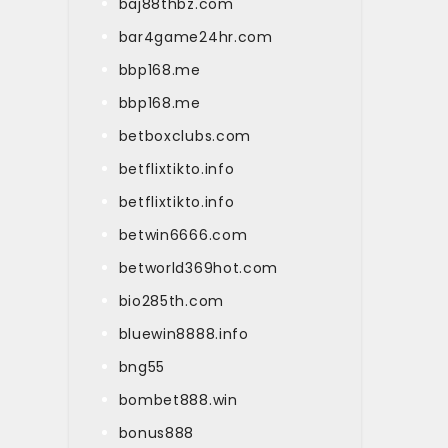
baj88thbz.com
bar4game24hr.com
bbp168.me
bbp168.me
betboxclubs.com
betflixtikto.info
betflixtikto.info
betwin6666.com
betworld369hot.com
bio285th.com
bluewin8888.info
bng55
bombet888.win
bonus888