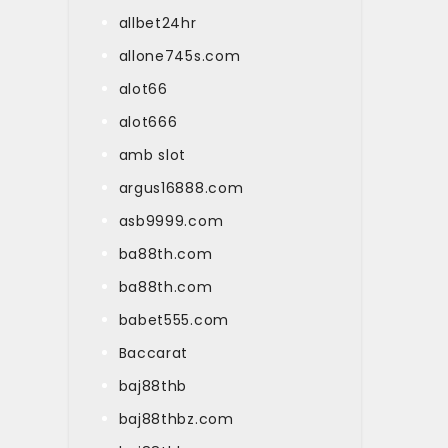
allbet24hr
allone745s.com
alot66
alot666
amb slot
argus16888.com
asb9999.com
ba88th.com
ba88th.com
babet555.com
Baccarat
baj88thb
baj88thbz.com