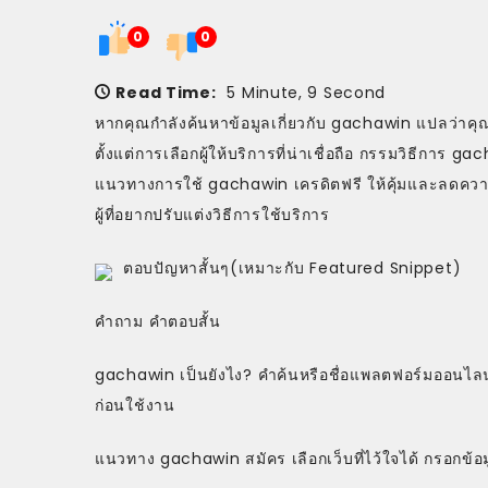
0
0
Read Time:
5 Minute, 9 Second
หากคุณกำลังค้นหาข้อมูลเกี่ยวกับ gachawin แปลว่าคุณ
ตั้งแต่การเลือกผู้ให้บริการที่น่าเชื่อถือ กรรมวิธีก
แนวทางการใช้ gachawin เครดิตฟรี ให้คุ้มและลดความเสี่ยง
ผู้ที่อยากปรับแต่งวิธีการใช้บริการ
ตอบปัญหาสั้นๆ(เหมาะกับ Featured Snippet)
คำถาม คำตอบสั้น
gachawin เป็นยังไง? คำค้นหรือชื่อแพลตฟอร์มออนไลน์
ก่อนใช้งาน
แนวทาง gachawin สมัคร เลือกเว็บที่ไว้ใจได้ กรอกข้อม