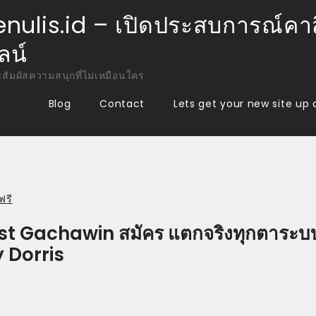
nulis.id – เปิดประสบการณ์คาสิโ
ลน์
สัมผัสความสนุกที่ไม่เหมือนใคร
Blog
Contact
Lets get your new site up 
ฟรี
st Gachawin สมัคร แตกจริงทุกตาระบ
y Dorris