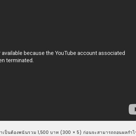
จำเป็นต้องพนันรวม 1,500 บาท (300 × 5) ก่อนจะสามารถถอนผลกำไ