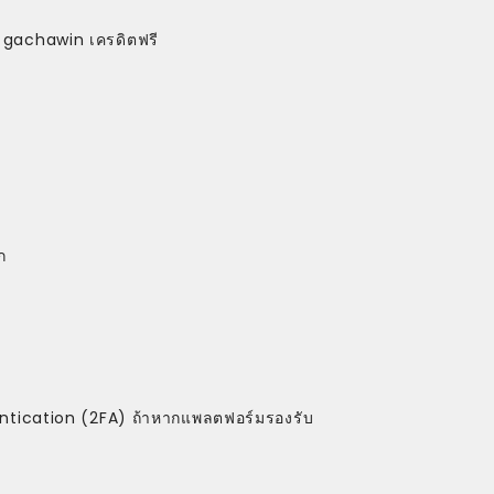
ง gachawin เครดิตฟรี
ก
tication (2FA) ถ้าหากแพลตฟอร์มรองรับ