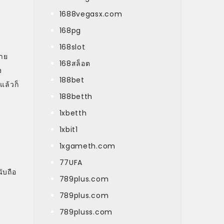
1688vegasx.com
168pg
168slot
บาย
168สล็อต
ง
188bet
แล้วก็
188betth
1xbetth
1xbit1
1xgameth.com
77UFA
ับถือ
789plus.com
789plus.com
789pluss.com