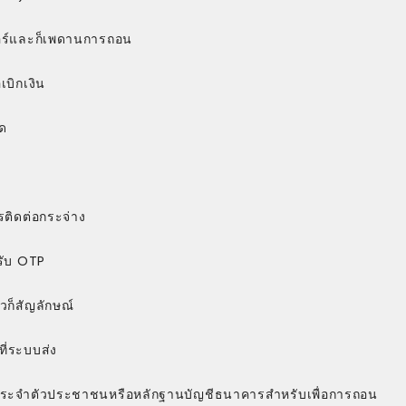
วอร์และก็เพดานการถอน
เบิกเงิน
ยด
ารติดต่อกระจ่าง
อรับ OTP
วก็สัญลักษณ์
ี่ระบบส่ง
รประจำตัวประชาชนหรือหลักฐานบัญชีธนาคารสำหรับเพื่อการถอน