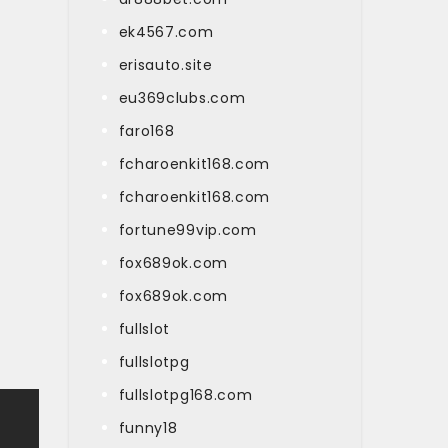
ek4567.com
erisauto.site
eu369clubs.com
faro168
fcharoenkit168.com
fcharoenkit168.com
fortune99vip.com
fox689ok.com
fox689ok.com
fullslot
fullslotpg
fullslotpg168.com
funny18