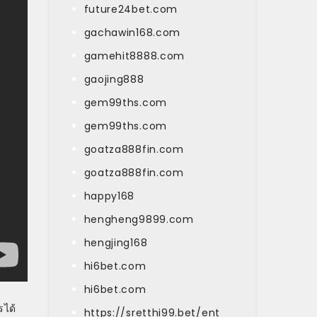
future24bet.com
gachawin168.com
gamehit8888.com
gaojing888
gem99ths.com
gem99ths.com
goatza888fin.com
goatza888fin.com
happy168
hengheng9899.com
hengjing168
hi6bet.com
hi6bet.com
รได้
https://sretthi99.bet/ent