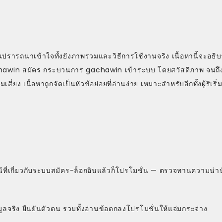
ปรารถนาเข้าใจทั้งยังภาพรวมและวิธีการใช้งานจริง เนื้อหานี้จะอธิ
าร gachawin สมัคร กระบวนการ gachawin เข้าระบบ โดยสวัสดิภาพ จนถึ
 เนื้อหาถูกจัดเป็นหัวข้อย่อยที่อ่านง่าย เหมาะสำหรับอีกทั้งผู้ริเริ่ม
ที่เกี่ยวกับระบบสมัคร-ล็อกอินแล้วก็โปรโมชั่น — ตรวจทานความน่าน
ูลจริง ยืนยันตัวตน รวมทั้งอ่านข้อตกลงโปรโมชั่นให้แจ่มกระจ่าง