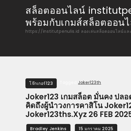
Skip
สล็อตออนไลน์ institutpe
to
พร้อมกับเกมส์สล็อตออนไ
content
https://institutpenulis.id ลองเล่นสล็อตออนไลน์และ
Tagged
Joker123th
โจ๊กเกอร์123
Joker123 เกมสล็อต มั่นคง ปล
คิดถึงผู้นำวงการคาสิโน Joker
Joker123ths.xyz 26 FEB 202