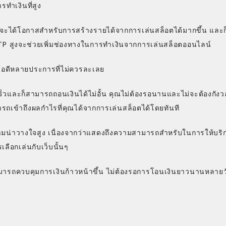
ทำเงินที่สูง
ณก็จะได้โอกาสสำหรับการสร้างรายได้จากการเล่นสล็อตได้มากขึ้น และก
ี RTP สูงจะช่วยเพิ่มช่องทางในการทำเงินจากการเล่นสล็อตออนไลน์
มีข้อดีหลายประการที่ไม่ควรละเลย
ร็วและก็สามารถถอนเงินได้ไม่อั้น คุณไม่ต้องรอนานและไม่จะต้องกัง
ารถเข้าถึงผลกำไรที่คุณได้จากการเล่นสล็อตได้โดยทันที
ีความน่าวางใจสูง เนื่องจากว่าแสดงถึงความสามารถสำหรับในการให้บริ
เลือกเล่นกับเว็บนั้นๆ
ล่นสามารถควบคุมการเงินก้าวหน้าขึ้น ไม่ต้องรอการโอนเงินยาวนานหลายว