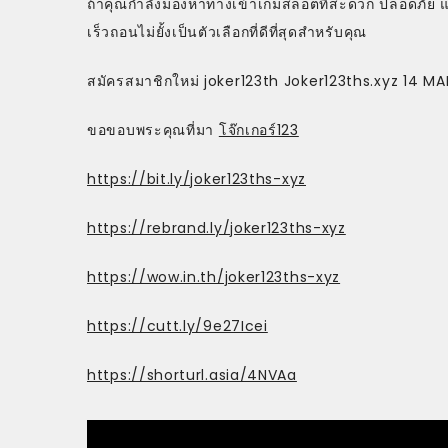
ถ้าคุณกำลังมองหาทางเข้าเกมสล็อตที่สะดวก ปลอดภัย และก
เร็วถอนไม่ยั้งเป็นตัวเลือกที่ดีที่สุดสำหรับคุณ
สมัครสมาชิกใหม่ joker123th Joker123ths.xyz 14 MA
ขอขอบพระคุณที่มา
โจ๊กเกอร์123
https://bit.ly/joker123ths-xyz
https://rebrand.ly/joker123ths-xyz
https://wow.in.th/joker123ths-xyz
https://cutt.ly/9e27Icei
https://shorturl.asia/4NVAa