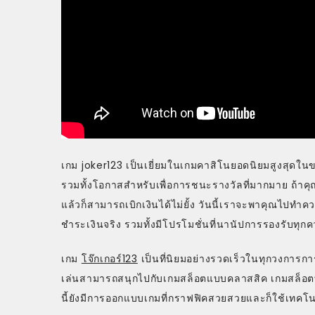
เกม joker123 เป็นเยี่ยมในเกมคาสิโนยอดนิยมสูงสุดใน
รวมทั้งโอกาสสำหรับเพื่อการชนะรางวัลที่มากมาย ถ้าค
แล้วก็สามารถเบิกเงินได้ไม่ยั้ง วันนี้เราจะพาคุณไปทำคว
ชำระเงินจริง รวมทั้งมีโปรโมชั่นที่นานัปการรองรับทุ
เกม
โจ๊กเกอร์123
เป็นที่นิยมอย่างรวดเร็วในทุกวงการกา
เล่นสามารถสนุกไปกับเกมสล็อตแบบคลาสสิค เกมสล็อตที่
นี้ยังมีการออกแบบเกมที่กราฟฟิคสวยสวยและก็ใช้เทคโนโลย