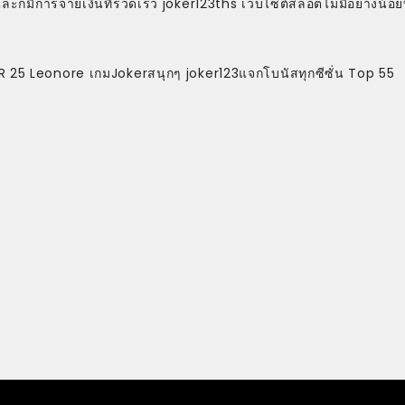
็มีการจ่ายเงินที่รวดเร็ว joker123ths เว็บไซต์สล็อตไม่มีอย่างน้อยที
R 25 Leonore เกมJokerสนุกๆ joker123แจกโบนัสทุกซีซั่น Top 55