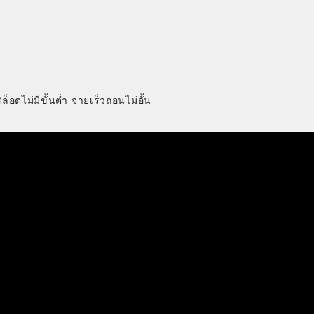
ตไม่มีขั้นต่ำ จ่ายเร็วถอนไม่อั้น