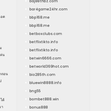
baj88thbz.com
bar4game24hr.com
็อต
bbp168.me
bbp168.me
betboxclubs.com
betflixtikto.info
กม
betflixtikto.info
ล่น
betwin6666.com
betworld369hot.com
รถถอน
bio285th.com
ป
bluewin8888.info
bng55
bombet888.win
ได้
ามา
bonus888