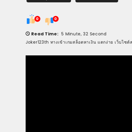
0
0
Read Time:
5 Minute, 32 Second
Joker123th ทางเข้าเกมสล็อตหาเงิน แตกง่าย เว็บไซต์สล็อ