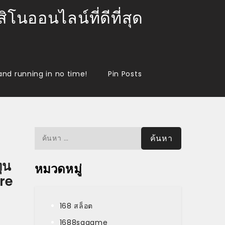
นออนไลน์ที่ดีที่สุด
and running in no time!
Pin Posts
ค้นหา
สำหรับ:
ุน
หมวดหมู่
ore
168 สล็อต
1688sagame