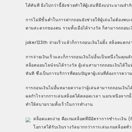
ได้ทันที ยิ่งไปกว่านี้ยังช่วยทำให้ผู้เล่นที่มีงบประมา
การไม่มีขั้นต่ำในการฝากถอนยังช่วยให้ผู้เล่นไม่ต้อง
ตามสะดวกของตน รวมทั้งเมื่อได้รางวัล ก็สามารถถอนเงิ
joker123th จ่ายเร็วแล้วก็การถอนเงินไม่ยั้ง สล็อตแตกง
การจ่ายเงินเร็วและก็การถอนเงินไม่อั้นเป็นหนึ่งในคุณลักษ
สล็อตออนไลน์จนได้รางวัล ผู้เล่นสามารถถอนเงินได้ในทันท
ทันที ซึ่งเป็นการบริการที่ตอบปัญหาผู้เล่นที่ต้องการ
การถอนเงินไม่อั้นหมายความว่าผู้เล่นสามารถถอนเงินได
ผลกำไรจากการเล่นสล็อตได้ตลอดเวลา นอกเหนือจากนั้
ทำให้สบายรวมทั้งเร็วในการทำงาน
สล็อตแตกง่าย คือเกมสล็อตที่มีอัตราการชำระเงิน (Pa
โอกาสได้รับเงินรางวัลมากกว่าการเล่นเกมสล็อตทั่วๆไ