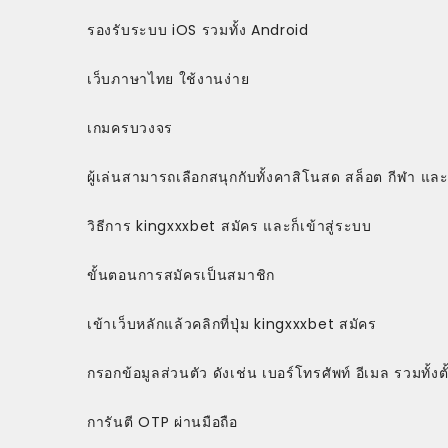
รองรับระบบ iOS รวมทั้ง Android
เว็บภาษาไทย ใช้งานง่าย
เกมครบวงจร
ผู้เล่นสามารถเลือกสนุกกับทั้งคาสิโนสด สล็อต กีฬา แล
วิธีการ kingxxxbet สมัคร และก็เข้าสู่ระบบ
ขั้นตอนการสมัครเป็นสมาชิก
เข้าเว็บหลักแล้วคลิกที่ปุ่ม kingxxxbet สมัคร
กรอกข้อมูลส่วนตัว ดังเช่น เบอร์โทรศัพท์ อีเมล รวมทั้งตั
การันตี OTP ผ่านมือถือ