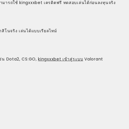
สามารถใช้ kingxxxbet เครดิตฟรี ทดสอบเล่นได้ก่อนลงทุนจริง
สิโนจริง เล่นได้แบบเรียลไทม์
เช่น Dota2, CS:GO,
kingxxxbet เข้าสู่ระบบ
Valorant