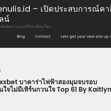
nulis.id – เปิดประสบการณ์คาสิโ
ลน์
สัมผัสความสนุกที่ไม่เหมือนใคร
Blog
Contact
Lets get your new site up 
ร
xxxbet บาคาร่าไฟฟ้าสองมุมจบรอบ
ใจไม่มีเทิร์นกวนใจ Top 61 By Kaitly