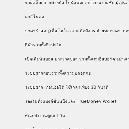
รวมสล็อตจากค่ายดัง โบนัสแตกง่าย ภาพงามชัด ผู้เล่น
คาสิโนสด
บาคาร่าสด รูเล็ต ไฮโล และเสือมังกร ถ่ายทอดสดจากคา
กีฬารวมทั้งอีสปอร์ต
เปิดเดิมพันบอล บาสเกตบอล รวมทั้งเกมอีสปอร์ต อย่าง
ระบบฝากถอนรวมทั้งความปลอดภัย
ระบบฝาก–ถอนออโต้ ใช้เวลาเพียง 30 วินาที
รองรับทั้งแบงค์ชั้นหนึ่งและ TrueMoney Wallet
คณะทำงานดูแล 1 วัน