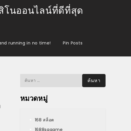
นออนไลน์ที่ดีที่สุด
and running in no time!
Pin Posts
ค้นหา
สำหรับ:
หมวดหมู่
n
168 สล็อต
1688sagame