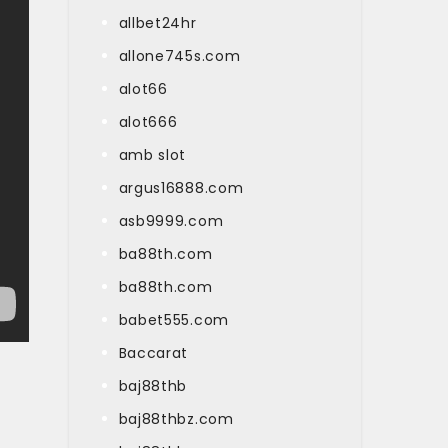
allbet24hr
allone745s.com
alot66
alot666
amb slot
argus16888.com
asb9999.com
ba88th.com
ba88th.com
babet555.com
Baccarat
baj88thb
baj88thbz.com