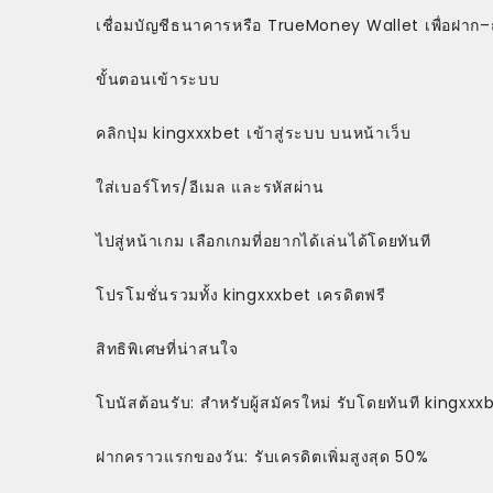
เชื่อมบัญชีธนาคารหรือ TrueMoney Wallet เพื่อฝาก
ขั้นตอนเข้าระบบ
คลิกปุ่ม kingxxxbet เข้าสู่ระบบ บนหน้าเว็บ
ใส่เบอร์โทร/อีเมล และรหัสผ่าน
ไปสู่หน้าเกม เลือกเกมที่อยากได้เล่นได้โดยทันที
โปรโมชั่นรวมทั้ง kingxxxbet เครดิตฟรี
สิทธิพิเศษที่น่าสนใจ
โบนัสต้อนรับ: สำหรับผู้สมัครใหม่ รับโดยทันที kingxxx
ฝากคราวแรกของวัน: รับเครดิตเพิ่มสูงสุด 50%