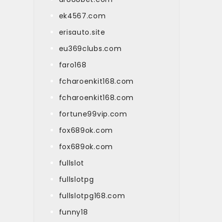
ek4567.com
erisauto.site
eu369clubs.com
faro168
fcharoenkit168.com
fcharoenkit168.com
fortune99vip.com
fox689ok.com
fox689ok.com
fullslot
fullslotpg
fullslotpg168.com
funny18