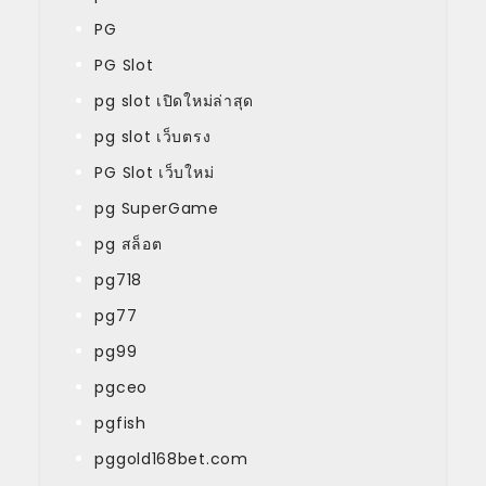
PG
PG Slot
pg slot เปิดใหม่ล่าสุด
pg slot เว็บตรง
PG Slot เว็บใหม่
pg SuperGame
pg สล็อต
pg718
pg77
pg99
pgceo
pgfish
pggold168bet.com