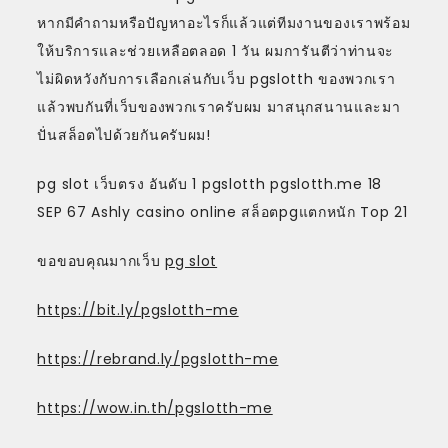
หากมีคำถามหรือปัญหาอะไรก็แล้วแต่ทีมงานของเราพร้อม
ให้บริการและช่วยเหลือตลอด 1 วัน ผมการันตีว่าท่านจะ
ไม่ผิดหวังกับการเลือกเล่นกับเว็บ pgslotth ของพวกเรา
แล้วพบกันที่เว็บของพวกเราครับผม มาสนุกสนานและมา
ปั่นสล็อตไปด้วยกันครับผม!
pg slot เว็บตรง อันดับ 1 pgslotth pgslotth.me 18
SEP 67 Ashly casino online สล็อตpgแตกหนัก Top 21
ขอขอบคุณมากเว็บ
pg slot
https://bit.ly/pgslotth-me
https://rebrand.ly/pgslotth-me
https://wow.in.th/pgslotth-me