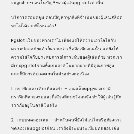
จะถูกฝาก-ถอนในบัญชีของผู้เล่นpg slotเท่านั้น
บริการครอบคลุม ตอบปัญหาทุกสิ่งที่จำเป็นของผู้เล่นสล็อต
หาไม่ได้จากที่ไหนแล้ว!
Pgslot เว็บของพวกเราไม่เพียงแค่ให้ความเอาใจใส่กับ
ความปลอดภัยแล้วก็ความน่าเชื่อถือเพียงแค่นั้น แต่ยังให้
ความใส่ใจกับประสบการณ์การเล่นของผู้เล่นด้วย พวกเรา
มีเกมpg slotรวมทั้งเกมคาสิโนมากมายที่มีคุณภาพสูง
และก็มีการอัปเดตเกมใหม่ๆอย่างต่อเนื่อง
1. กราฟิกและเสียงที่สมจริง – เกมสล็อตpgของเรามี
กราฟิกที่สวยงามและก็เสียงที่สมจริงสมจัง ทำให้ผู้เล่นรู้สึก
ราวกับอยู่ในคาสิโนจริง
2. ระบบทดลองเล่น – สำหรับคนที่ยังไม่แน่ใจหรือต้องการ
ทดลองเล่นpgslotก่อน เรายังมีระบบระเบียบทดสอบเล่น