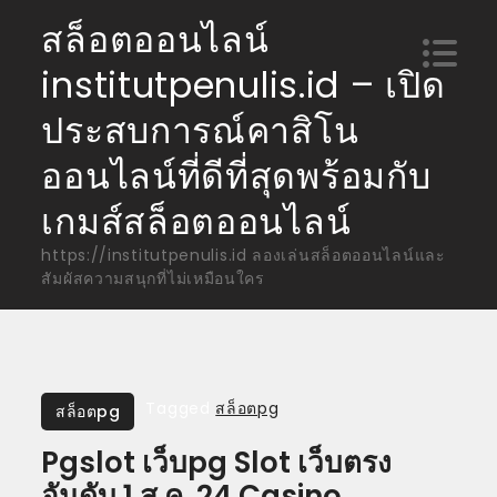
Skip
สล็อตออนไลน์
to
institutpenulis.id – เปิด
content
ประสบการณ์คาสิโน
ออนไลน์ที่ดีที่สุดพร้อมกับ
เกมส์สล็อตออนไลน์
https://institutpenulis.id ลองเล่นสล็อตออนไลน์และ
สัมผัสความสนุกที่ไม่เหมือนใคร
Tagged
สล็อตpg
สล็อตpg
Pgslot เว็บpg Slot เว็บตรง
อันดับ 1 ส.ค. 24 Casino