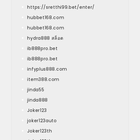
https://sretthi99.bet/enter/
hubbet168.com
hubbet168.com
hydra888 สล็อต
ib888pro.bet
ib888pro.bet
infyplus888.com
item388.com
jinda55
jinda888
Joker123
joker123auto
Joker123th