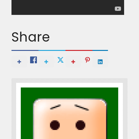
Share