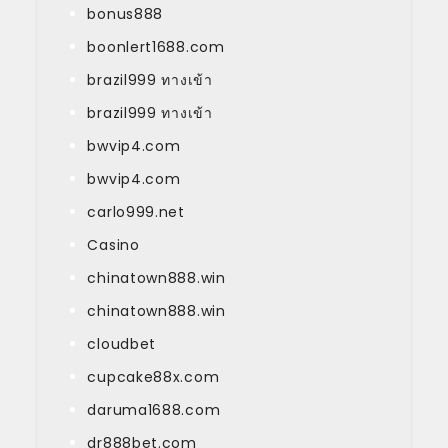
bonus888
boonlert1688.com
brazil999 ทางเข้า
brazil999 ทางเข้า
bwvip4.com
bwvip4.com
carlo999.net
Casino
chinatown888.win
chinatown888.win
cloudbet
cupcake88x.com
daruma1688.com
dr888bet.com