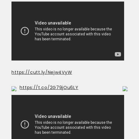
https://cutt.ly/Nejw4VyW
https://t.co/2G79jOu6LY