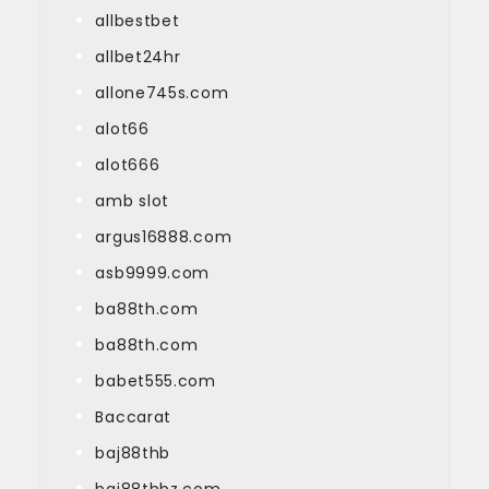
allbestbet
allbet24hr
allone745s.com
alot66
alot666
amb slot
argus16888.com
asb9999.com
ba88th.com
ba88th.com
babet555.com
Baccarat
baj88thb