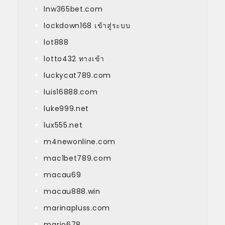
lnw365bet.com
lockdown168 เข้าสู่ระบบ
lot888
lotto432 ทางเข้า
luckycat789.com
luis16888.com
luke999.net
lux555.net
m4newonline.com
mac1bet789.com
macau69
macau888.win
marinapluss.com
mario678