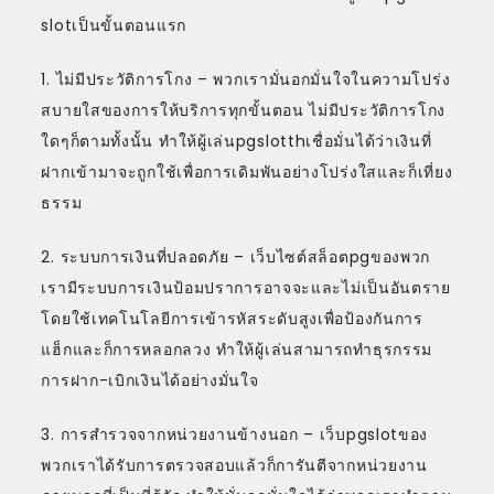
slotเป็นขั้นตอนแรก
1. ไม่มีประวัติการโกง – พวกเรามั่นอกมั่นใจในความโปร่ง
สบายใสของการให้บริการทุกขั้นตอน ไม่มีประวัติการโกง
ใดๆก็ตามทั้งนั้น ทำให้ผู้เล่นpgslotthเชื่อมั่นได้ว่าเงินที่
ฝากเข้ามาจะถูกใช้เพื่อการเดิมพันอย่างโปร่งใสและก็เที่ยง
ธรรม
2. ระบบการเงินที่ปลอดภัย – เว็บไซต์สล็อตpgของพวก
เรามีระบบการเงินป้อมปราการอาจจะและไม่เป็นอันตราย
โดยใช้เทคโนโลยีการเข้ารหัสระดับสูงเพื่อป้องกันการ
แฮ็กและก็การหลอกลวง ทำให้ผู้เล่นสามารถทำธุรกรรม
การฝาก-เบิกเงินได้อย่างมั่นใจ
3. การสำรวจจากหน่วยงานข้างนอก – เว็บpgslotของ
พวกเราได้รับการตรวจสอบแล้วก็การันตีจากหน่วยงาน