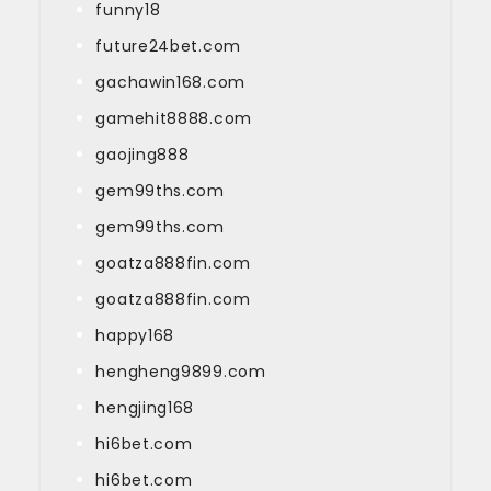
funny18
future24bet.com
gachawin168.com
gamehit8888.com
gaojing888
gem99ths.com
gem99ths.com
goatza888fin.com
goatza888fin.com
happy168
hengheng9899.com
hengjing168
hi6bet.com
hi6bet.com