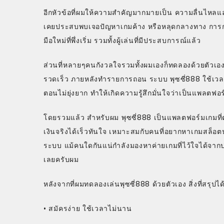
อีกหัวข้อที่ผมให้ความสำคัญมากมายเป็น ความลื่นไห
เคยประสบพบเจอปัญหาเกมค้าง หรือหลุดกลางทาง การกดสป
มือใหม่ที่พึ่งเริ่ม รวมทั้งผู้เล่นที่มีประสบการณ์แล้ว
ส่วนที่หลายๆคนกังวลใจรวมทั้งผมเองก็ทดลองด้วยตัวเ
รวดเร็ว ภายหลังทำรายการถอน ระบบ พุซซี่888 ใช้เวลาไม
ตอนไม่ยุ่งยาก ทำให้เกิดความรู้สึกมั่นใจว่าเป็นแพลตฟอร์ม
โดยรวมแล้ว สำหรับผม พุซซี่888 เป็นแพลตฟอร์มเกมที่
เงินจริงได้เร็วทันใจ เหมาะสมกับคนที่อยากหาเกมสล็อ
ระบบ แม้คนใดกันแน่กำลังมองหาค่ายเกมที่ไว้ใจได้จากประส
เลยครับผม
หลังจากที่ผมทดลองเล่นพุซซี่888 ด้วยตัวเอง สิ่งที่สรุปได
• สมัครง่าย ใช้เวลาไม่นาน