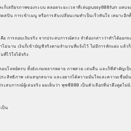
ลและก็เสถียรภาพของระบบ ตลอดระยะเวลาที่เล่นpussy888fun แทบจะ
ิน การเข้าเมนู หรือการสับเปลี่ยนเกมทำเป็นเร็วทันใจ เหมาะอีกทั้
องคือ การถอนเงินจริง จากประสบการณ์ตรง จำต้องกล่าวว่าทำได้ออกจ
่นาน เงินก็เข้าบัญชีจริงตามจำนวนที่แจ้งไว้ ไม่มีการหักแฝง แล้วก็
ที่ไว้ใจได้จริง
ตอบโจทย์ครบ ทั้งยังเกมหลากหลาย ภาพสวย เล่นลื่น และก็ที่สำคัญเป
ตประสิทธิภาพ เล่นสนุกสนาน และอยากได้ความมั่นใจและความเชื่อมั่
บการณ์ผู้เล่นจริง ผมเห็นว่า พุซซี่888 เป็นตัวเลือกที่น่าดึงดูดไม่น
้เป็น