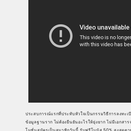
ประสบการณ์แรกที่ประทับหัวใจเป็นกรรมวิธีการลงทะเ
ข้อมูลฐานราก ไม่ต้องยืนยันอะไรให้ยุ่งยาก ไม่มีเอกสารจุ
โมชั่นสมัครเป็นสมาชิกวันนี้ รับฟรีโบนัส 50% สูงสุดตามข