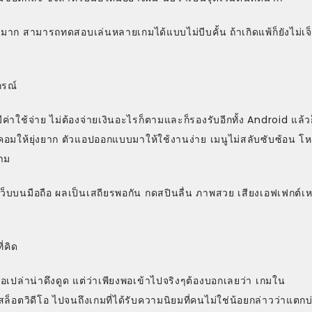
ินมาก สามารถทดสอบเล่นหลายเกมได้แบบไม่บีบคั้น ถ้าเกิดแพ้ก็ยังไม่เจ
กรณ์
ค่าใช้จ่าย ไม่ต้องจ่ายเงินอะไรก็ตามและก็รองรับอีกทั้ง Android แล้ว
ปิดคอมให้ยุ่งยาก ตัวแอปออกแบบมาให้ใช้งานง่าย เมนูไม่สลับซับซ้อน โ
ตาม
นเว็บบนมือถือ ผลเป็นเสถียรพอกัน กดสปินลื่น ภาพสวย เสียงเอฟเฟกต์เ
่คิด
เปล่าน่าดึงดูด แต่ว่าเพียงพอเข้าไปจริงๆต้องบอกเลยว่า เกมใน
็อตวิดีโอ ไปจนถึงเกมที่ได้รับความนิยมที่คนไม่ใช่น้อยกล่าวว่าแตกบ