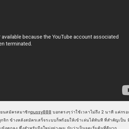
บียนสมัครสมาชิก
pussy888
บอกตรงๆว่าใช้เวลาไม่ถึง 2 นาที แค่กรอ
กจิก ข้างหลังสมัครเสร็จระบบก็พร้อมให้เข้าเล่นได้ทันที ที่สำคัญเป็น 
้อตกลง ซึ่งสำหรับมือใหม่อย่างผม นับว่าเป็นจุดเริ่มต้นที่ดีมาก