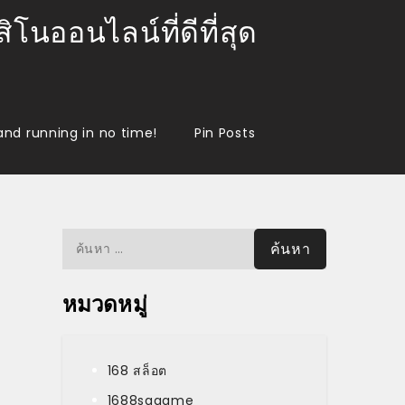
นออนไลน์ที่ดีที่สุด
and running in no time!
Pin Posts
ค้นหา
สำหรับ:
หมวดหมู่
168 สล็อต
1688sagame