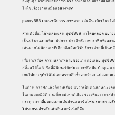
ลงทุนสูง จากประสบการณ์ตรง ถ้าเกิดเล่นอย่างมีสติสัมปชั
ไม่ใช่เรื่องยากเหมือนอย่างที่คิด
pussy888 เกมนานัปการ ภาพสวย เล่นลื่น เบิกเงินจริงได้
ส่วนตัวที่ผมได้ทดลองเล่น พุซซี่888 มาโดยตลอด อย่างแ
เป็นปริมาณเกมที่นานัปการ ประสิทธิภาพกราฟิกที่งดงาม 
เล่นมากไม่น้อยเลยทีเดียวถึงเลือกใช้บริการค่ายนี้เป็นหล
เริ่มจากเรื่อง ความหลากหลายของเกม ก่อนเลย พุซซี่88
สล็อตวิดีโอ 5 รีลที่มีฟีเจอร์พิเศษอย่างฟรีสปิน ตัวคูณ 
เกมไพ่ต่างๆทำให้ไม่เคยทราบสึกซ้ำจากจำเจ แปลงเกม
ในด้าน กราฟิกแล้วก็ภาพเสียง นับว่าเป็นคุณลักษณะเด่น
ในเกมมองมีมิติ รวมทั้งเอฟเฟกต์เสียงช่วยเพิ่มอรรถรสสำ
กระตุก จากที่ผมทดสอบเล่นผ่านสมาร์ตโฟน ระบบรองรับจ
โปรแกรมสำหรับเล่นอินเตอร์เน็ตก็ลื่น