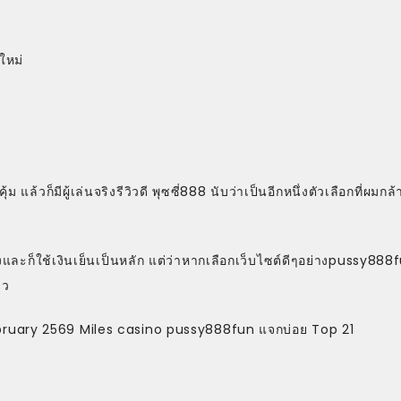
ใหม่
แล้วก็มีผู้เล่นจริงรีวิวดี พุซซี่888 นับว่าเป็นอีกหนึ่งตัวเลือกที่ผมกล้
และก็ใช้เงินเย็นเป็นหลัก แต่ว่าหากเลือกเว็บไซต์ดีๆอย่างpussy888
ยว
bruary 2569 Miles casino pussy888fun แจกบ่อย Top 21