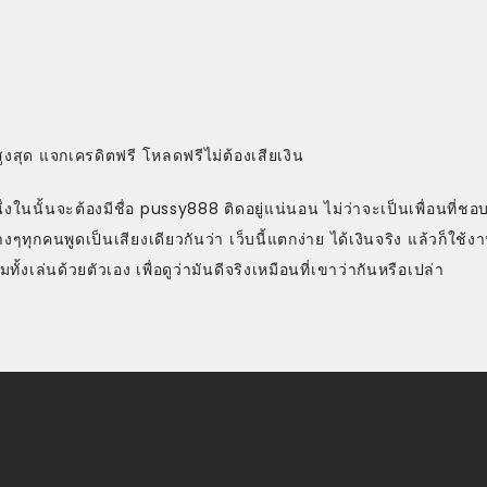
ูงสุด แจกเครดิตฟรี โหลดฟรีไม่ต้องเสียเงิน
ึ่งในนั้นจะต้องมีชื่อ pussy888 ติดอยู่แน่นอน ไม่ว่าจะเป็นเพื่อนที่ชอ
ๆทุกคนพูดเป็นเสียงเดียวกันว่า เว็บนี้แตกง่าย ได้เงินจริง แล้วก็ใช้ง
ล่นด้วยตัวเอง เพื่อดูว่ามันดีจริงเหมือนที่เขาว่ากันหรือเปล่า