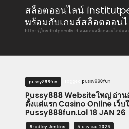
Skip
สล็อตออนไลน์ institutpe
to
พร้อมกับเกมส์สล็อตออนไ
content
https://institutpenulis.id ลองเล่นสล็อตออนไลน์และ
Tagged
pussy888fun
pussy888fun
Pussy888 Websiteใหญ่ อ่านอันน
ตั้งแต่แรก Casino Online เว็บ
Pussy888fun.lol 18 JAN 26