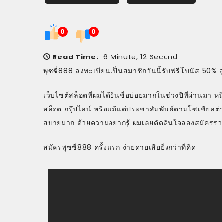
0
0
Read Time:
6 Minute, 12 Second
พุซซี่888 ลงทะเบียนเป็นสมาชิกวันนี้รับฟรีโบนัส 50% ส
เว็บไซต์สล็อตที่ผมได้ยินชื่อบ่อยมากในช่วงปีที่ผ่านมา หน
สล็อต กรุ๊ปไลน์ หรือแม้แต่ประชาสัมพันธ์ตามโซเชียลต่าง
สบายมาก ด้วยความอยากรู้ ผมเลยตัดสินใจลองสมัครรวมทั้งเ
สมัครพุซซี่888 ครั้งแรก ง่ายดายเสียยิ่งกว่าที่คิด