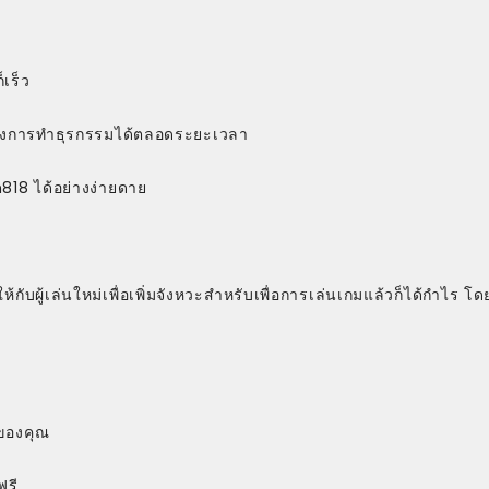
็เร็ว
วทางการทำธุรกรรมได้ตลอดระยะเวลา
h818 ได้อย่างง่ายดาย
ับผู้เล่นใหม่เพื่อเพิ่มจังหวะสำหรับเพื่อการเล่นเกมแล้วก็ได้กำไร โด
ลของคุณ
ฟรี