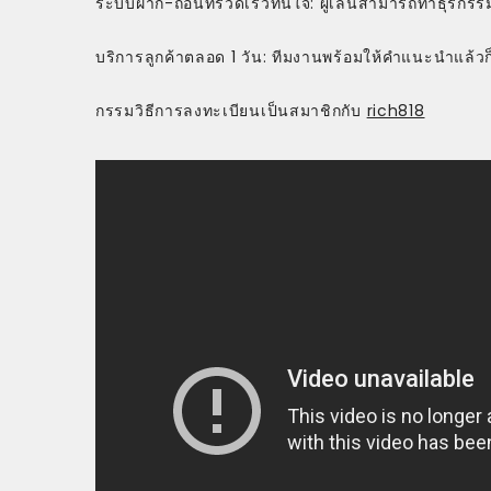
ระบบฝาก-ถอนที่รวดเร็วทันใจ: ผู้เล่นสามารถทำธุรกรร
บริการลูกค้าตลอด 1 วัน: ทีมงานพร้อมให้คำแนะนำแล้วก็
กรรมวิธีการลงทะเบียนเป็นสมาชิกกับ
rich818