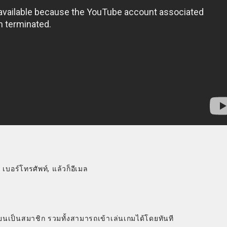
, เบอร์โทรศัพท์, แล้วก็อีเมล
ยนเป็นสมาชิก รวมทั้งสามารถเข้าเล่นเกมได้โดยทันที