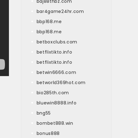
baj88thbz.com
bar4game24hr.com
bbp168.me
bbp168.me
betboxclubs.com
betflixtikto.info
betflixtikto.info
betwin6666.com
betworld369hot.com
bio285th.com
bluewin8888.info
bng55
bombet888.win
bonus888