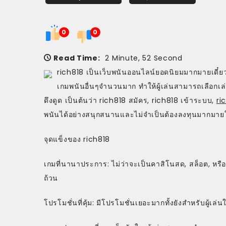
0
0
Read Time:
2 Minute, 52 Second
rich818 เป็นเว็บพนันออนไลน์ยอดนิยมมากมายเดี๋ยวนี
เกมพนันอื่นๆจำนวนมาก ทำให้ผู้เล่นสามารถเลือกเล่น
ดึงดูด เป็นต้นว่า rich818 สมัคร, rich818 เข้าระบบ,
ri
พนันได้อย่างสนุกสนานและไม่จำเป็นต้องลงทุนมากมา
จุดแข็งของ rich818
เกมที่นานาประการ: ไม่ว่าจะเป็นคาสิโนสด, สล็อต, หรือก
ถ้วน
โปรโมชั่นที่คุ้ม: มีโปรโมชั่นเยอะมากทั้งยังสำหรับผู้เล่