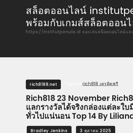
Skip
สล็อตออนไลน์ institutpe
to
พร้อมกับเกมส์สล็อตออนไ
content
https://institutpenulis.id ลองเล่นสล็อตออนไลน์และ
Tagged
rich818 เครดิตฟรี
rich8188.net
Rich818 23 November Rich81
แลกรางวัลได้จริงกล่องแต่ละใบมีข
ทั่วไปแน่นอน Top 14 By Lilian