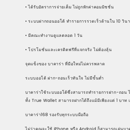
• ได้รับอัตราการจ่ายเต็ม ไม่ถูกหักค่าคอมมิชชั่น
• ระบบฝากถอนออโต้ ทำรายการรวดเร็วด้านใน 10 วินา
• มีคณะทำงานดูแลตลอด 1 วัน
• โปรโมชั่นและเครดิตฟรีที่แจกจริง ไม่ต้องลุ้น
จุดแข็งของ บาคาร่า ที่มือใหม่ไม่ควรพลาด
ระบบออโต้ ฝาก-ถอนเร็วทันใจ ไม่มีขั้นต่ำ
บาคาร่าใช้ระบบออโต้ซึ่งสามารถทำรายการฝาก-ถอน ได้
ทั้ง True Wallet สามารถฝากได้ถึงแม้มีเพียงแต่ 1 บาท 
บาคาร่า168 รองรับทุกระบบมือถือ
ไม่ว่าคุณจะใช้ iPhone หรือ Android ก็สามารถเล่นบาคา