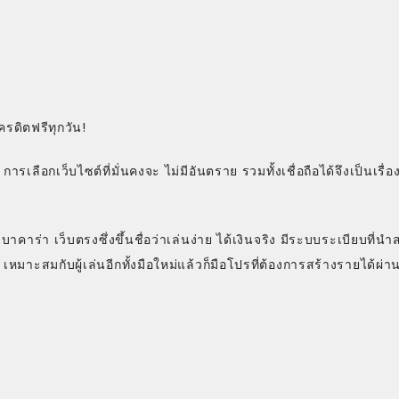
ครดิตฟรีทุกวัน!
ลือกเว็บไซต์ที่มั่นคงจะ ไม่มีอันตราย รวมทั้งเชื่อถือได้จึงเป็นเรื่อ
าคาร่า เว็บตรงซึ่งขึ้นชื่อว่าเล่นง่าย ได้เงินจริง มีระบบระเบียบที่นำ
เหมาะสมกับผู้เล่นอีกทั้งมือใหม่แล้วก็มือโปรที่ต้องการสร้างรายได้ผ่า