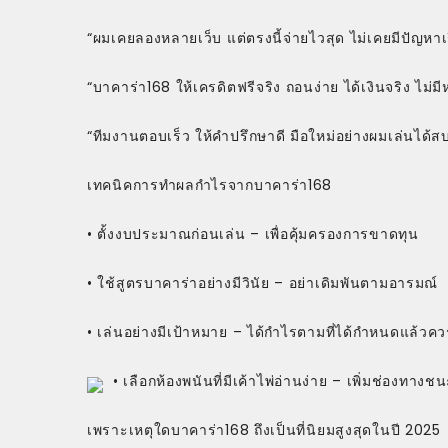
“ผมเคยลองหลายเว็บ แต่ตรงนี้จ่ายไวสุด ไม่เคยมีปัญหาเร
“บาคาร่า168 ให้เครดิตฟรีจริง ถอนง่าย ได้เงินจริง ไม่ม
“ทีมงานตอบเร็ว ให้คำปรึกษาดี มือใหม่อย่างผมเล่นได้ส
เทคนิคการทำผลกำไรจากบาคาร่า168
• ตั้งงบประมาณก่อนเล่น – เพื่อคุ้มครองการขาดทุน
• ใช้สูตรบาคาร่าอย่างมีวินัย – อย่าเดิมพันตามอารมณ์
• เล่นอย่างมีเป้าหมาย – ได้กำไรตามที่ได้กำหนดแล้วคว
• เลือกห้องพนันที่มีเค้าไพ่อ่านง่าย – เพิ่มช่องทางช
เพราะเหตุใดบาคาร่า168 ถึงเป็นที่นิยมสูงสุดในปี 2025