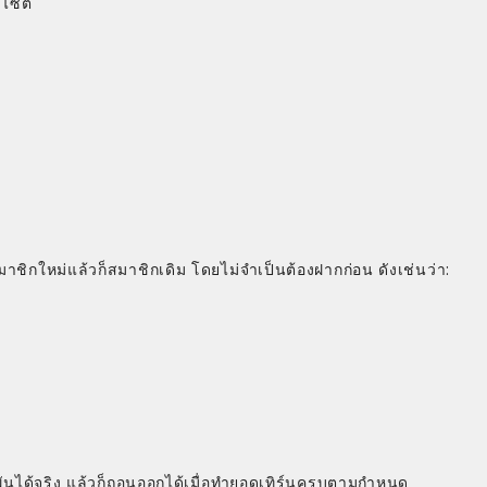
ไซต์
มาชิกใหม่แล้วก็สมาชิกเดิม โดยไม่จำเป็นต้องฝากก่อน ดังเช่นว่า:
ันได้จริง แล้วก็ถอนออกได้เมื่อทำยอดเทิร์นครบตามกำหนด