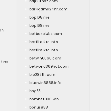
baj88thbz.com
bar4game24hr.com
bbp168.me
bbp168.me
จาก
betboxclubs.com
betflixtikto.info
betflixtikto.info
betwin6666.com
ว่าจะ
betworld369hot.com
ต
bio285th.com
bluewin8888.info
bng55
bombet888.win
bonus888