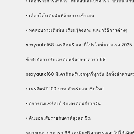
• เลือกรายการอาหาร “ทดสอบเล่นบาคาร่า” บนหน้าเว็บ
• เลือกโต๊ะเดิมพันที่ต้องการเข้าเล่น
• ทดสอบวางเดิมพัน เรียนรู้จังหวะ และก็วิธีการต่างๆ
sexyauto168 เครดิตฟรี และก็โปรโมชั่นมาแรง 2025
ข้อจำกัดการรับเครดิตฟรีจากบาคาร่า168
sexyauto168 มีเครดิตฟรีแจกทุกวี่ทุกวัน อีกทั้งสำหรับส
• เครดิตฟรี 100 บาท สำหรับสมาชิกใหม่
• กิจกรรมแชร์ลิงก์ รับเครดิตฟรีรายวัน
• คืนยอดเสียรายสัปดาห์สูงสุด 5%
หมายเหตุ:
บาคาร่า168
เครดิตฟรีสามารถเอาไปใช้เดิมพ