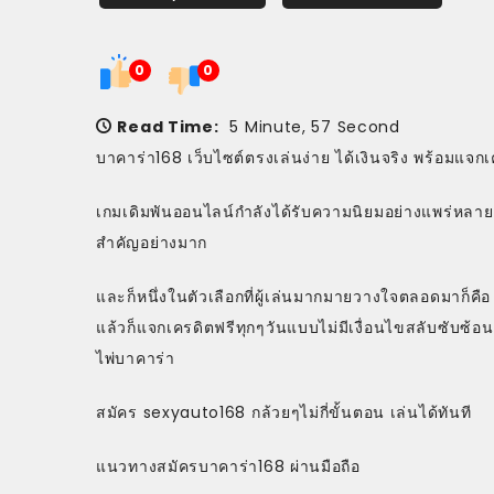
0
0
Read Time:
5 Minute, 57 Second
บาคาร่า168 เว็บไซต์ตรงเล่นง่าย ได้เงินจริง พร้อมแจกเ
เกมเดิมพันออนไลน์กำลังได้รับความนิยมอย่างแพร่หลาย การเ
สำคัญอย่างมาก
และก็หนึ่งในตัวเลือกที่ผู้เล่นมากมายวางใจตลอดมาก็คือ บ
แล้วก็แจกเครดิตฟรีทุกๆวันแบบไม่มีเงื่อนไขสลับซับซ้อน 
ไพ่บาคาร่า
สมัคร sexyauto168 กล้วยๆไม่กี่ขั้นตอน เล่นได้ทันที
แนวทางสมัครบาคาร่า168 ผ่านมือถือ