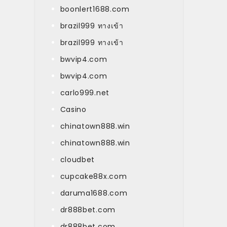
boonlert1688.com
brazil999 ทางเข้า
brazil999 ทางเข้า
bwvip4.com
bwvip4.com
carlo999.net
Casino
chinatown888.win
chinatown888.win
cloudbet
cupcake88x.com
daruma1688.com
dr888bet.com
dr888bet.com