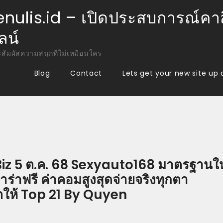
nulis.id – เปิดประสบการณ์คาสิโ
ลน์
สัมผัสความสนุกที่ไม่เหมือนใคร
Blog
Contact
Lets get your new site up 
z 5 ต.ค. 68 Sexyauto168 มาตรฐานให
่าฟรี ค่าคอมสูงสุดจ่ายจริงทุกตา
ตให้ Top 21 By Quyen