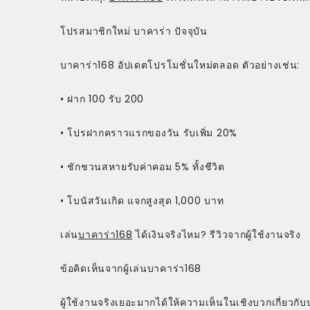
โปรสมาชิกใหม่ บาคาร่า ปัจจุบัน
บาคาร่า168 อัปเดตโปรโมชั่นใหม่ตลอด ตัวอย่างเช่น:
• ฝาก 100 รับ 200
• โปรฝากคราวแรกของวัน รับเพิ่ม 20%
• ชักชวนสหายรับค่าคอม 5% ทั้งชีวิต
• โบนัสวันเกิด แจกสูงสุด 1,000 บาท
เล่น
บาคาร่า168
ได้เงินจริงไหม? รีวิวจากผู้ใช้งานจริง
ข้อคิดเห็นจากผู้เล่นบาคาร่า168
ผู้ใช้งานจริงเยอะมากได้ให้ความเห็นในเชิงบวกเกี่ยวกับบา