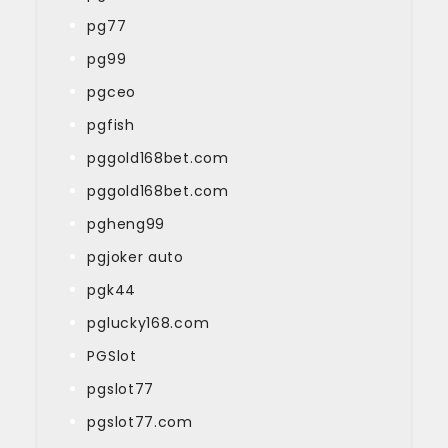
pg77
pg99
pgceo
pgfish
pggold168bet.com
pggold168bet.com
pgheng99
pgjoker auto
pgk44
pglucky168.com
PGSlot
pgslot77
pgslot77.com