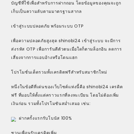
บัญชีที่ใช้เพื่อสำหรับการฝากถอน โดยข้อมูลของคุณจะถูก
เก็บเป็นความลับตามมาตรฐานสากล
เข้าสู่ระบบปลอดภัย พร้อมระบบ OTP
เพื่อความปลอดภัยสูงสุด shinobi24 เข้าสู่ระบบ จะมีการ
ส่งรหัส OTP เพื่อการันตีตัวตนเมื่อใดก็ตามล็อกอิน ลดการ
เสี่ยงจากการแอบอ้างหรือโดนแฮก
โปรโมชั่นเด็ดรวมทั้งเครดิตฟรีสำหรับสมาชิกใหม่
หนึ่งในข้อดีที่เด่นของเว็บไซต์แห่งนี้คือ shinobi24 เครดิต
ฟรี ที่มอบให้ตั้งแต่คราวแรกที่ลงทะเบียน โดยไม่ต้องเพิ่ม
เงินก่อน รวมทั้งโปรโมชันสม่ำเสมอ เช่น:
ฝากครั้งแรกรับโบนัส 100%
ชวนเพื่อนรับเครดิตเพิ่ม