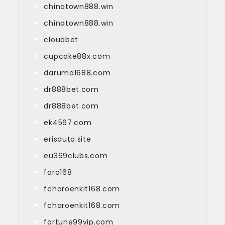
chinatown888.win
chinatown888.win
cloudbet
cupcake88x.com
daruma1688.com
dr888bet.com
dr888bet.com
ek4567.com
erisauto.site
eu369clubs.com
faro168
fcharoenkit168.com
fcharoenkit168.com
fortune99vip.com