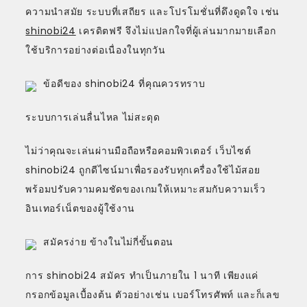
ความนำสมัย ระบบที่เสถียร และโปรโมชั่นที่ดึงดูดใจ เช่น
shinobi24
เครดิตฟรี จึงไม่แปลกใจที่ผู้เล่นมากมายเลือก
ใช้บริการอย่างต่อเนื่องในทุกวัน
ข้อดีของ shinobi24 ที่คุณควรทราบ
ระบบการเล่นลื่นไหล ไม่สะดุด
ไม่ว่าคุณจะเล่นผ่านมือถือหรือคอมพิวเตอร์ เว็บไซต์
shinobi24 ถูกดีไซน์มาเพื่อรองรับทุกเครื่องใช้ไม้สอย
พร้อมปรับความคมชัดของเกมให้เหมาะสมกับความเร็ว
อินเทอร์เน็ตของผู้ใช้งาน
สมัครง่าย ข้างในไม่กี่ขั้นตอน
การ shinobi24 สมัคร ทำเป็นภายใน 1 นาที เพียงแค่
กรอกข้อมูลเบื้องต้น ตัวอย่างเช่น เบอร์โทรศัพท์ และก็เลข