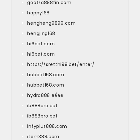
goatza888fin.com
happy168
hengheng9899.com
hengjing168
hi6bet.com
hi6bet.com
https://sretthi99.bet/enter/
hubbet168.com
hubbet168.com
hydra888 สล็อต
ib888pro.bet
ib888pro.bet
infyplus888.com
item388.com