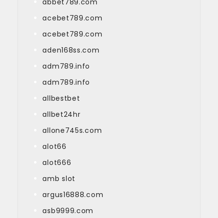
abbet789.com
acebet789.com
acebet789.com
aden168ss.com
adm789.info
adm789.info
allbestbet
allbet24hr
allone745s.com
alot66
alot666
amb slot
argus16888.com
asb9999.com