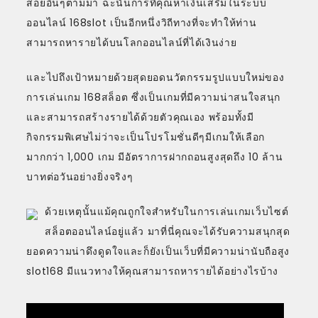
สอยอื่นๆตามมา ฉะนั้นการที่คุณหาเงินเสริมในระบบ
ออนไลน์ 168slot เป็นอีกหนึ่งวิถีทางที่จะทำให้ท่าน
สามารถหารายได้บนโลกออนไลน์ที่ได้เงินง่าย
และไปถึงเป้าหมายด้วยสุดยอดนวัตกรรมรูปแบบใหม่ของ
การเล่นเกม 168สล็อต ซึ่งเป็นเกมที่มีความน่าสนใจสนุก
และสามารถสร้างรายได้ด้วยตัวคุณเอง พร้อมทั้งมี
กิจกรรมพิเศษไม่ว่าจะเป็นโปรโมชั่นดีๆมีเกมให้เลือก
มากกว่า 1,000 เกม มีอัตราการฝากถอนสูงสุดถึง 10 ล้าน
บาทต่อวันอย่างยิ่งจริงๆ
ด้วยเหตุนั้นแม้คุณถูกใจสำหรับในการเล่นเกมเว็บไซต์
สล็อตออนไลน์อยู่แล้ว มาที่นี่คุณจะได้รับความสนุกสุด
ยอดความน่าดึงดูดใจและก็ยังเป็นเว็บที่มีความน่านับถือสูง
slot168 มีแนวทางให้คุณสามารถหารายได้อย่างไรบ้าง