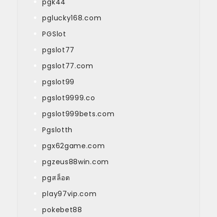
pgk44
pglucky168.com
PGSlot
pgslot77
pgslot77.com
pgslot99
pgslot9999.co
pgslot999bets.com
Pgslotth
pgx62game.com
pgzeus88win.com
pgสล็อต
play97vip.com
pokebet88