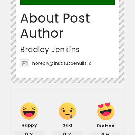
About Post
Author
Bradley Jenkins
noreply@institutpenulis.id
Happy
Sad
Excited
0
%
0
%