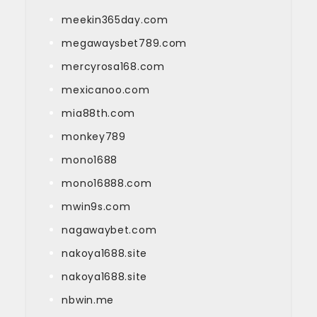
meekin365day.com
megawaysbet789.com
mercyrosa168.com
mexicanoo.com
mia88th.com
monkey789
mono1688
mono16888.com
mwin9s.com
nagawaybet.com
nakoya1688.site
nakoya1688.site
nbwin.me