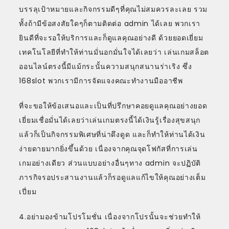
บรรลุเป้าหมายและกิจกรรมดีๆที่คุณไม่สมควรละเลย รวม
ทั้งถ้ามีข้อสงสัยใดๆก็ตามติดต่อ admin ได้เลย พวกเรา
ยินดีที่จะรอให้บริการและก็ดูแลคุณอย่างดี ด้วยยอดเยี่ยม
เทคโนโลยีที่ทำให้ท่านมั่นอกมั่นใจได้เลยว่า เล่นเกมสล็อต
ออนไลน์ตรงนี้มีแม้กระนั้นความสนุกสนานร่าเริง ซึ่ง
168slot พวกเรามีการจัดแจงคณะทำงานมืออาชีพ
ที่จะขอให้ข้อเสนอและเป็นที่ปรึกษาคอยดูแลคุณอย่างยอด
เยี่ยมเชื่อมั่นได้เลยว่าเล่นเกมตรงนี้ได้เงินรู้เรื่องสุขสนุก
แล้วก็เป็นกิจกรรมพิเศษที่น่าดึงดูด และก็ทำให้ท่านได้เงิน
ง่ายดายมากยิ่งขึ้นด้วย เนื่องจากคุณจุดโฟกัสที่การเล่น
เกมอย่างเดียว ส่วนแบบอย่างอื่นๆทาง admin จะปฏิบัติ
ภารกิจรอประสานงานแล้วก็รอดูแลแก้ไขให้คุณอย่างเต็ม
เปี่ยม
4.อย่ามองข้ามโปรโมชั่น เนื่องจากโปรนั้นจะช่วยทำให้