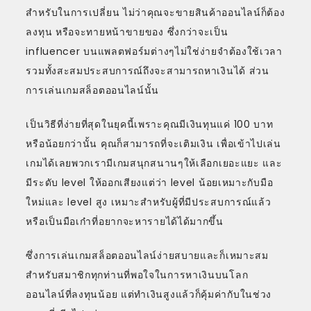
สำหรับในการเปลี่ยน ไม่ว่าคุณจะขายสินค้าออนไลน์ก็ต้อง
ลงทุน หรือจะทายหน้าขายของ ซึ่งกว่าจะเป็น
influencer บนแพลตฟอร์มต่างๆไม่ใช่ง่ายจำต้องใช้เวลา
รวมทั้งสะสมประสบการณ์ถึงจะสามารถหาเงินได้ ส่วน
การเล่นเกมสล็อตออนไลน์นั้น
เป็นวิธีที่ง่ายที่สุดในยุคนี้เพราะคุณมีเงินทุนแค่ 100 บาท
หรือน้อยกว่านั้น คุณก็สามารถที่จะเติมเงิน เพื่อเข้าไปเล่น
เกมได้เลยพวกเรามีเกมสนุกสนานๆให้เลือกเยอะแยะ และ
มีระดับ level ให้ออกเสียงแต่ว่า level น้อยเหมาะกับมือ
ใหม่และ level สูง เหมาะสำหรับผู้ที่มีประสบการณ์แล้ว
หรือเป็นมือเก๋าที่อยากจะหารายได้ได้มากขึ้น
ซึ่งการเล่นเกมสล็อตออนไลน์ง่ายสบายและก็เหมาะสม
สำหรับสมาชิกทุกท่านที่พอใจในการหาเงินบนโลก
ออนไลน์ที่ลงทุนน้อย แต่ทำเงินสูงแล้วก็คุ้มค่ากับในช่วง