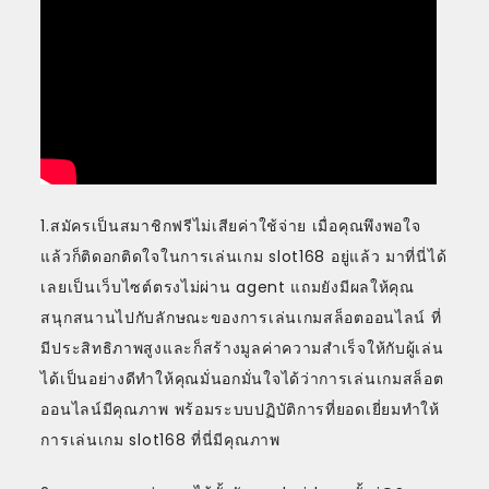
1.สมัครเป็นสมาชิกฟรีไม่เสียค่าใช้จ่าย เมื่อคุณพึงพอใจ
แล้วก็ติดอกติดใจในการเล่นเกม slot168 อยู่แล้ว มาที่นี่ได้
เลยเป็นเว็บไซต์ตรงไม่ผ่าน agent แถมยังมีผลให้คุณ
สนุกสนานไปกับลักษณะของการเล่นเกมสล็อตออนไลน์ ที่
มีประสิทธิภาพสูงและก็สร้างมูลค่าความสำเร็จให้กับผู้เล่น
ได้เป็นอย่างดีทำให้คุณมั่นอกมั่นใจได้ว่าการเล่นเกมสล็อต
ออนไลน์มีคุณภาพ พร้อมระบบปฏิบัติการที่ยอดเยี่ยมทำให้
การเล่นเกม slot168 ที่นี่มีคุณภาพ