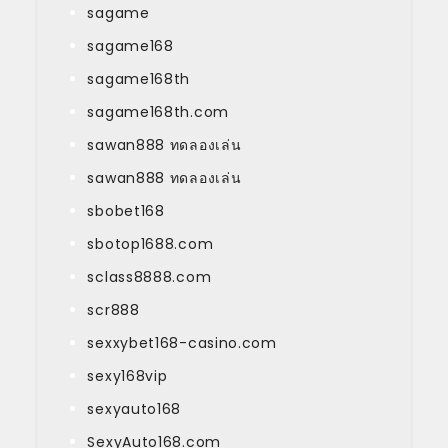
sagame
sagame168
sagame168th
sagame168th.com
sawan888 ทดลองเล่น
sawan888 ทดลองเล่น
sbobet168
sbotop1688.com
sclass8888.com
scr888
sexxybet168-casino.com
sexy168vip
sexyauto168
SexyAuto168.com