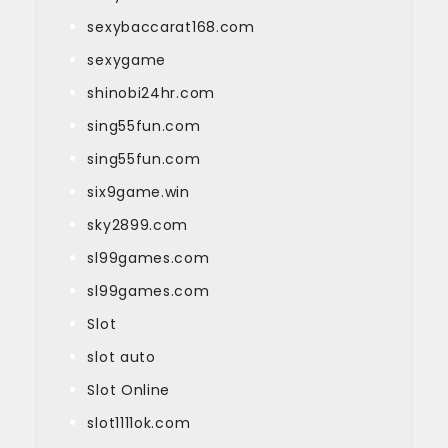
sexybaccarat168.com
sexygame
shinobi24hr.com
sing55fun.com
sing55fun.com
six9game.win
sky2899.com
sl99games.com
sl99games.com
Slot
slot auto
Slot Online
slot1111ok.com