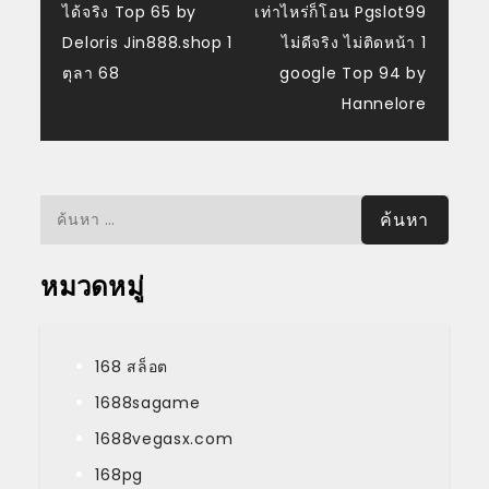
ได้จริง Top 65 by
เท่าไหร่ก็โอน Pgslot99
Deloris Jin888.shop 1
ไม่ดีจริง ไม่ติดหน้า 1
ตุลา 68
google Top 94 by
Hannelore
ค้นหา
สำหรับ:
หมวดหมู่
168 สล็อต
1688sagame
1688vegasx.com
168pg