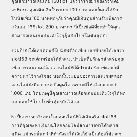
คุณสามารถเล่นเกม 168slot แล้วร่ำรวยมากยิ่งกว่าเดิม
อาทิเช่น คุณเติมเงินในระบบ 100 บาท และก็คุณได้รับ
โบนัสเพิ่ม 100 บาทพอๆกับว่าคุณมีเงินทุนสำหรับเพื่อการ
เล่นเกม
168slot
200 บาทฯลฯ นี่เป็นข้อดีที่จะทำให้คุณ
สามารถเล่นเกมบันเทิงใจๆลุ้นรับโปรโมชั่นสุดปัง
รวมถึงยังได้เครดิตฟรีโบนัสฟรีอีกเพียบเลยที่บอกได้เลยว่า
slot168 จัดเต็มพร้อมให้คำแนะนำเป็นที่ปรึกษาสำหรับคุณ
เพื่อการเล่นเกมสล็อตออนไลน์ที่ได้ประสิทธิภาพและก็มี
ความน่าไว้วางใจสูง นอกนั้นระบบของการเล่นเกมสล็อต
ออนไลน์ยังมีความน่าดึงดูดใจ เพราะมีให้เลือกมากกว่า
1,000 เกม โดยเหตุนี้คุณสามารถเลือกเกมบันเทิงใจๆได้ทุก
เกมและใช้โปรโมชั่นคุ้มๆกันได้เลย
5.เป็นการหาเงินบนโลกออนไลน์ที่ได้เงินจริง slot168
การที่คุณจะหาเงินบนโลกออนไลน์สามารถทำได้หลาย
ชนิด แม้กระนั้นกว่าที่กำลังจะได้เงินก็จำเป็นต้องใช้เวลา