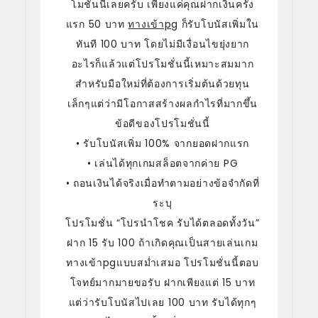
โมชั่นนี้เลยครับ เพียงแค่คุณฝากเงินครั้ง
แรก 50 บาท
ทางเข้าpg
ก็รับโบนัสเพิ่มใน
ทันที 100 บาท โดยไม่มีเงื่อนไขยุ่งยาก
อะไรก็แล้วแต่โปรโมชั่นนี้เหมาะสมมาก
สำหรับมือใหม่ที่ต้องการเริ่มต้นด้วยทุน
เล็กๆแต่ว่ามีโอกาสสร้างผลกำไรที่มากขึ้น
ข้อดีของโปรโมชั่นนี้
• รับโบนัสเพิ่ม 100% จากยอดฝากแรก
• เล่นได้ทุกเกมสล็อตจากค่าย PG
• ถอนเงินได้จริงเมื่อทำตามอย่างข้อจำกัดที่
ระบุ
โปรโมชั่น “โปรนำโชค รับได้ตลอดทั้งวัน”
ฝาก 15 รับ 100 ถ้าเกิดคุณเป็นสายเล่นเกม
ทางเข้าpgแบบสม่ำเสมอ โปรโมชั่นนี้ตอบ
โจทย์มากมายขอรับ ฝากเพียงแต่ 15 บาท
แต่ว่ารับโบนัสไปเลย 100 บาท รับได้ทุกๆ