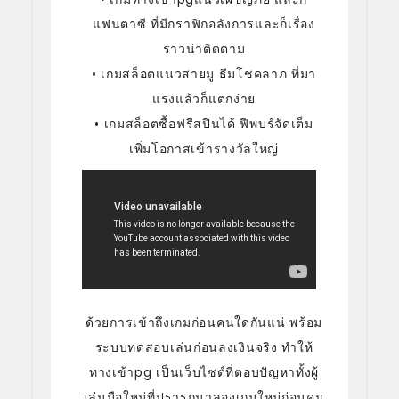
แฟนตาซี ที่มีกราฟิกอลังการและก็เรื่อง
ราวน่าติดตาม
• เกมสล็อตแนวสายมู ธีมโชคลาภ ที่มา
แรงแล้วก็แตกง่าย
• เกมสล็อตซื้อฟรีสปินได้ ฟีพบร์จัดเต็ม
เพิ่มโอกาสเข้ารางวัลใหญ่
ด้วยการเข้าถึงเกมก่อนคนใดกันแน่ พร้อม
ระบบทดสอบเล่นก่อนลงเงินจริง ทำให้
ทางเข้าpg เป็นเว็บไซต์ที่ตอบปัญหาทั้งผู้
เล่นมือใหม่ที่ปรารถนาลองเกมใหม่ก่อนคน