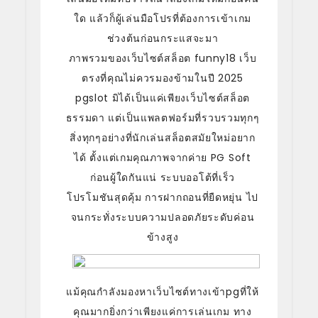
ใด แล้วก็ผู้เล่นมือโปรที่ต้องการเข้าเกม
ช่วงต้นก่อนกระแสจะมา
ภาพรวมของเว็บไซต์สล็อต funny18 เว็บ
ตรงที่คุณไม่ควรมองข้ามในปี 2025
pgslot มิได้เป็นแค่เพียงเว็บไซต์สล็อต
ธรรมดา แต่เป็นแพลตฟอร์มที่รวบรวมทุกๆ
สิ่งทุกๆอย่างที่นักเล่นสล็อตสมัยใหม่อยาก
ได้ ตั้งแต่เกมคุณภาพจากค่าย PG Soft
ก่อนผู้ใดกันแน่ ระบบออโต้ที่เร็ว
โปรโมชันสุดคุ้ม การฝากถอนที่ยืดหยุ่น ไป
จนกระทั่งระบบความปลอดภัยระดับค่อน
ข้างสูง
แม้คุณกำลังมองหาเว็บไซต์ทางเข้าpgที่ให้
คุณมากยิ่งกว่าเพียงแค่การเล่นเกม ทาง