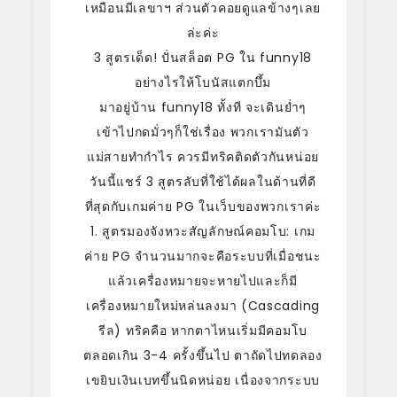
เหมือนมีเลขาฯ ส่วนตัวคอยดูแลข้างๆเลย
ล่ะค่ะ
3 สูตรเด็ด! ปั่นสล็อต PG ใน funny18
อย่างไรให้โบนัสแตกบึ้ม
มาอยู่บ้าน funny18 ทั้งที จะเดินย่ำๆ
เข้าไปกดมั่วๆก็ใช่เรื่อง พวกเรามันตัว
แม่สายทำกำไร ควรมีทริคติดตัวกันหน่อย
วันนี้แชร์ 3 สูตรลับที่ใช้ได้ผลในด้านที่ดี
ที่สุดกับเกมค่าย PG ในเว็บของพวกเราค่ะ
1. สูตรมองจังหวะสัญลักษณ์คอมโบ: เกม
ค่าย PG จำนวนมากจะคือระบบที่เมื่อชนะ
แล้วเครื่องหมายจะหายไปและก็มี
เครื่องหมายใหม่หล่นลงมา (Cascading
รีล) ทริคคือ หากตาไหนเริ่มมีคอมโบ
ตลอดเกิน 3-4 ครั้งขึ้นไป ตาถัดไปทดลอง
เขยิบเงินเบทขึ้นนิดหน่อย เนื่องจากระบบ