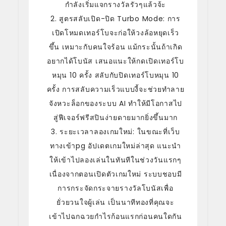
กำลังเริ่มแจกรางวัลรัวๆแล้วจ้ะ
2. สูตรสลับเปิด-ปิด Turbo Mode: การ
เปิดโหมดเทอร์โบจะก่อให้วงล้อหยุดเร็ว
ขึ้น เหมาะกับคนใจร้อน แม้กระนั้นถ้าเกิด
อยากได้โบนัส เสนอแนะให้กดเปิดเทอร์โบ
หมุน 10 ครั้ง สลับกับปิดเทอร์โบหมุน 10
ครั้ง การสลับความเร็วแบบงี้จะช่วยทำลาย
จังหวะล็อกของระบบ AI ทำให้มีโอกาสไป
สู่ฟีเจอร์ฟรีสปินง่ายดายมากยิ่งขึ้นมาก
3. ระยะเวลาลองเกมใหม่: ในขณะที่เว็บ
ทางเข้าpg อัปเดตเกมใหม่ล่าสุด แนะนำ
ให้เข้าไปลองเล่นในทันทีในช่วงวันแรกๆ
เนื่องจากตอนเปิดตัวเกมใหม่ ระบบชอบมี
การกระจัดกระจายรางวัลโบนัสเพื่อ
ยั่วยวนใจผู้เล่น เป็นนาทีทองที่คุณจะ
เข้าไปฉกฉวยกำไรก้อนแรกก่อนคนใดกัน