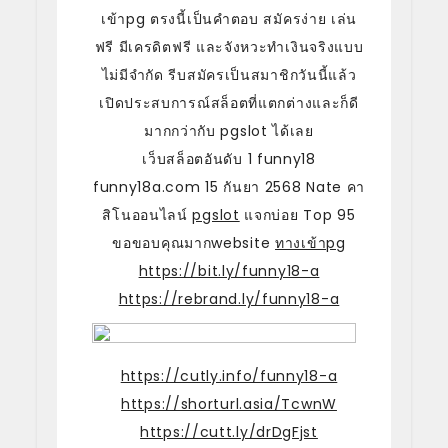
เข้าpg ตรงนี้เป็นคำตอบ สมัครง่าย เล่น
ฟรี มีเครดิตฟรี และจังหวะทำเงินจริงแบบ
ไม่มีจำกัด รีบสมัครเป็นสมาชิกวันนี้แล้ว
เปิดประสบการณ์สล็อตที่แตกต่างและก็ดี
มากกว่ากับ pgslot ได้เลย
เว็บสล็อตอันดับ 1 funny18
funny18a.com 15 กันยา 2568 Nate คา
สิโนออนไลน์
pgslot
แจกบ่อย Top 95
ขอขอบคุณมากwebsite
ทางเข้าpg
https://bit.ly/funny18-a
https://rebrand.ly/funny18-a
https://cutly.info/funny18-a
https://shorturl.asia/TcwnW
https://cutt.ly/drDgFjst