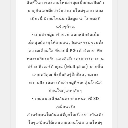
สิทธิ์ในการลงเกมใหม่ล่าสุดเมื่อเกมเปิดตัว
มาดูกันเลยดีกว่าจ้ะว่าเกมใหม่ๆแกะกล่อง
เดี๋ยวนี้ มีเกมไหนน่าดึงดูด น่าไปกดสปิ
นรัวๆบ้าง:
• เกมสายมูพาร่ำรวย แตกหนักจัดเต็ม
เด็ดสุดต้องชูให้เกมแนววัฒนธรรมรวมทั้ง
ความเลื่อมใส ที่รอบนี้ PG เค้าจัดกราฟิก
ทองระยิบระยับ แสงสีเสียงตระการตางาน
สร้าง ฟีเจอร์ตัวคูณ (Multiplier) มากขึ้น
แบบทวีคูณ ยิ่งปั่นยิ่งรู้สึกถึงความเฮง
ความปัง เหมาะกับสายมูที่ชอบลุ้นโบนัส
ก้อนใหญ่แบบสับๆ
• เกมแนวเสี่ยงอันตรายแฟนตาซี 3D
เหมือนจริง
สำหรับคนใดกันแน่ที่ถูกใจเรื่องราวบันเทิง
ใจๆเสมือนได้เล่นเกมคอนโซล เกมใหม่ๆ