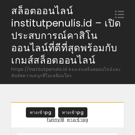
Skip
สล็อตออนไลน์
to
institutpenulis.id – เปิด
content
ประสบการณ์คาสิโน
ออนไลน์ที่ดีที่สุดพร้อมกับ
เกมส์สล็อตออนไลน์
https://institutpenulis.id ลองเล่นสล็อตออนไลน์และ
สัมผัสความสนุกที่ไม่เหมือนใคร
,
Tagged
ทางเข้าpg
ทางเข้าpg
funny18
,
ทางเข้าpg