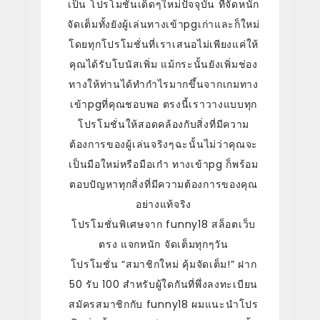
เป็น โปรโมชั่นเด็ดๆใหม่ปัจจุบัน ที่จัดหนัก
จัดเต็มทั้งยังผู้เล่นทางเข้าpgเก่าและก็ใหม่
โดยทุกโปรโมชั่นที่เราเสนอไม่เพียงแค่ให้
คุณได้รับโบนัสเพิ่ม แม้กระนั้นยังเพิ่มช่อง
ทางให้ท่านได้ทำกำไรมากขึ้นจากเกมทาง
เข้าpgที่คุณชอบพอ ตรงนี้เราวางแบบทุก
โปรโมชั่นให้สอดคล้องกับสิ่งที่มีความ
ต้องการของผู้เล่นจริงๆฉะนั้นไม่ว่าคุณจะ
เป็นมือใหม่หรือมือเก๋า ทางเข้าpg ก็พร้อม
ตอบปัญหาทุกสิ่งที่มีความต้องการของคุณ
อย่างแท้จริง
โปรโมชั่นพิเศษจาก funny18 สล็อตเว็บ
ตรง แจกหนัก จัดเต็มทุกๆวัน
โปรโมชั่น “สมาชิกใหม่ คุ้มจัดเต็ม!” ฝาก
50 รับ 100 สำหรับผู้ใดกันที่พึ่งลงทะเบียน
สมัครสมาชิกกับ funny18 ผมแนะนำโปร