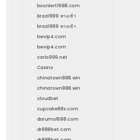
boonlert1688.com
brazil999 ทางเข้า
brazil999 ทางเข้า
bwvip4.com
bwvip4.com
carlo999.net
Casino
chinatown888.win
chinatown888.win
cloudbet
cupcake88x.com
daruma1688.com
dr888bet.com
dr888bet.com