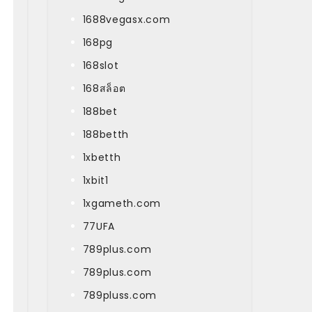
1688vegasx.com
168pg
168slot
168สล็อต
188bet
188betth
1xbetth
1xbit1
1xgameth.com
77UFA
789plus.com
789plus.com
789pluss.com