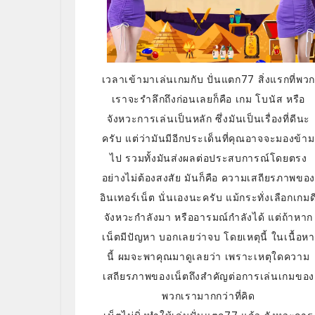
เวลาเข้ามาเล่นเกมกับ ปั่นแตก77 สิ่งแรกที่พว
เราจะรำลึกถึงก่อนเลยก็คือ เกม โบนัส หรือ
จังหวะการเล่นเป็นหลัก ซึ่งมันเป็นเรื่องที่ดีนะ
ครับ แต่ว่ามันมีอีกประเด็นที่คุณอาจจะมองข้าม
ไป รวมทั้งมันส่งผลต่อประสบการณ์โดยตรง
อย่างไม่ต้องสงสัย มันก็คือ ความเสถียรภาพขอ
อินเทอร์เน็ต นั่นเองนะครับ แม้กระทั่งเลือกเกมด
จังหวะกำลังมา หรืออารมณ์กำลังได้ แต่ถ้าหาก
เน็ตมีปัญหา บอกเลยว่าจบ โดยเหตุนี้ ในเนื้อหา
นี้ ผมจะพาคุณมาดูเลยว่า เพราะเหตุใดความ
เสถียรภาพของเน็ตถึงสำคัญต่อการเล่นเกมของ
พวกเรามากกว่าที่คิด