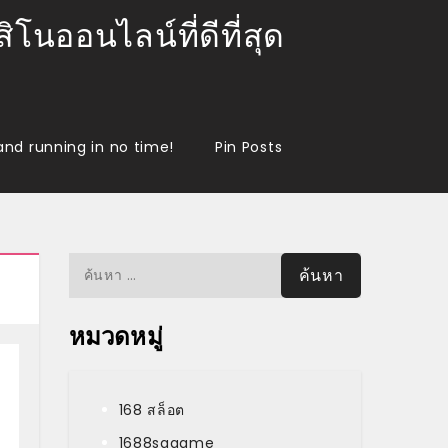
นออนไลน์ที่ดีที่สุด
and running in no time!
Pin Posts
ค้นหา
สำหรับ:
หมวดหมู่
168 สล็อต
1688sagame