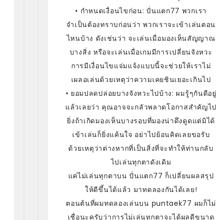
• กำหนดเงื่อนไขก่อน: ปั่นแตก77 พวกเรา
จำเป็นต้องทราบก่อนว่า พวกเราจะเข้าเล่นตอน
น
ไหนบ้าง ดังเช่นว่า จะเล่นเมื่อมองเห็นสัญญาณ
บางสิ่ง หรือจะเล่นเมื่อเกมมีการเปลี่ยนจังหวะ
การมีเงื่อนไขแจ่มแจ้งแบบนี้จะช่วยให้เราไม่
บ
เผลอเล่นด้วยเหตุว่าความเคยชินเยอะเกินไป
• ยอมปลดปล่อยบางจังหวะไปบ้าง: ผมรู้ๆกันดีอยู่
แล้วเลยว่า คุณอาจจะกลัวพลาดโอกาสสำคัญไป
ยิ่งถ้าเกิดมองเห็นบางรอบที่มองน่าดึงดูดแต่มิได้
เข้าเล่นก็ยิ่งแค้นใจ อย่าไปย้อนคิดเลยขอรับ
ด้วยเหตุว่าต่างหากที่เป็นสิ่งที่จะทำให้ท่านกลับ
ไปเล่นทุกตาดังเดิม
แค่ไม่เล่นทุกตาบน ปั่นแตก77 ก็เปลี่ยนผลสรุป
ให้ดีขึ้นได้แล้ว มาทดลองกันได้เลย!
ตอนต้นที่ผมทดลองเล่นบน puntaek77 ผมก็ไม่
้
เชื่อนะครับว่าการไม่เล่นทุกตาจะได้ผลดีขนาด