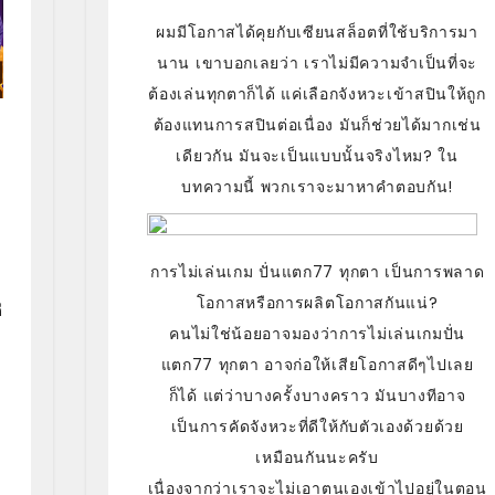
ผมมีโอกาสได้คุยกับเซียนสล็อตที่ใช้บริการมา
นาน เขาบอกเลยว่า เราไม่มีความจำเป็นที่จะ
ต้องเล่นทุกตาก็ได้ แค่เลือกจังหวะเข้าสปินให้ถูก
ก
ต้องแทนการสปินต่อเนื่อง มันก็ช่วยได้มากเช่น
เดียวกัน มันจะเป็นแบบนั้นจริงไหม? ใน
บทความนี้ พวกเราจะมาหาคำตอบกัน!
การไม่เล่นเกม ปั่นแตก77 ทุกตา เป็นการพลาด
ง
โอกาสหรือการผลิตโอกาสกันแน่?
ี
คนไม่ใช่น้อยอาจมองว่าการไม่เล่นเกมปั่น
แตก77 ทุกตา อาจก่อให้เสียโอกาสดีๆไปเลย
ก็ได้ แต่ว่าบางครั้งบางคราว มันบางทีอาจ
เป็นการคัดจังหวะที่ดีให้กับตัวเองด้วยด้วย
เหมือนกันนะครับ
เนื่องจากว่าเราจะไม่เอาตนเองเข้าไปอยู่ในตอน