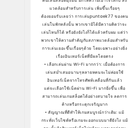
คนเล่นสล็อตมุ่งมั่น มักให้ความเอาใจใส่กับ สิ่ง
แวดล้อมสำหรับการเล่น เพิ่มขึ้นเรื่อยๆ
ต้องยอมรับเลยว่า การเล่นpuntaek77 ของค
เล่นในพักหลังนั้น พวกเขามิได้มีความคิดว่าจะ
เล่นไหนก็ได้ หรือยังยังไงก็ได้แล้วครับผม แต่ว่า
พวกเขาให้ความสำคัญกับสภาพแวดล้อมสำหรั
การเล่นเยอะขึ้นเรื่อยๆด้วย โดยเฉพาะอย่างยิ่ง
เรื่องอินเทอร์เน็ตที่มีผลโดยตรง
• เลือกเล่นผ่าน Wi-Fi มากกว่า: เมื่อต้องการ
เล่นสม่ำเสมอนานๆหลายหคนจะไม่ค่อยใช้
อินเทอร์เน็ตจากโทรศัพท์เคลื่อนที่กันแล้ว
แต่จะเลือกใช้เน็ตผ่าน Wi-Fi มากยิ่งขึ้น เพื่อ
สามารถเล่นเกมสล็อตได้อย่างสบายใจ ลดการ
ค้างหรือกระตุกเจริญมาก
• สัญญาณที่ดีทำให้เกมสมบูรณ์กว่าเดิม: แม้
กระทั่งเว็บไซต์หรือเกมจะออกแบบมาดียังไง แม