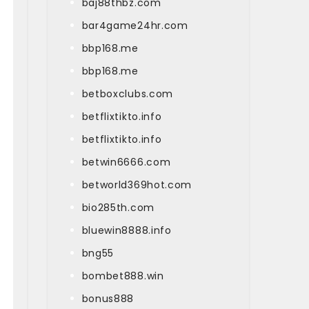
baj88thbz.com
bar4game24hr.com
bbp168.me
bbp168.me
betboxclubs.com
betflixtikto.info
betflixtikto.info
betwin6666.com
betworld369hot.com
bio285th.com
bluewin8888.info
bng55
bombet888.win
bonus888