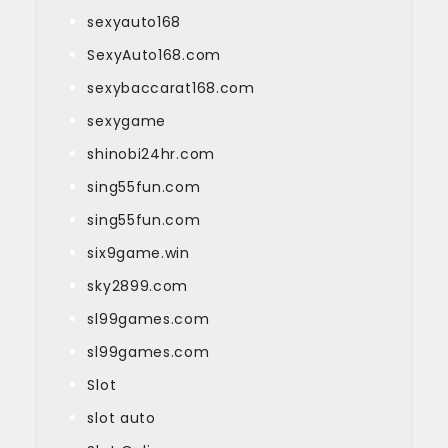
sexyauto168
SexyAuto168.com
sexybaccarat168.com
sexygame
shinobi24hr.com
sing55fun.com
sing55fun.com
six9game.win
sky2899.com
sl99games.com
sl99games.com
Slot
slot auto