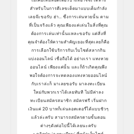
ไม่เคยเล่นลอตเตอรี่บางทีอาจจะได้ทาง
สำหรับในการตีเลขเด็ดมาแบบเต็มกำลัง
เลยจ๊ะขอรับ ฮ่า… ซึ่งการเล่นหวยนั้น ตาม
ที่เป็นจริงแล้ว คุณเพียงแค่เล่นในสิ่งที่คุณ
ต้องการเล่นเท่านั้นแหละขอรับ แต่สิ่งที่
คุณจำต้องให้ความสำคัญเยอะที่สุดเลยก็คือ
การเลือกใช้บริการกับเว็บไซต์สลากกิน
แบ่งออนไลน์ เชื่อถือได้ อย่างเรา แทงหวย
ออนไลน์ เพียงแค่นั้น และก็ถ้าเกิดคุณพึง
พอใจต้องการจะทดลองแทงหวยออนไลน์
กับเราล่ะก็ มาเลยขอรับ มาลงทะเบียน
ใหม่กับพวกเราได้เลยทันที ไม่มีค่าลง
ทะเบียนสมัครสมาชิก สมัครฟรี เริ่มฝาก
เงินแค่ 20 บาทก็เล่นลอตเตอรี่ได้แบบชิวๆ
แล้วล่ะครับ สามารถสมัครตามขั้นตอน
ต่างๆดังต่อไปนี้ได้เลยนะครับ