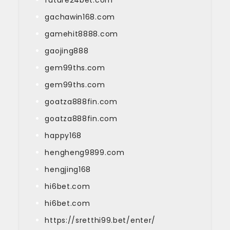
gachawin168.com
gamehit8888.com
gaojing888
gem99ths.com
gem99ths.com
goatza888fin.com
goatza888fin.com
happy168
hengheng9899.com
hengjing168
hi6bet.com
hi6bet.com
https://sretthi99.bet/enter/