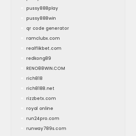
pussy888play
pussy888win
qr code generator
ramclubx.com
realflikbet.com
redkong89
RENO88WIN.COM
rich818
rich8188.net
rizzbetx.com
royal online
run24pro.com
runway789s.com