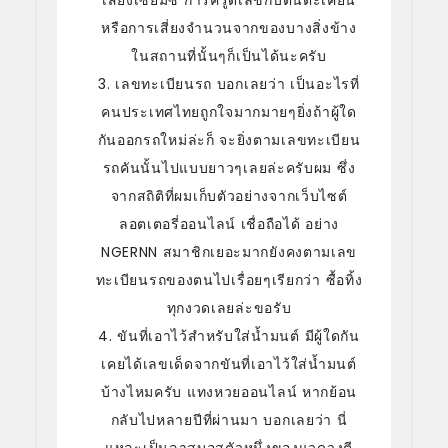
เสี่ยงเซียมซี การครูดเลขกับต้นตะเคียน
หรือการเสี่ยงจำนวนจากของบางสิ่งข้าง
ในสถานที่นั้นๆก็เป็นได้นะครับ
3. เลขทะเบียนรถ บอกเลยว่า เป็นอะไรที่
คนประเทศไทยถูกใจมากมายๆยิ่งถ้าผู้ใด
กันออกรถใหม่ล่ะก็ จะยิ่งตามเลขทะเบียน
รถคันนั้นไปแบบยาวๆเลยล่ะครับผม ซึ่ง
จากสถิติที่ผมเก็บตัวอย่างจากเว็บไซต์
ลอตเตอรี่ออนไลน์ เชื่อถือได้ อย่าง
NGERNN สมาชิกเยอะมากยังคงตามเลข
ทะเบียนรถของตนไปเรื่อยๆเรียกว่า ซื้อทิ้ง
ทุกงวดเลยล่ะขอรับ
4. ขันที่เอาไว้สำหรับใส่น้ำมนต์ มีผู้ใดกัน
เคยได้เลขเด็ดจากขันที่เอาไว้ใส่น้ำมนต์
บ้างไหมครับ แทงหวยออนไลน์ หากย้อน
กลับไปหลายปีที่ผ่านมา บอกเลยว่า นี่