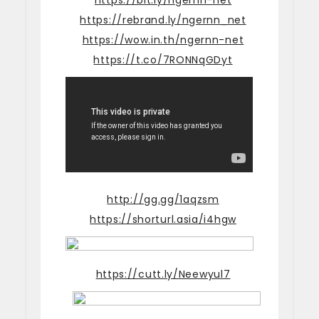
https://bit.ly/ngernn-net
https://rebrand.ly/ngernn_net
https://wow.in.th/ngernn-net
https://t.co/7RONNqGDyt
http://gg.gg/1aqzsm
https://shorturl.asia/i4hgw
https://cutt.ly/Neewyul7