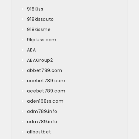
918Kiss
918kissauto
918kissme
9kpluss.com
ABA
ABAGroup2
abbet789.com
acebet789.com
acebet789.com
aden168ss.com
adm789.info
adm789.info
allbestbet