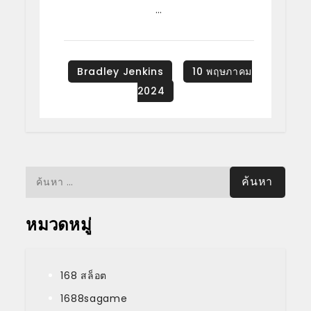
…
ค้นหา
สำหรับ:
หมวดหมู่
168 สล็อต
1688sagame