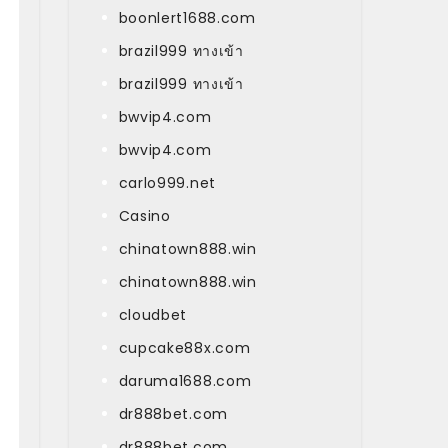
boonlert1688.com
brazil999 ทางเข้า
brazil999 ทางเข้า
bwvip4.com
bwvip4.com
carlo999.net
Casino
chinatown888.win
chinatown888.win
cloudbet
cupcake88x.com
daruma1688.com
dr888bet.com
dr888bet.com