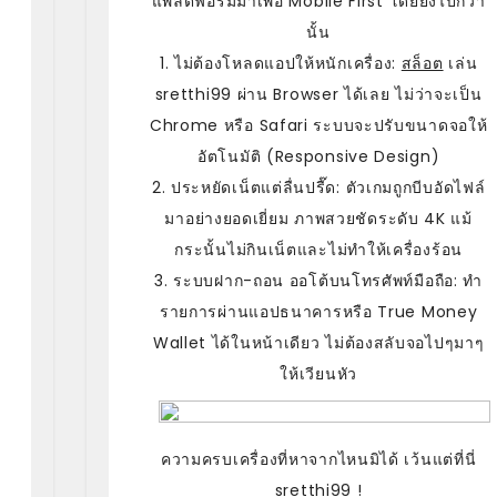
แพลตฟอร์มมาเพื่อ Mobile First โดยยิ่งไปกว่า
นั้น
1. ไม่ต้องโหลดแอปให้หนักเครื่อง:
สล็อต
เล่น
sretthi99 ผ่าน Browser ได้เลย ไม่ว่าจะเป็น
Chrome หรือ Safari ระบบจะปรับขนาดจอให้
อัตโนมัติ (Responsive Design)
2. ประหยัดเน็ตแต่ลื่นปรื๊ด: ตัวเกมถูกบีบอัดไฟล์
มาอย่างยอดเยี่ยม ภาพสวยชัดระดับ 4K แม้
อ
กระนั้นไม่กินเน็ตและไม่ทำให้เครื่องร้อน
3. ระบบฝาก-ถอน ออโต้บนโทรศัพท์มือถือ: ทำ
รายการผ่านแอปธนาคารหรือ True Money
Wallet ได้ในหน้าเดียว ไม่ต้องสลับจอไปๆมาๆ
ให้เวียนหัว
่
ความครบเครื่องที่หาจากไหนมิได้ เว้นแต่ที่นี่
ี
sretthi99 !