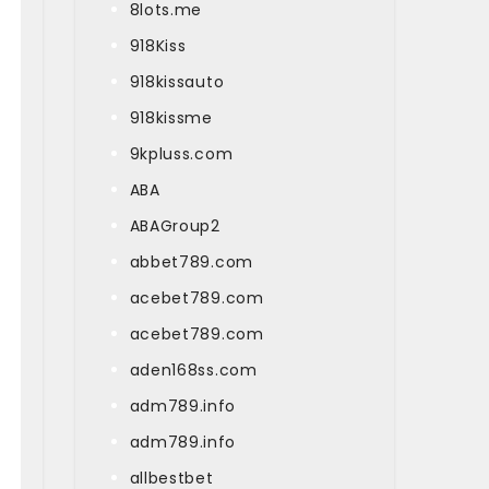
8lots.me
918Kiss
918kissauto
918kissme
9kpluss.com
ABA
ABAGroup2
abbet789.com
acebet789.com
acebet789.com
aden168ss.com
adm789.info
adm789.info
allbestbet