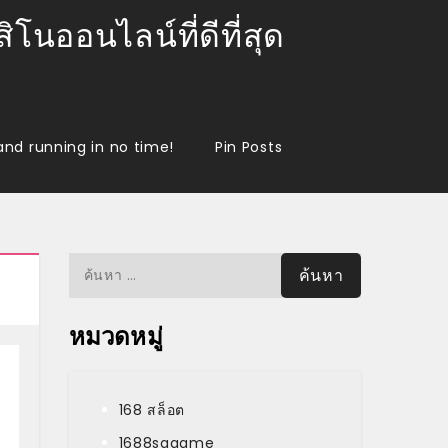
นออนไลน์ที่ดีที่สุด
and running in no time!
Pin Posts
ค้นหา
สำหรับ:
หมวดหมู่
168 สล็อต
1688sagame