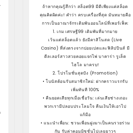
น
ถ้าหากคุณรู้สึกว่า สล็อต99 มีดีเพียงแค่สล็อต
คุณคิดผิดค่ะ! คำว่า ครบเครื่องที่สุด มันหมายคือ
การเป็นอาณาจักรเดิมพันออนไลน์ที่เพอร์เฟ็ค:
1. เกม เศรษฐี99 เดิมพันที่มากมาย
เว้นแต่สล็อตแล้ว ยังมีคาสิโนสด (Live
Casino) ที่ส่งตรงจากปอยเปตและฟิลิปปินส์ มี
ดีลเลอร์สาวสวยคอยแจกไพ่ บาคาร่า รูเล็ต
ไฮโล มาครบ!
2. โปรโมชั่นสุดปัง (Promotion)
• โบนัสต้อนรับสมาชิกใหม่: ฝากคราวแรกรับ
เพิ่มทันที 100%
• คืนยอดเสียทุกเมื่อเชื่อวัน: เล่นเสียช่างเถอะ
พวกเรามีปลอบประโลมใจ คืนเงินให้เอาไป
ง
แก้มือ
• แนะนำเพื่อน: ชวนเพื่อนฝูงมาเป็นคนรวยร่วม
กัน รับค่าคอมมิชชั่นไปเลยยาวๆ