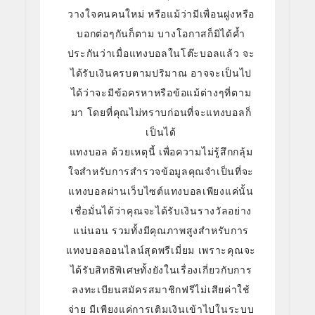
วางใจคนคนใหม่ หรือแม้ว่ามีเพื่อนฝูงหรือ
บอกต่อๆกันก็ตาม บางโอกาสก็มิได้ค้ำ
ประกันว่าเมื่อแทงบอลในโต๊ะบอลแล้ว จะ
ได้รับเงินครบตามปริมาณ อาจจะเป็นไป
ได้ว่าจะมีข้อครหาหรือข้อแม้ต่างๆที่ตาม
มา โดยที่คุณไม่ทราบก่อนที่จะแทงบอลก็
เป็นได้
แทงบอล ด้วยเหตุนี้ เพื่อความไม่รู้สึกกลุ้ม
ใจสำหรับการสำรวจข้อมูลคุณจำเป็นที่จะ
แทงบอลผ่านเว็บไซต์แทงบอลเพียงแค่นั้น
เชื่อมั่นได้ว่าคุณจะได้รับเงินรางวัลอย่าง
แน่นอน รวมทั้งมีคุณภาพสูงสำหรับการ
แทงบอลออนไลน์สุดพรีเมี่ยม เพราะคุณจะ
ได้รับสิทธิพิเศษทั้งยังในเรื่องเกี่ยวกับการ
ลงทะเบียนสมัครสมาชิกฟรีไม่เสียค่าใช้
จ่าย มีเพียงแค่การเติมเงินเข้าไปในระบบ