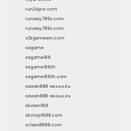
run24pro.com
runway789s.com
runway789s.com
s2kgamewin.com
sagame
sagame168
sagame168th
sagame168th.com
sawan888 ทดลองเล่น
sawan888 ทดลองเล่น
sbobet168
sbotop1688.com
sclass8888.com