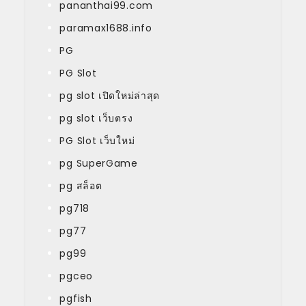
pananthai99.com
paramax1688.info
PG
PG Slot
pg slot เปิดใหม่ล่าสุด
pg slot เว็บตรง
PG Slot เว็บใหม่
pg SuperGame
pg สล็อต
pg718
pg77
pg99
pgceo
pgfish