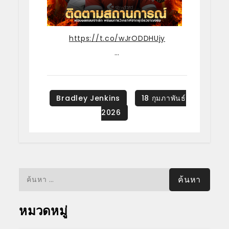
https://t.co/wJrODDHUjy
…
ค้นหา
สำหรับ:
หมวดหมู่