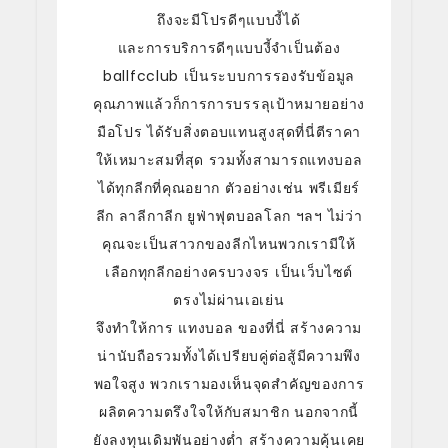
ถึงจะมีโปรดีๆแบบงี้ได้
และการบริการดีๆแบบงี้จำเป็นต้อง
ballfcclub เป็นระบบการรองรับข้อมูล
คุณภาพแล้วก็การการบรรลุเป้าหมายอย่าง
มือโปร ได้รับสิ่งตอบแทนสูงสุดที่นี่ตีราคา
ให้เหมาะสมที่สุด รวมทั้งสามารถแทงบอล
ได้ทุกลีกที่คุณอยาก ตัวอย่างเช่น พรีเมียร์
ลีก ลาลีกาลีก ยูฟ่าฟุตบอลโลก ฯลฯ ไม่ว่า
คุณจะเป็นสาวกของลีกไหนพวกเรามีให้
เลือกทุกลีกอย่างครบวงจร เป็นเว็บไซต์
ตรงไม่ผ่านเอเย่น
จึงทำให้การ แทงบอล ของที่นี่ สร้างความ
น่านับถือรวมทั้งได้เปรียบคู่ต่อสู้มีความพึง
พอใจสูง พวกเรามองเห็นจุดสำคัญของการ
ผลิตความตรึงใจให้กับสมาชิก นอกจากนี้
ยังลงทุนเดิมพันอย่างต่ำ สร้างความคุ้นเคย