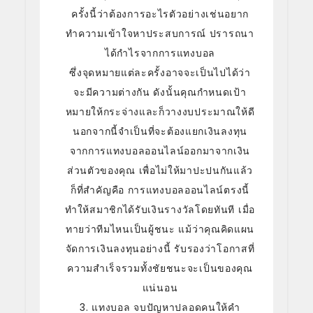
ครั้งนี้ว่าต้องการอะไรตัวอย่างเช่นอยาก
ทำความเข้าใจหาประสบการณ์ ปรารถนา
ได้กำไรจากการแทงบอล
ซึ่งจุดหมายแต่ละครั้งอาจจะเป็นไปได้ว่า
จะมีความต่างกัน ดังนั้นคุณกำหนดเป้า
หมายให้กระจ่างและก็วางงบประมาณให้ดี
นอกจากนี้จำเป็นที่จะต้องแยกเงินลงทุน
จากการแทงบอลออนไลน์ออกมาจากเงิน
ส่วนตัวของคุณ เพื่อไม่ให้มาปะปนกันแล้ว
ก็ที่สำคัญคือ การแทงบอลออนไลน์ตรงนี้
ทำให้สมาชิกได้รับเงินรางวัลโดยทันที เมื่อ
ทายว่าทีมไหนเป็นผู้ชนะ แม้ว่าคุณคิดแผน
จัดการเงินลงทุนอย่างนี้ รับรองว่าโอกาสที่
ความสำเร็จรวมทั้งชัยชนะจะเป็นของคุณ
แน่นอน
3. แทงบอล จบปัญหาปลอดคนให้คำ