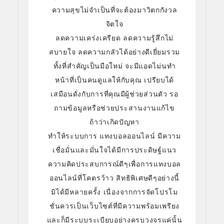
ความสุขไม่จำเป็นที่จะต้องมาวิตกกังวล
จิตใจ
ลดความเคร่งเครียด ลดความรู้สึกไม่
สบายใจ ลดความกลัวได้อย่างดีเยี่ยมรวม
ทั้งที่สำคัญเป็นมือใหม่ จะมีแอดไม่นทำ
หน้าที่เป็นคนดูแลให้กับคุณ เปรียบได้
เสมือนดั่งกับการที่คุณมีผู้ช่วยส่วนตัว รอ
ถามข้อมูลหรือช่วยประสานงานแก้ไข
ถ้าว่าเกิดปัญหา
ทำให้ระบบการ แทงบอลออนไลน์ มีความ
เชื่อมั่นและมั่นใจได้มีการประดิษฐ์แนว
ความคิดประสบการณ์ดีๆเพื่อการแทงบอล
ออนไลน์ที่โคตรว้าว สิทธิพิเศษดีๆอย่างนี้
มิได้มีหลายครั้ง เนื่องจากการจัดโปรโม
ชั่นควรเป็นเว็บไซต์ที่มีความพร้อมเพรียง
และก็มีระบบระเบียบอย่างครบวงจรแค่นั้น