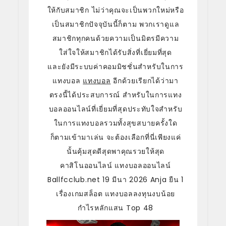
ให้กับสมาชิก ไม่ว่าคุณจะเป็นพวกใหม่หรือ
เป็นสมาชิกปัจจุบันนี้ก็ตาม พวกเราดูแล
สมาชิกทุกคนด้วยความเป็นมิตรมีความ
ใส่ใจให้สมาชิกได้รับสิ่งที่เยี่ยมที่สุด
และยังมีระบบค่าคอมมิชชั่นสำหรับในการ
แทงบอล
แทงบอล
อีกด้วยเรียกได้ว่ามา
ตรงนี้ได้ประสบการณ์ สำหรับในการแทง
บอลออนไลน์ที่เยี่ยมที่สุดประทับใจสำหรับ
ในการแทงบอลรวมทั้งสุขสบายครั้งใด
ก็ตามเข้ามาเล่น จะต้องเลือกที่นี่เพียงแค่
นั้นคุ้มสุดดีสุดพาคุณรวยให้สุด
คาสิโนออนไลน์ แทงบอลออนไลน์
Ballfcclub.net 19 มีนา 2026 Anja ยืน 1
เรื่องเกมสล็อต แทงบอลลงทุนงบน้อย
กำไรหลักแสน Top 48