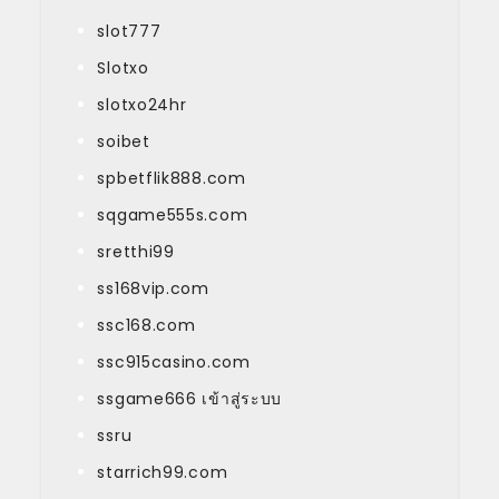
slot777
Slotxo
slotxo24hr
soibet
spbetflik888.com
sqgame555s.com
sretthi99
ss168vip.com
ssc168.com
ssc915casino.com
ssgame666 เข้าสู่ระบบ
ssru
starrich99.com