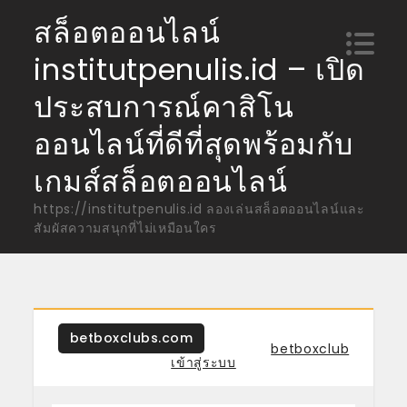
Skip
สล็อตออนไลน์
to
institutpenulis.id – เปิด
content
ประสบการณ์คาสิโน
ออนไลน์ที่ดีที่สุดพร้อมกับ
เกมส์สล็อตออนไลน์
https://institutpenulis.id ลองเล่นสล็อตออนไลน์และ
สัมผัสความสนุกที่ไม่เหมือนใคร
betboxclubs.com
Tagged
betboxclub
เข้าสู่ระบบ