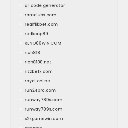
qr code generator
ramclubx.com
realflikbet.com
redkong89
RENO88WIN.COM
rich818
rich8188.net
rizzbetx.com
royal online
run24pro.com
runway789s.com
runway789s.com
s2kgamewin.com