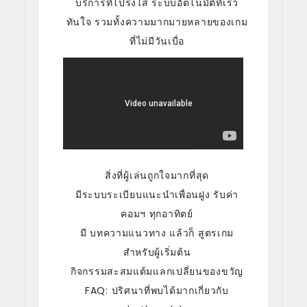
บริการที่โปร่งใส ระบบอัตโนมัติที่เร็ว
ทันใจ รวมทั้งความมากมายหลายของเกม
ที่ไม่มีวันเบื่อ
สิ่งที่ผู้เล่นถูกใจมากที่สุด
มีระบบระเบียบแนะนำเพื่อนฝูง รับค่า
คอมฯ ทุกอาทิตย์
มี บทความแนวทาง แล้วก็ สูตรเกม
สำหรับผู้เริ่มต้น
กิจกรรมสะสมแต้มแลกเปลี่ยนของขวัญ
FAQ: ปริศนาที่พบได้มากเกี่ยวกับ