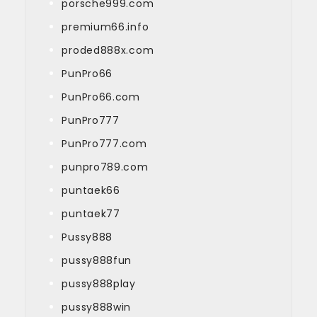
porsche999.com
premium66.info
proded888x.com
PunPro66
PunPro66.com
PunPro777
PunPro777.com
punpro789.com
puntaek66
puntaek77
Pussy888
pussy888fun
pussy888play
pussy888win