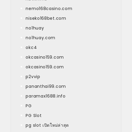
nemo168casino.com
niseko168bet.com
no1huay
no1huay.com
okc4
okcasino159.com
okcasino159.com
p2vvip
pananthai99.com
paramax1688.info
PG
PG Slot
pg slot เปิดใหม่ล่าสุด