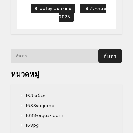
ค้นหา
สำหรับ:
หมวดหมู่
168 สล็อต
1688sagame
1688vegasx.com
168pg