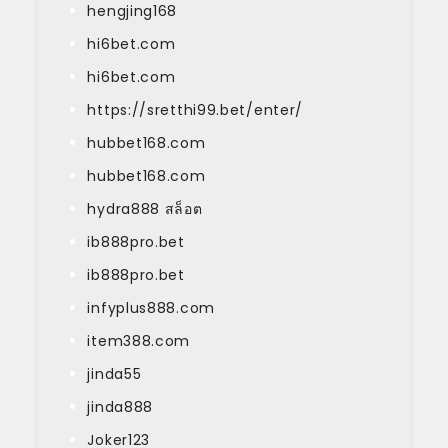
hengjing168
hi6bet.com
hi6bet.com
https://sretthi99.bet/enter/
hubbet168.com
hubbet168.com
hydra888 สล็อต
ib888pro.bet
ib888pro.bet
infyplus888.com
item388.com
jinda55
jinda888
Joker123