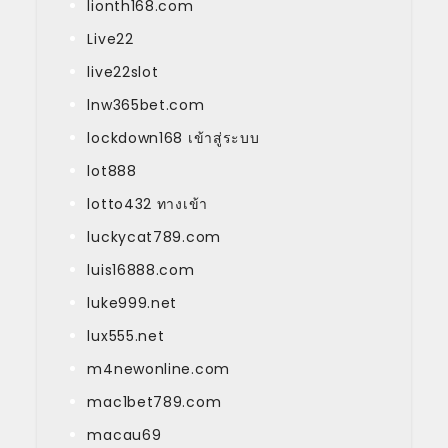
lionth168.com
Live22
live22slot
lnw365bet.com
lockdown168 เข้าสู่ระบบ
lot888
lotto432 ทางเข้า
luckycat789.com
luis16888.com
luke999.net
lux555.net
m4newonline.com
mac1bet789.com
macau69