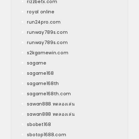
rizzbetx.com
royal online
run24pro.com
runway789s.com
runway789s.com
s2kgamewin.com
sagame
sagame168
sagame168th
sagame168th.com
sawan888 ทดลองเล่น
sawan888 ทดลองเล่น
sbobet168
sbotop1688.com