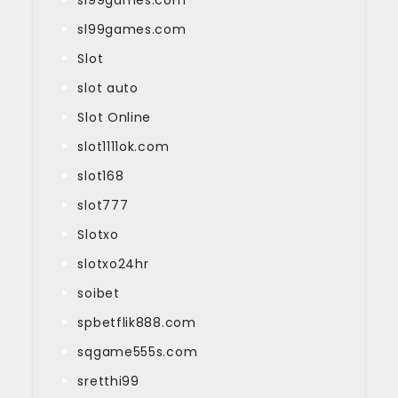
sl99games.com
sl99games.com
Slot
slot auto
Slot Online
slot1111ok.com
slot168
slot777
Slotxo
slotxo24hr
soibet
spbetflik888.com
sqgame555s.com
sretthi99