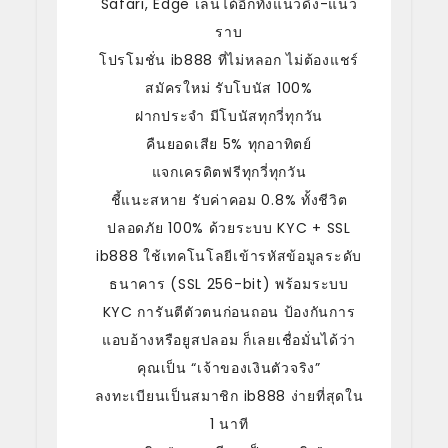
Safari, Edge เล่นได้อีกทั้งแนวดิ่ง-แนว
ราบ
โปรโมชั่น ib888 ที่ไม่หลอก ไม่ต้องแชร์
สมัครใหม่ รับโบนัส 100%
ฝากประจำ มีโบนัสทุกวี่ทุกวัน
คืนยอดเสีย 5% ทุกอาทิตย์
แจกเครดิตฟรีทุกวี่ทุกวัน
ชี้แนะสหาย รับค่าคอม 0.8% ทั้งชีวิต
ปลอดภัย 100% ด้วยระบบ KYC + SSL
ib888 ใช้เทคโนโลยีเข้ารหัสข้อมูลระดับ
ธนาคาร (SSL 256-bit) พร้อมระบบ
KYC การันตีตัวตนก่อนถอน ป้องกันการ
แอบอ้างหรือยูสปลอม ก็เลยเชื่อมั่นได้ว่า
คุณเป็น “เจ้าของเงินตัวจริง”
ลงทะเบียนเป็นสมาชิก ib888 ง่ายที่สุดใน
1 นาที