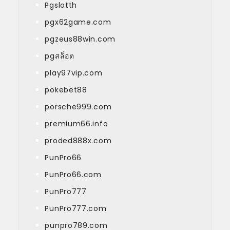
Pgslotth
pgx62game.com
pgzeus88win.com
pgสล็อต
play97vip.com
pokebet88
porsche999.com
premium66.info
proded888x.com
PunPro66
PunPro66.com
PunPro777
PunPro777.com
punpro789.com