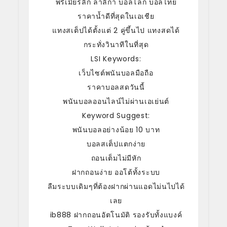
พรีเมียร์ลีก ลาลีกา บอลโลก บอลไทย
ราคาน้ำดีที่สุดในเอเชีย
แทงสเต็ปได้ตั้งแต่ 2 คู่ขึ้นไป แทงสดได้
กระทั่งวินาทีในที่สุด
LSI Keywords:
เว็บไซต์พนันบอลมือถือ
ราคาบอลสดวันนี้
พนันบอลออนไลน์ไม่ผ่านเอเย่นต์
Keyword Suggest:
พนันบอลอย่างน้อย 10 บาท
บอลสเต็ปแตกง่าย
ถอนเต็มไม่มีหัก
ฝากถอนง่าย ออโต้ทั้งระบบ
ลืมระบบเดิมๆที่ต้องฝากผ่านแอดไม่นไปได้
เลย
ib888 ฝากถอนอัตโนมัติ รองรับทั้งแบงค์