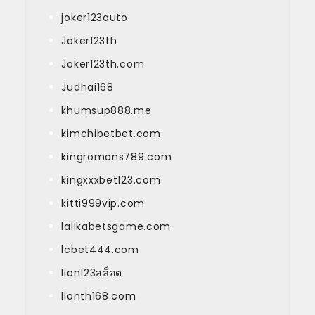
joker123auto
Joker123th
Joker123th.com
Judhai168
khumsup888.me
kimchibetbet.com
kingromans789.com
kingxxxbet123.com
kitti999vip.com
lalikabetsgame.com
lcbet444.com
lion123สล็อต
lionth168.com