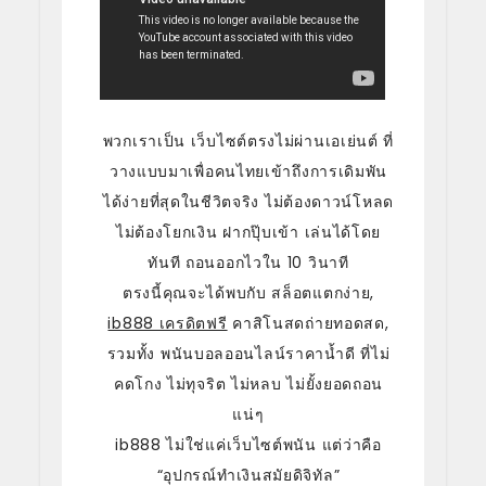
พวกเราเป็น เว็บไซต์ตรงไม่ผ่านเอเย่นต์ ที่
วางแบบมาเพื่อคนไทยเข้าถึงการเดิมพัน
ได้ง่ายที่สุดในชีวิตจริง ไม่ต้องดาวน์โหลด
ไม่ต้องโยกเงิน ฝากปุ๊บเข้า เล่นได้โดย
ทันที ถอนออกไวใน 10 วินาที
ตรงนี้คุณจะได้พบกับ สล็อตแตกง่าย,
ib888 เครดิตฟรี
คาสิโนสดถ่ายทอดสด,
รวมทั้ง พนันบอลออนไลน์ราคาน้ำดี ที่ไม่
คดโกง ไม่ทุจริต ไม่หลบ ไม่ยั้งยอดถอน
แน่ๆ
ib888 ไม่ใช่แค่เว็บไซต์พนัน แต่ว่าคือ
“อุปกรณ์ทำเงินสมัยดิจิทัล”