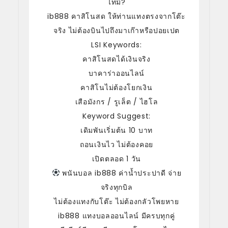
ไทม์?
ib888 คาสิโนสด ให้ท่านแทงตรงจากโต๊ะ
จริง ไม่ต้องบินไปถึงมาเก๊าหรือปอยเปต
LSI Keywords:
คาสิโนสดได้เงินจริง
บาคาร่าออนไลน์
คาสิโนไม่ต้องโยกเงิน
เสือมังกร / รูเล็ต / ไฮโล
Keyword Suggest:
เดิมพันเริ่มต้น 10 บาท
ถอนเงินไว ไม่ต้องคอย
เปิดตลอด 1 วัน
พนันบอล ib888 ค่าน้ำประปาดี จ่าย
จริงทุกบิล
ไม่ต้องแทงกับโต๊ะ ไม่ต้องกลัวโพยหาย
ib888 แทงบอลออนไลน์ มีครบทุกคู่