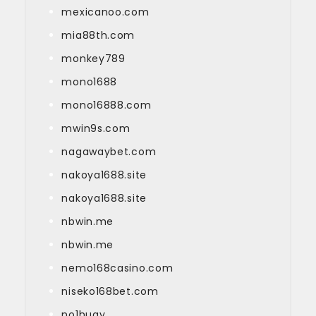
mexicanoo.com
mia88th.com
monkey789
mono1688
mono16888.com
mwin9s.com
nagawaybet.com
nakoya1688.site
nakoya1688.site
nbwin.me
nbwin.me
nemo168casino.com
niseko168bet.com
no1huay