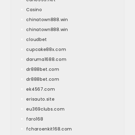
Casino
chinatown888.win
chinatown888.win
cloudbet
cupcake88x.com
daruma1688.com
dr888bet.com
dr888bet.com
ek4567.com
erisauto.site
eu369clubs.com
faro168
fcharoenkit168.com