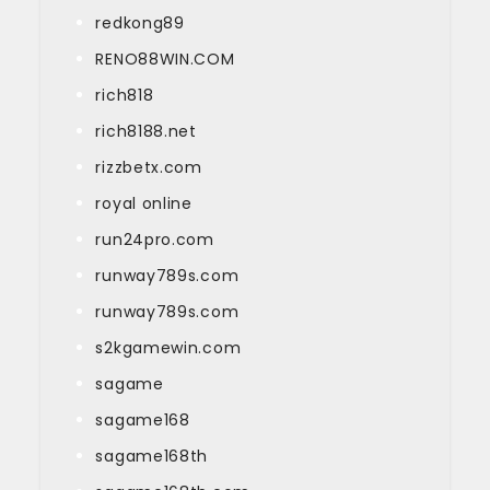
redkong89
RENO88WIN.COM
rich818
rich8188.net
rizzbetx.com
royal online
run24pro.com
runway789s.com
runway789s.com
s2kgamewin.com
sagame
sagame168
sagame168th