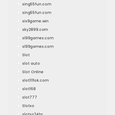
sing55fun.com
sing55fun.com
six9game.win
sky2899.com
sl99games.com
sl99games.com
Slot
slot auto
Slot Online
slot1111ok.com
slot168
slot777
Slotxo
slotxo24hr