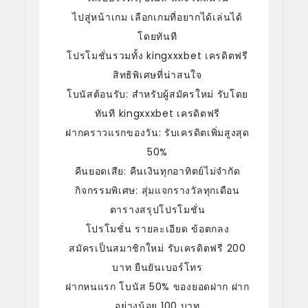
ไปสู่หน้าเกม เลือกเกมที่อยากได้เล่นได้
โดยทันที
โปรโมชั่นรวมทั้ง kingxxxbet เครดิตฟรี
สิทธิพิเศษที่น่าสนใจ
โบนัสต้อนรับ: สำหรับผู้สมัครใหม่ รับโดย
ทันที kingxxxbet เครดิตฟรี
ฝากคราวแรกของวัน: รับเครดิตเพิ่มสูงสุด
50%
คืนยอดเสีย: คืนเงินทุกอาทิตย์ไม่จำกัด
กิจกรรมพิเศษ: สุ่มแจกรางวัลทุกเดือน
ตารางสรุปโปรโมชั่น
โปรโมชั่น รายละเอียด ข้อตกลง
สมัครเป็นสมาชิกใหม่ รับเครดิตฟรี 200
บาท ยืนยันเบอร์โทร
ฝากหนแรก โบนัส 50% ของยอดฝาก ฝาก
อย่างน้อย 100 บาท