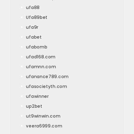
ufa88
Ufa89bet
ufa9r
ufabet
ufabomb
ufad168.com
ufamnn.com
ufanance789.com
ufasocietyth.com
ufawinner
up2bet
ut9winwin.com
veera6999.com