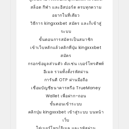
สล็อต กีฬา และอีสปอร์ต ครบทุกความ
อยากในที่เดียว
วิธีการ kingxxxbet สมัคร และก็เข้าสู่
ระบบ
ขั้นตอนการสมัครเป็นสมาชิก
เข้าเว็บหลักแล้วคลิกที่ปุ่ม kingxxxbet
สมัคร
กรอกข้อมูลส่วนตัว ดังเช่น เบอร์โทรศัพท์
อีเมล รวมทั้งตั้งรหัสผ่าน
การันตี OTP ผ่านมือถือ
เชื่อมบัญชีธนาคารหรือ TrueMoney
Wallet เพื่อฝาก–ถอน
ขั้นตอนเข้าระบบ
คลิกปุ่ม kingxxxbet เข้าสู่ระบบ บนหน้า
เว็บ
ใส่เบอร์โทร/อีเมล และรหัสผ่าน