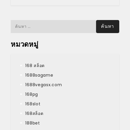
ค้นหา
สำหรับ:
หมวดหมู่
168 สล็อต
1688sagame
1688vegasx.com
168pg
168slot
168สล็อต
188bet