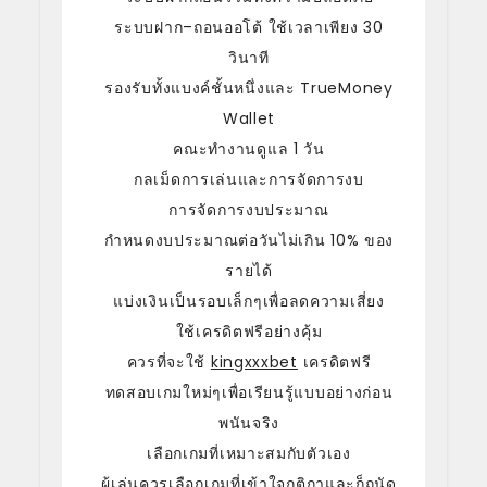
ระบบฝาก–ถอนออโต้ ใช้เวลาเพียง 30
วินาที
รองรับทั้งแบงค์ชั้นหนึ่งและ TrueMoney
Wallet
คณะทำงานดูแล 1 วัน
กลเม็ดการเล่นและการจัดการงบ
การจัดการงบประมาณ
กำหนดงบประมาณต่อวันไม่เกิน 10% ของ
รายได้
แบ่งเงินเป็นรอบเล็กๆเพื่อลดความเสี่ยง
ใช้เครดิตฟรีอย่างคุ้ม
ควรที่จะใช้
kingxxxbet
เครดิตฟรี
ทดสอบเกมใหม่ๆเพื่อเรียนรู้แบบอย่างก่อน
พนันจริง
เลือกเกมที่เหมาะสมกับตัวเอง
ผู้เล่นควรเลือกเกมที่เข้าใจกติกาและก็ถนัด