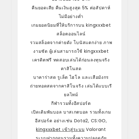
คืนยอดเสีย คืนเงินสูงสุด 5% ต่อสัปดาห์
ไม่มีอย่างต่ำ
เกมยอดนิยมที่ให้บริการบน kingxxxbet
สล็อตออนไลน์
รวมสล็อตจากค่ายดัง โบนัสแตกง่าย ภาพ
งามชัด ผู้เล่นสามารถใช้ kingxxxbet
เครดิตฟรี ทดสอบเล่นได้ก่อนลงทุนจริง
คาสิโนสด
บาคาร่าสด รูเล็ต ไฮโล และเสือมังกร
ถ่ายทอดสดจากคาสิโนจริง เล่นได้แบบเรี
ยลไทม์
กีฬารวมทั้งอีสปอร์ต
เปิดเดิมพันบอล บาสเกตบอล รวมทั้งเกม
อีสปอร์ต อย่างเช่น Dota2, CS:GO,
kingxxxbet เข้าสู่ระบบ
Valorant
ระบบฝากถอนรวมทั้งความปลอดภัย