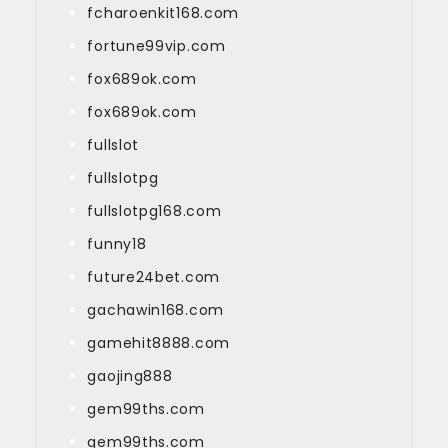
fcharoenkit168.com
fortune99vip.com
fox689ok.com
fox689ok.com
fullslot
fullslotpg
fullslotpg168.com
funny18
future24bet.com
gachawin168.com
gamehit8888.com
gaojing888
gem99ths.com
gem99ths.com