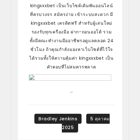
kingxxxbet เป็นเว็บไซต์เดิมพันออนไลน์
ที่ครบวงจร สมัครง่าย เข้าระบบสะดวก มี
kingxxxbet เครดิตฟรี สำหรับผู้เล่นใหม่
รองรับทุกเครื่องมือ ฝาก–ถอนออโต้ รวม
ทั้งมีคณะทำงานมืออาชีพรอดูแลตลอด 24
ชั่วโมง ถ้าคุณกำลังมองหาเว็บไซต์ที่ไว้ใจ
ได้รวมทั้งให้ความคุ้มค่า kingxxxbet เป็น
คำตอบที่ไม่สมควรพลาด
…