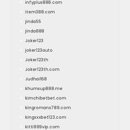
infyplus888.com
item388.com
jinda55
jinda888
Joker123
joker123auto
Joker123th
Joker123th.com
Judhai168
khumsup888.me
kimchibetbet.com
kingromans789.com
kingxxxbet123.com
kitti999vip.com