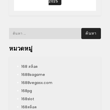
ค้นหา
สำหรับ:
หมวดหมู่
168 สล็อต
1688sagame
1688vegasx.com
168pg
168slot
168สล็อต