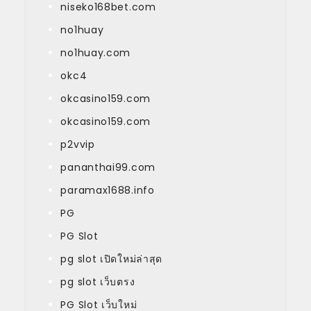
niseko168bet.com
no1huay
no1huay.com
okc4
okcasino159.com
okcasino159.com
p2vvip
pananthai99.com
paramax1688.info
PG
PG Slot
pg slot เปิดใหม่ล่าสุด
pg slot เว็บตรง
PG Slot เว็บใหม่