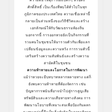
ความฝัน เหตุการณ์แปลกๆ หรือสิ่ง
ศักดิ์สิทธิ์ เป็นเรื่องที่พบได้ทั่วไปในทุก
ภูมิภาคของประเทศไทย ความเชื่อเหล่านี้
กลายเป็นส่วนหนึ่งของวิถีชีวิตและสร้าง
เอกลักษณ์ให้กับวัฒนธรรมท้องถิ่น
นอกจากนี้ การออกหวยยังเป็นกิจกรรมที่
รวมคนในชุมชนให้มารวมตัวกันเพื่อแลก
เปลี่ยนข้อมูลและความหวัง การรวมตัวนี้
เสริมสร้างความสัมพันธ์และสร้างความ
สามัคคีในชุมชน
ความท้าทายและโอกาสในการพัฒนา
แม้ว่าหวยจะมีบทบาทหลากหลายทาง แต่ก็
ยังพบความท้าทายที่ต้องจัดการ เช่น
ปัญหาการพนันที่อาจนำไปสู่การสูญเสีย
ทรัพย์สินและความเสียหายทางสังคม การ
พัฒนานโยบายที่เหมาะสมเพื่อป้องกันผลก