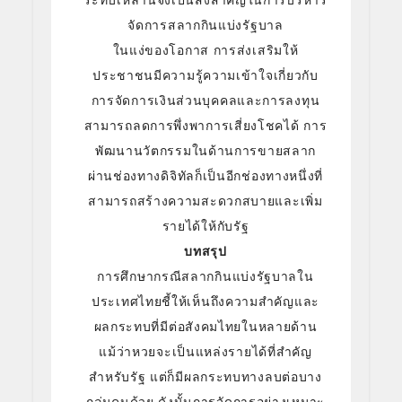
ระทบเหล่านี้จึงเป็นสิ่งสำคัญในการบริหาร
จัดการสลากกินแบ่งรัฐบาล
ในแง่ของโอกาส การส่งเสริมให้
ประชาชนมีความรู้ความเข้าใจเกี่ยวกับ
การจัดการเงินส่วนบุคคลและการลงทุน
สามารถลดการพึ่งพาการเสี่ยงโชคได้ การ
พัฒนานวัตกรรมในด้านการขายสลาก
ผ่านช่องทางดิจิทัลก็เป็นอีกช่องทางหนึ่งที่
สามารถสร้างความสะดวกสบายและเพิ่ม
รายได้ให้กับรัฐ
บทสรุป
การศึกษากรณีสลากกินแบ่งรัฐบาลใน
ประเทศไทยชี้ให้เห็นถึงความสำคัญและ
ผลกระทบที่มีต่อสังคมไทยในหลายด้าน
แม้ว่าหวยจะเป็นแหล่งรายได้ที่สำคัญ
สำหรับรัฐ แต่ก็มีผลกระทบทางลบต่อบาง