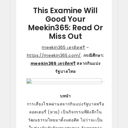
This Examine Will
Good Your
Meekin365: Read Or
Miss Out
meekin365 เครดิตฟรี
–
https://meekin365.com/
.
กรณีศึกษา:
meekin365 เครดิตฟรี
สลากกินแบ่ง
รัฐบาลไทย
บทนำ
การเสี่ยงโชคผ่านสลากกินแบ่งรัฐบาลหรือ
ลอตเตอรี่ (หวย) เป็นกิจกรรมที่ฝังลึกใน
วัฒนธรรมไทยมาตั้งแต่อดีต ไม่ว่าจะเป็น