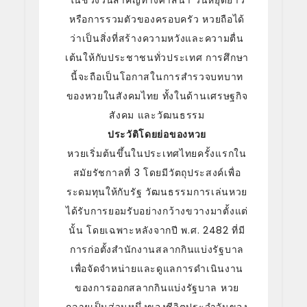
ในช่วงวันสำคัญทางศาสนา วันหยุดยาว
หรือการรวมตัวของครอบครัว หวยถือได้
ว่าเป็นสิ่งที่สร้างความหวังและความตื่น
เต้นให้กับประชาชนทั่วประเทศ การศึกษา
นี้จะถือเป็นโอกาสในการสำรวจบทบาท
ของหวยในสังคมไทย ทั้งในด้านเศรษฐกิจ
สังคม และวัฒนธรรม
ประวัติโดยย่อของหวย
หวยเริ่มต้นขึ้นในประเทศไทยครั้งแรกใน
สมัยรัชกาลที่ 3 โดยมีวัตถุประสงค์เพื่อ
ระดมทุนให้กับรัฐ วัฒนธรรมการเล่นหวย
ได้รับการยอมรับอย่างกว้างขวางมาตั้งแต่
นั้น โดยเฉพาะหลังจากปี พ.ศ. 2482 ที่มี
การก่อตั้งสำนักงานสลากกินแบ่งรัฐบาล
เพื่อจัดจำหน่ายและดูแลการดำเนินงาน
ของการออกสลากกินแบ่งรัฐบาล หวย