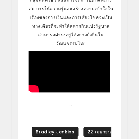
กลุ่มคนด้วย ดังนั้นการจัดการอย่างเหมาะ
สม การให้ความรู้และสร้างความเข้าใจใน
เรื่องของการเงินและการเสี่ยงโชคจะเป็น
ทางเดียวที่จะทำให้สลากกินแบ่งรัฐบาล
สามารถดำรงอยู่ได้อย่างยั่งยืนใน
วัฒนธรรมไทย
…