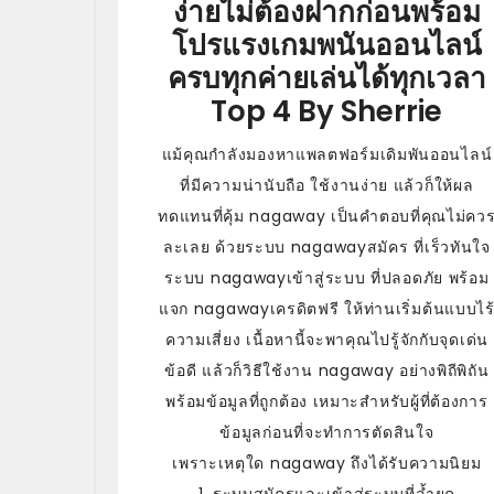
ง่ายไม่ต้องฝากก่อนพร้อม
โปรแรงเกมพนันออนไลน์
ครบทุกค่ายเล่นได้ทุกเวลา
Top 4 By Sherrie
แม้คุณกำลังมองหาแพลตฟอร์มเดิมพันออนไลน์
ที่มีความน่านับถือ ใช้งานง่าย แล้วก็ให้ผล
ทดแทนที่คุ้ม nagaway เป็นคำตอบที่คุณไม่คว
ละเลย ด้วยระบบ nagawayสมัคร ที่เร็วทันใจ
ระบบ nagawayเข้าสู่ระบบ ที่ปลอดภัย พร้อม
แจก nagawayเครดิตฟรี ให้ท่านเริ่มต้นแบบไร
ความเสี่ยง เนื้อหานี้จะพาคุณไปรู้จักกับจุดเด่น
ข้อดี แล้วก็วิธีใช้งาน nagaway อย่างพิถีพิถัน
พร้อมข้อมูลที่ถูกต้อง เหมาะสำหรับผู้ที่ต้องการ
ข้อมูลก่อนที่จะทำการตัดสินใจ
เพราะเหตุใด nagaway ถึงได้รับความนิยม