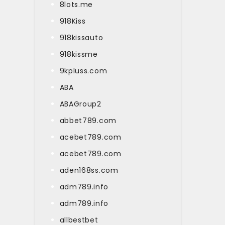
8lots.me
918Kiss
918kissauto
918kissme
9kpluss.com
ABA
ABAGroup2
abbet789.com
acebet789.com
acebet789.com
aden168ss.com
adm789.info
adm789.info
allbestbet