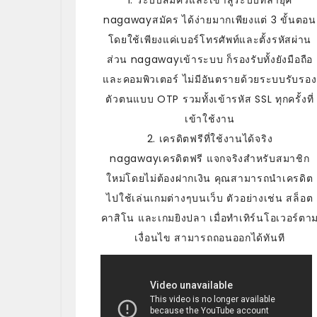
1. ระบบสมัครและเข้าสู่ระบบที่ล้ำยุค
nagawayสมัคร ได้ง่ายมากเพียงแต่ 3 ขั้นตอน
โดยใช้เพียงแค่เบอร์โทรศัพท์และตั้งรหัสผ่าน
ส่วน nagawayเข้าระบบ ก็รองรับทั้งยังมือถือ
และคอมพิวเตอร์ ไม่มีอันตรายด้วยระบบรับรอง
ตัวตนแบบ OTP รวมทั้งเข้ารหัส SSL ทุกครั้งที่
เข้าใช้งาน
2. เครดิตฟรีที่ใช้งานได้จริง
nagawayเครดิตฟรี แจกจริงสำหรับสมาชิก
ใหม่โดยไม่ต้องฝากเงิน คุณสามารถนำเครดิต
ไปใช้เล่นเกมต่างๆบนเว็บ ตัวอย่างเช่น สล็อต
คาสิโน และเกมยิงปลา เมื่อทำเทิร์นโอเวอร์ตา
เงื่อนไข สามารถถอนออกได้ทันที