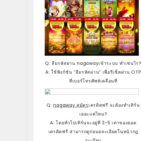
Q: ลืมรหัสผ่าน nagawayเข้าระบบ ทำเช่นไร
A: ใช้ฟังก์ชัน “ลืมรหัสผ่าน” เพื่อรีเซ็ตผ่าน OT
ที่เบอร์โทรศัพท์เคลื่อนที่
Q:
nagaway สมัคร
เครดิตฟรี จะต้องทำเทิร์น
เยอะแค่ไหน?
A: โดยทั่วไปเทิร์นจะอยู่ที่ 3-5 เท่าของยอด
เครดิตฟรี สามารถดูก่อนยละเอียดในหน้ากฎ
ระเบียบ