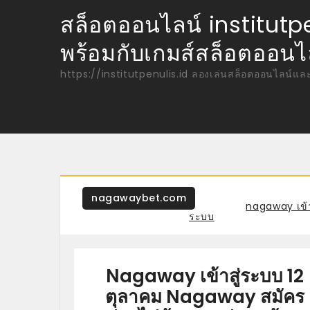
Skip
สล็อตออนไลน์ institutpe
to
พร้อมกับเกมส์สล็อตออนไ
content
https://institutpenulis.id ลองเล่นสล็อตออนไลน์และ
nagawaybet.com
Tagged
nagaway เข้า
ระบบ
Nagaway เข้าสู่ระบบ 12
ตุลาคม Nagaway สมัคร