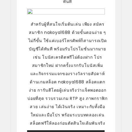
ทันที
สำหรับผู้ที่สนใจเริ่มต้นเล่น เพียง สมัคร
สมาชิก nakoya1688 ด้วยขั้นตอนง่าย ๆ
ไม่กี่ขั้น ใช้แค่เบอร์โทรศัพท์ก็สามารถเปิด
บัญชีได้ทันที พร้อมรับโปรโมชั่นมากมาย
เช่น โบนัสเครดิตฟรีไม่ต้องฝาก โปร
สมาชิกใหม่ ฝากครั้งแรกรับโบนัสเพิ่ม
และกิจกรรมแจกของรางวัลรายสัปดาห์
ด้านเกมสล็อต nakoya1688 สล็อตแตก
ง่าย การันตีโดยผู้เล่นจริงว่าแจ็คพอตออก
บ่อยที่สุด รวบรวมเกม RTP สูง ภาพกราฟิก
สวย เล่นง่าย ได้เงินจริง เหมาะกับทั้งมือ
ใหม่และมือโปร พร้อมระบบทดลองเล่น
สล็อตฟรีให้ลองก่อนตัดสินใจเดิมพันจริง