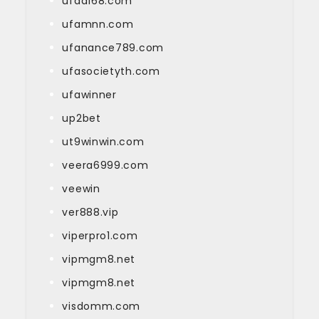
ufad168.com
ufamnn.com
ufanance789.com
ufasocietyth.com
ufawinner
up2bet
ut9winwin.com
veera6999.com
veewin
ver888.vip
viperpro1.com
vipmgm8.net
vipmgm8.net
visdomm.com