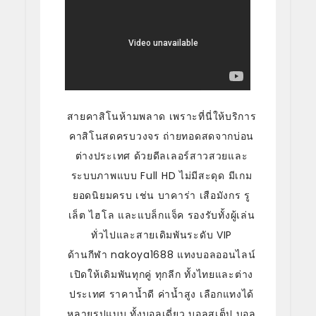
สายคาสิโนห้ามพลาด เพราะที่นี่ให้บริการ
คาสิโนสดครบวงจร ถ่ายทอดสดจากบ่อน
ต่างประเทศ ด้วยดีลเลอร์สาวสวยและ
ระบบภาพแบบ Full HD ไม่มีสะดุด มีเกม
ยอดนิยมครบ เช่น บาคาร่า เสือมังกร รู
เล็ต ไฮโล และแบล็กแจ็ค รองรับทั้งผู้เล่น
ทั่วไปและสายเดิมพันระดับ VIP
ด้านกีฬา nakoya1688 แทงบอลออนไลน์
เปิดให้เดิมพันทุกคู่ ทุกลีก ทั้งไทยและต่าง
ประเทศ ราคาน้ำดี ค่าน้ำสูง เลือกแทงได้
หลายรูปแบบ ทั้งบอลเดี่ยว บอลสเต็ป บอล