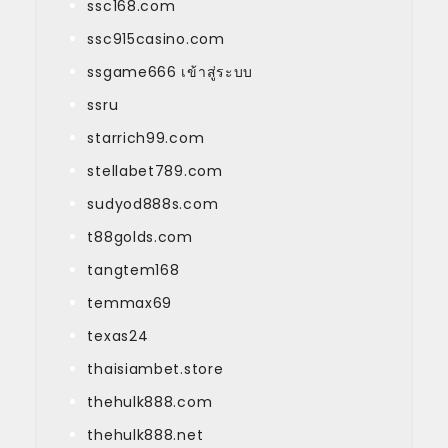
ssc168.com
ssc915casino.com
ssgame666 เข้าสู่ระบบ
ssru
starrich99.com
stellabet789.com
sudyod888s.com
t88golds.com
tangtem168
temmax69
texas24
thaisiambet.store
thehulk888.com
thehulk888.net