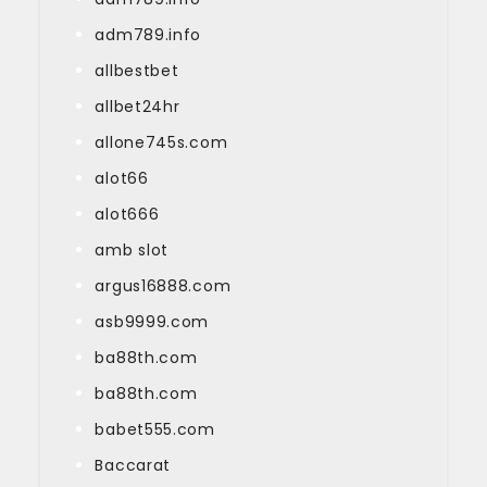
adm789.info
allbestbet
allbet24hr
allone745s.com
alot66
alot666
amb slot
argus16888.com
asb9999.com
ba88th.com
ba88th.com
babet555.com
Baccarat