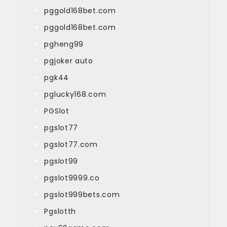
pggold168bet.com
pggold168bet.com
pgheng99
pgjoker auto
pgk44
pglucky168.com
PGSlot
pgslot77
pgslot77.com
pgslot99
pgslot9999.co
pgslot999bets.com
Pgslotth