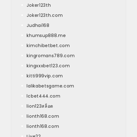
Joker123th
Joker123th.com
Judhai168
khumsup888.me
kimchibetbet.com
kingromans789.com
kingxxxbet123.com
kitti999vip.com
lalikabetsgame.com
lcbet444.com
lion123สล็อต
lionth168.com
lionth168.com
Live22