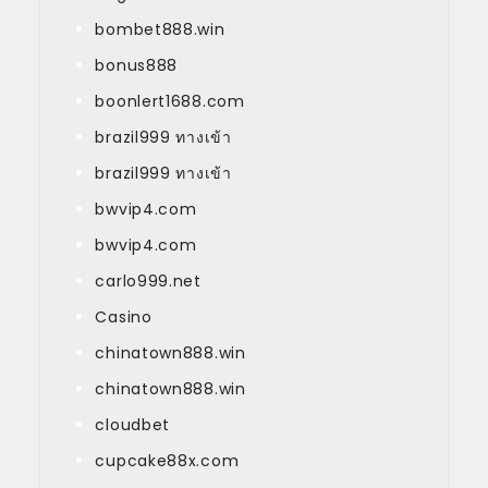
bombet888.win
bonus888
boonlert1688.com
brazil999 ทางเข้า
brazil999 ทางเข้า
bwvip4.com
bwvip4.com
carlo999.net
Casino
chinatown888.win
chinatown888.win
cloudbet
cupcake88x.com